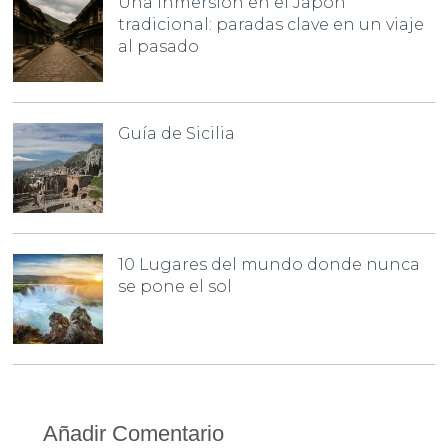
Una inmersión en el Japón
tradicional: paradas clave en un viaje
al pasado
Guía de Sicilia
10 Lugares del mundo donde nunca
se pone el sol
Añadir Comentario