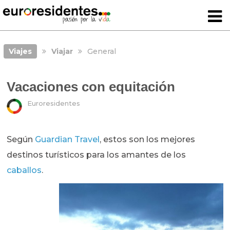
Viajes
Viajar
General
Vacaciones con equitación
Euroresidentes
Según
Guardian Travel
, estos son los mejores
destinos turísticos para los amantes de los
caballos
.