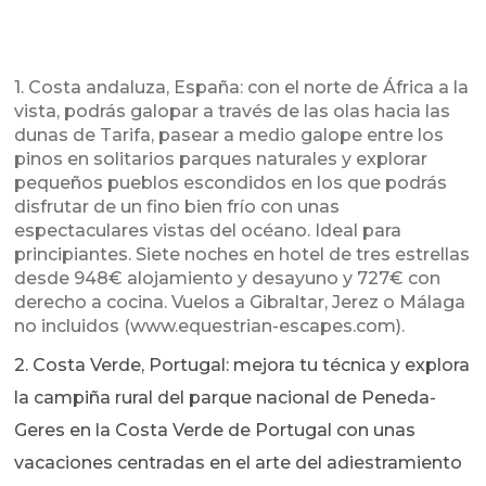
1. Costa andaluza, España: con el norte de África a la
vista, podrás galopar a través de las olas hacia las
dunas de Tarifa, pasear a medio galope entre los
pinos en solitarios parques naturales y explorar
pequeños pueblos escondidos en los que podrás
disfrutar de un fino bien frío con unas
espectaculares vistas del océano. Ideal para
principiantes. Siete noches en hotel de tres estrellas
desde 948€ alojamiento y desayuno y 727€ con
derecho a cocina. Vuelos a Gibraltar, Jerez o Málaga
no incluidos (www.equestrian-escapes.com).
2. Costa Verde, Portugal: mejora tu técnica y explora
la campiña rural del parque nacional de Peneda-
Geres en la Costa Verde de Portugal con unas
vacaciones centradas en el arte del adiestramiento