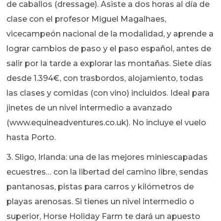
de caballos (dressage). Asiste a dos horas al día de
clase con el profesor Miguel Magalhaes,
vicecampeón nacional de la modalidad, y aprende a
lograr cambios de paso y el paso español, antes de
salir por la tarde a explorar las montañas. Siete días
desde 1.394€, con trasbordos, alojamiento, todas
las clases y comidas (con vino) incluidos. Ideal para
jinetes de un nivel intermedio a avanzado
(www.equineadventures.co.uk). No incluye el vuelo
hasta Porto.
3. Sligo, Irlanda: una de las mejores miniescapadas
ecuestres… con la libertad del camino libre, sendas
pantanosas, pistas para carros y kilómetros de
playas arenosas. Si tienes un nivel intermedio o
superior, Horse Holiday Farm te dará un apuesto