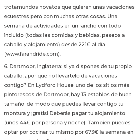
trotamundos novatos que quieren unas vacaciones
ecuestres pero con muchas otras cosas. Una
semana de actividades en un rancho con todo
incluido (todas las comidas y bebidas, paseos a
caballo y alojamiento) desde 221€ al día
(www.farandride.com).
6. Dartmoor, Inglaterra: si ya dispones de tu propio
caballo, ¿por qué no llevártelo de vacaciones
contigo? En Lydford House, uno de los sitios más
pintorescos de Dartmoor, hay 13 establos de buen
tamaño, de modo que puedes llevar contigo tu
montura y ¡gratis! Deberás pagar tu alojamiento
(unos 44€ por persona y noche). También puedes
optar por cocinar tu mismo por 673€ la semana en