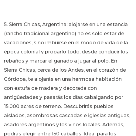
5. Sierra Chicas, Argentina: alojarse en una estancia
(rancho tradicional argentino) no es solo estar de
vacaciones, sino imbuirse en el modo de vida de la
época colonial y probarlo todo, desde conducir los
rebaños y marcar el ganado a jugar al polo. En
Sierra Chicas, cerca de los Andes, en el corazón de
Córdoba, te alojarás en una hermosa habitación
con estufa de madera y decorada con
antigüedades y pasarás los días cabalgando por
15.000 acres de terreno. Descubrirás pueblos
aislados, asombrosas cascadas e iglesias antiguas,
asadores argentinos y los vinos locales. Además,
podrás elegir entre 150 caballos. Ideal para los