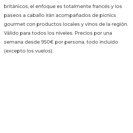
británicos, el enfoque es totalmente francés y los
paseos a caballo irán acompañados de picnics
gourmet con productos locales y vinos de la región.
Válido para todos los niveles. Precios por una
semana desde 950€ por persona, todo incluido
(excepto los vuelos).