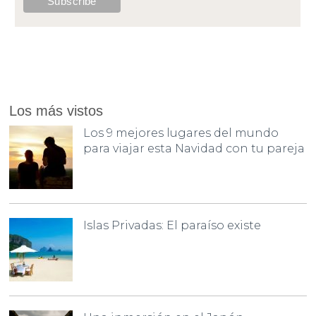
Los más vistos
Los 9 mejores lugares del mundo
para viajar esta Navidad con tu pareja
Islas Privadas: El paraíso existe