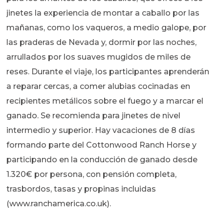
jinetes la experiencia de montar a caballo por las
mañanas, como los vaqueros, a medio galope, por
las praderas de Nevada y, dormir por las noches,
arrullados por los suaves mugidos de miles de
reses. Durante el viaje, los participantes aprenderán
a reparar cercas, a comer alubias cocinadas en
recipientes metálicos sobre el fuego y a marcar el
ganado. Se recomienda para jinetes de nivel
intermedio y superior. Hay vacaciones de 8 días
formando parte del Cottonwood Ranch Horse y
participando en la conducción de ganado desde
1.320€ por persona, con pensión completa,
trasbordos, tasas y propinas incluidas
(www.ranchamerica.co.uk).