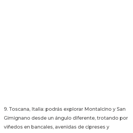
9. Toscana, Italia: podrás explorar Montalcino y San
Gimignano desde un ángulo diferente, trotando por
viñedos en bancales, avenidas de cipreses y