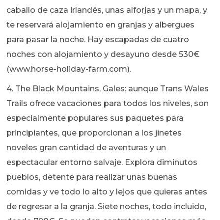
caballo de caza irlandés, unas alforjas y un mapa, y
te reservará alojamiento en granjas y albergues
para pasar la noche. Hay escapadas de cuatro
noches con alojamiento y desayuno desde 530€
(www.horse-holiday-farm.com).
4. The Black Mountains, Gales: aunque Trans Wales
Trails ofrece vacaciones para todos los niveles, son
especialmente populares sus paquetes para
principiantes, que proporcionan a los jinetes
noveles gran cantidad de aventuras y un
espectacular entorno salvaje. Explora diminutos
pueblos, detente para realizar unas buenas
comidas y ve todo lo alto y lejos que quieras antes
de regresar a la granja. Siete noches, todo incluido,