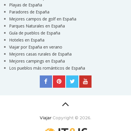
Playas de España
Paradores de España
Mejores campos de golf en España
Parques Naturales en España
Guía de pueblos de España
Hoteles en España
Viajar por España en verano
Mejores casas rurales de España
Mejores campings en España
Los pueblos más románticos de España
Viajar
Copyright © 2026.