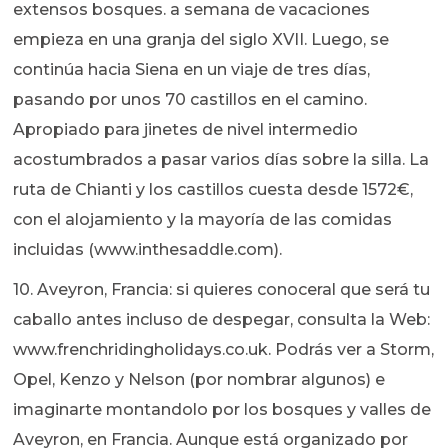
extensos bosques. a semana de vacaciones
empieza en una granja del siglo XVII. Luego, se
continúa hacia Siena en un viaje de tres días,
pasando por unos 70 castillos en el camino.
Apropiado para jinetes de nivel intermedio
acostumbrados a pasar varios días sobre la silla. La
ruta de Chianti y los castillos cuesta desde 1572€,
con el alojamiento y la mayoría de las comidas
incluidas (www.inthesaddle.com).
10. Aveyron, Francia: si quieres conoceral que será tu
caballo antes incluso de despegar, consulta la Web:
www.frenchridingholidays.co.uk. Podrás ver a Storm,
Opel, Kenzo y Nelson (por nombrar algunos) e
imaginarte montandolo por los bosques y valles de
Aveyron, en Francia. Aunque está organizado por