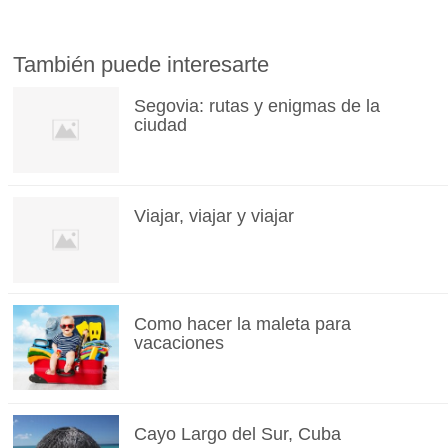
También puede interesarte
Segovia: rutas y enigmas de la
ciudad
Viajar, viajar y viajar
Como hacer la maleta para
vacaciones
Cayo Largo del Sur, Cuba