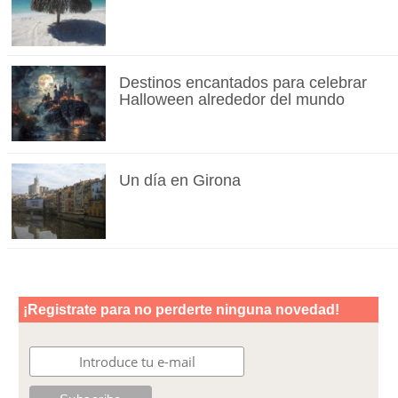
Destinos encantados para celebrar
Halloween alrededor del mundo
Un día en Girona