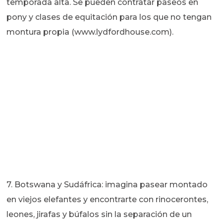
temporada alta. Se pueden contratar paseos en
pony y clases de equitación para los que no tengan
montura propia (www.lydfordhouse.com).
7. Botswana y Sudáfrica: imagina pasear montado
en viejos elefantes y encontrarte con rinocerontes,
leones, jirafas y búfalos sin la separación de un