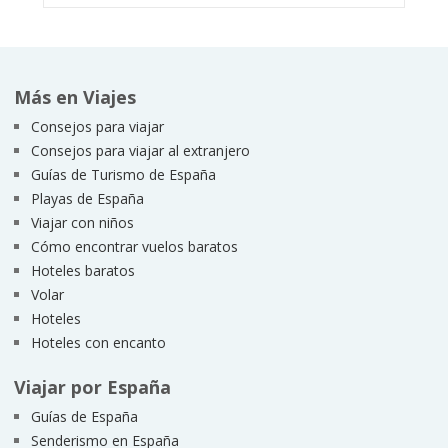
Más en Viajes
Consejos para viajar
Consejos para viajar al extranjero
Guías de Turismo de España
Playas de España
Viajar con niños
Cómo encontrar vuelos baratos
Hoteles baratos
Volar
Hoteles
Hoteles con encanto
Viajar por España
Guías de España
Senderismo en España