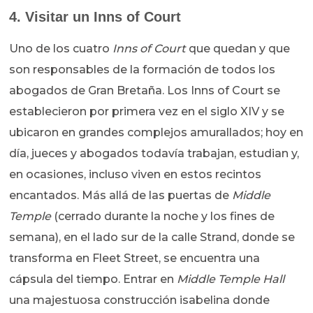
4. Visitar un Inns of Court
Uno de los cuatro
Inns of Court
que quedan y que
son responsables de la formación de todos los
abogados de Gran Bretaña. Los Inns of Court se
establecieron por primera vez en el siglo XIV y se
ubicaron en grandes complejos amurallados; hoy en
día, jueces y abogados todavía trabajan, estudian y,
en ocasiones, incluso viven en estos recintos
encantados. Más allá de las puertas de
Middle
Temple
(cerrado durante la noche y los fines de
semana), en el lado sur de la calle Strand, donde se
transforma en Fleet Street, se encuentra una
cápsula del tiempo. Entrar en
Middle Temple Hall
una majestuosa construcción isabelina donde