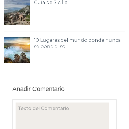
Guía de Sicilia
10 Lugares del mundo donde nunca
se pone el sol
Añadir Comentario