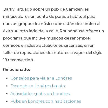
Barfly , situado sobre un pub de Camden, es
minúsculo, es un punto de parada habitual para
nuevos grupos de músico que están de camino al
éxito. Al otro lado de la calle, Roundhouse ofrece un
programa que incluye músicos de renombre,
comicos e incluso actuaciones circenses, en un
taller de reparaciones de motores a vapor del siglo
19 reconvertido.
Relacionado:
Consejos para viajar a Londres
Escapada a Londres barata
Actividades gratis en Londres
Pubs en Londres con habitaciones