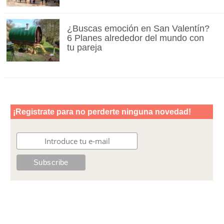
¿Buscas emoción en San Valentín?
6 Planes alrededor del mundo con
tu pareja