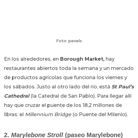
Foto: pexels
En los alrededores, en
Borough Market,
hay
restaurantes abiertos toda la semana y un mercado
de productos agrícolas que funciona los viernes y
los sábados. Justo al otro lado del río, está
St Paul’s
Cathedral
(la Catedral de San Pablo). Para llegar allí
hay que cruzar el puente de los 18,2 millones de
libras: el
Millennium Bridge
(o Puente del Milenio).
2.
Marylebone Stroll
(paseo Marylebone)