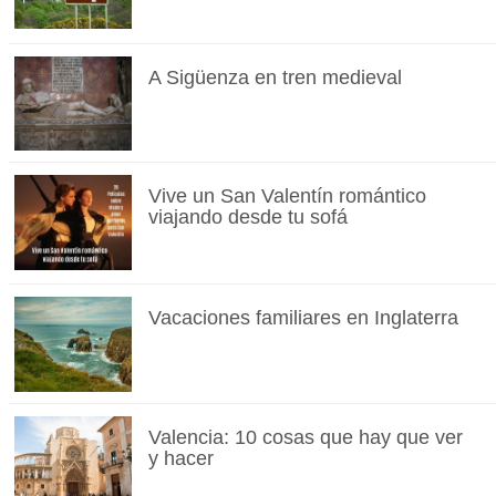
A Sigüenza en tren medieval
Vive un San Valentín romántico
viajando desde tu sofá
Vacaciones familiares en Inglaterra
Valencia: 10 cosas que hay que ver
y hacer