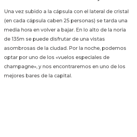
Una vez subido a la cápsula con el lateral de cristal
(en cada cápsula caben 25 personas) se tarda una
media hora en volver a bajar. En lo alto de la noria
de 135m se puede disfrutar de una vistas
asombrosas de la ciudad. Por la noche, podemos
optar por uno de los «vuelos especiales de
champagne», y nos encontraremos en uno de los
mejores bares de la capital.