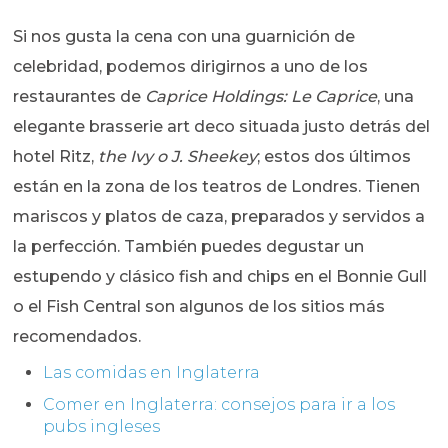
Si nos gusta la cena con una guarnición de
celebridad, podemos dirigirnos a uno de los
restaurantes de
Caprice Holdings: Le Caprice
, una
elegante brasserie art deco situada justo detrás del
hotel Ritz,
the Ivy o J. Sheekey
; estos dos últimos
están en la zona de los teatros de Londres. Tienen
mariscos y platos de caza, preparados y servidos a
la perfección. También puedes degustar un
estupendo y clásico fish and chips en el Bonnie Gull
o el Fish Central son algunos de los sitios más
recomendados.
Las comidas en Inglaterra
Comer en Inglaterra: consejos para ir a los
pubs ingleses