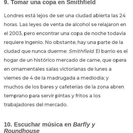
9. Tomar una copa en Smithfield
Londres está lejos de ser una ciudad abierta las 24
horas. Las leyes de venta de alcohol se relajaron en
el 2003, pero encontrar una copa de noche todavía
requiere ingenio. No obstante, hay una parte de la
ciudad que nunca duerme:
Smithfield
. El barrio es el
hogar de un histórico mercado de carne, que opera
en ornamentales salas victorianas de lunes a
viernes de 4 de la madrugada a mediodía; y
muchos de los bares y cafeterías de la zona abren
temprano para servir pintas y fritos a los
trabajadores del mercado.
10. Escuchar música en
Barfly y
Roundhouse