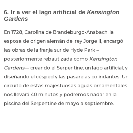
6. Ir a ver el lago artificial de
Kensington
Gardens
En 1728, Carolina de Brandeburgo-Ansbach, la
esposa de origen alemán del rey Jorge II, encargó
las obras de la franja sur de Hyde Park –
posteriormente rebautizada como
Kensington
Gardens
— creando el Serpentine, un lago artificial, y
diseñando el césped y las pasarelas colindantes. Un
circuito de estas majestuosas aguas ornamentales
nos llevará 40 minutos y podremos nadar en la
piscina del Serpentine de mayo a septiembre.