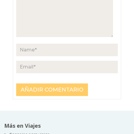
Más en Viajes