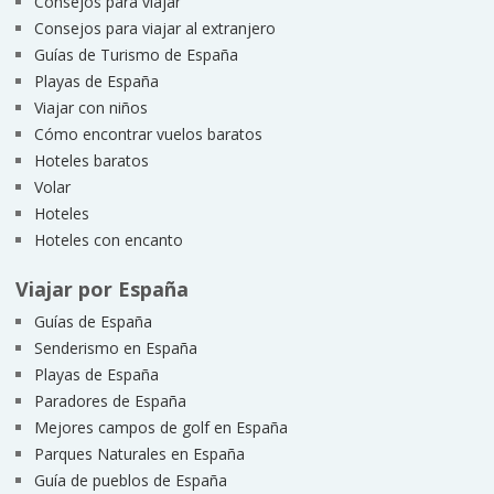
Consejos para viajar
Consejos para viajar al extranjero
Guías de Turismo de España
Playas de España
Viajar con niños
Cómo encontrar vuelos baratos
Hoteles baratos
Volar
Hoteles
Hoteles con encanto
Viajar por España
Guías de España
Senderismo en España
Playas de España
Paradores de España
Mejores campos de golf en España
Parques Naturales en España
Guía de pueblos de España