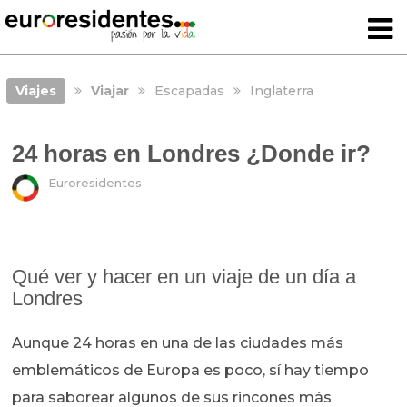
Viajes
Viajar
Escapadas
Inglaterra
24 horas en Londres ¿Donde ir?
Euroresidentes
Qué ver y hacer en un viaje de un día a
Londres
Aunque 24 horas en una de las ciudades más
emblemáticos de Europa es poco, sí hay tiempo
para saborear algunos de sus rincones más