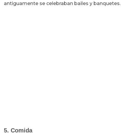
antiguamente se celebraban bailes y banquetes.
5. Comida