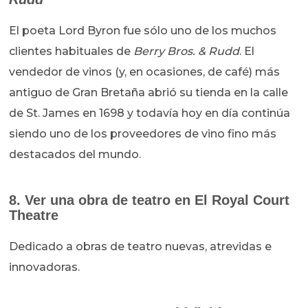
El poeta Lord Byron fue sólo uno de los muchos
clientes habituales de
Berry Bros. & Rudd
. El
vendedor de vinos (y, en ocasiones, de café) más
antiguo de Gran Bretaña abrió su tienda en la calle
de St. James en 1698 y todavía hoy en día continúa
siendo uno de los proveedores de vino fino más
destacados del mundo.
8. Ver una obra de teatro en El Royal Court
Theatre
Dedicado a obras de teatro nuevas, atrevidas e
innovadoras.