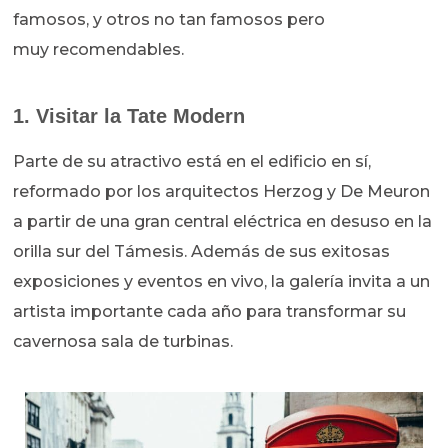
famosos, y otros no tan famosos pero
muy recomendables.
1. Visitar la Tate Modern
Parte de su atractivo está en el edificio en sí,
reformado por los arquitectos Herzog y De Meuron
a partir de una gran central eléctrica en desuso en la
orilla sur del Támesis. Además de sus exitosas
exposiciones y eventos en vivo, la galería invita a un
artista importante cada año para transformar su
cavernosa sala de turbinas.