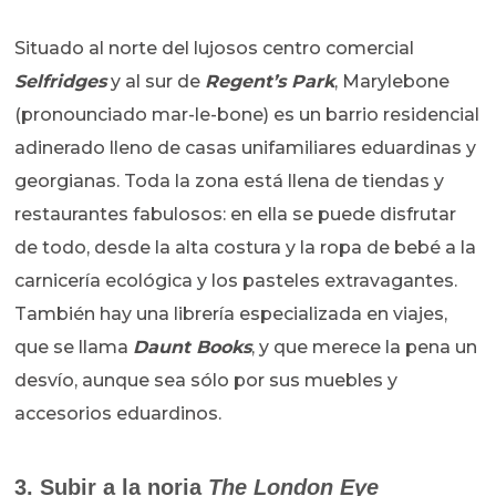
Situado al norte del lujosos centro comercial
Selfridges
y al sur de
Regent’s Park
, Marylebone
(pronounciado mar-le-bone) es un barrio residencial
adinerado lleno de casas unifamiliares eduardinas y
georgianas. Toda la zona está llena de tiendas y
restaurantes fabulosos: en ella se puede disfrutar
de todo, desde la alta costura y la ropa de bebé a la
carnicería ecológica y los pasteles extravagantes.
También hay una librería especializada en viajes,
que se llama
Daunt Books
, y que merece la pena un
desvío, aunque sea sólo por sus muebles y
accesorios eduardinos.
3. Subir a la noria
The London Eye