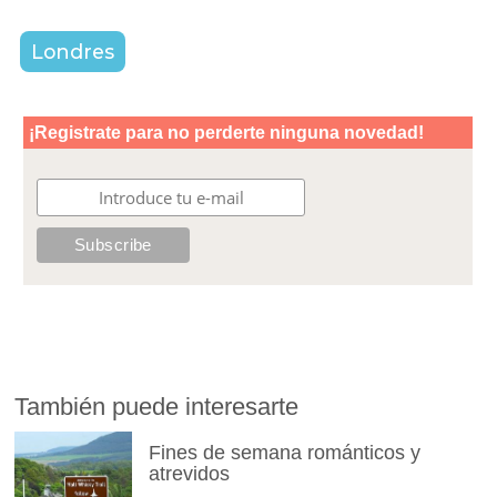
Londres
También puede interesarte
Fines de semana románticos y
atrevidos