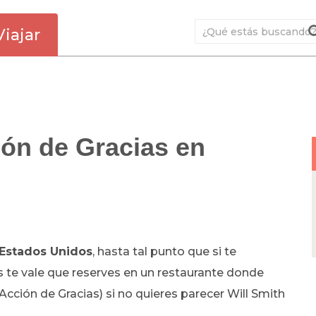
Viajar
ón de Gracias en
 Estados Unidos
, hasta tal punto que si te
 te vale que reserves en un restaurante donde
Acción de Gracias) si no quieres parecer Will Smith