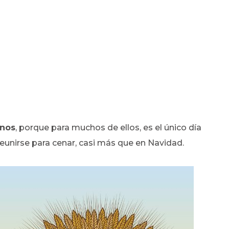
anos
, porque para muchos de ellos, es el único día
reunirse para cenar, casi más que en Navidad.