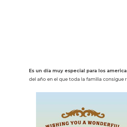
Es un día muy especial para los americ
del año en el que toda la familia consigue 