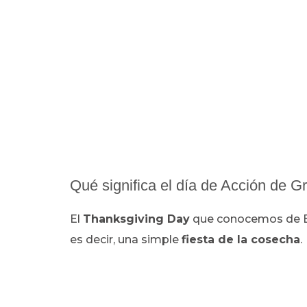
Qué significa el día de Acción de 
El
Thanksgiving Day
que conocemos de E
es decir, una simple
fiesta de la cosecha
.