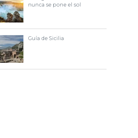
nunca se pone el sol
Guía de Sicilia