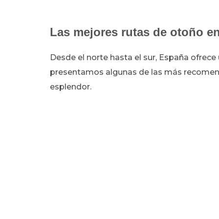
Las mejores rutas de otoño e
Desde el norte hasta el sur, España ofrece 
presentamos algunas de las más recomend
esplendor.