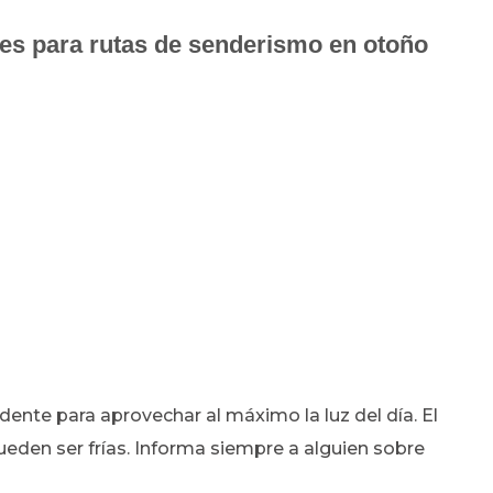
es para rutas de senderismo en otoño
dente para aprovechar al máximo la luz del día. El
ueden ser frías. Informa siempre a alguien sobre