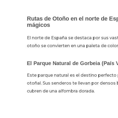
Rutas de Otoño en el norte de Es
mágicos
El norte de España se destaca por sus va
otoño se convierten en una paleta de colo
El Parque Natural de Gorbeia (País 
Este parque natural es el destino perfecto
otoñal. Sus senderos te llevan por densos
cubren de una alfombra dorada.