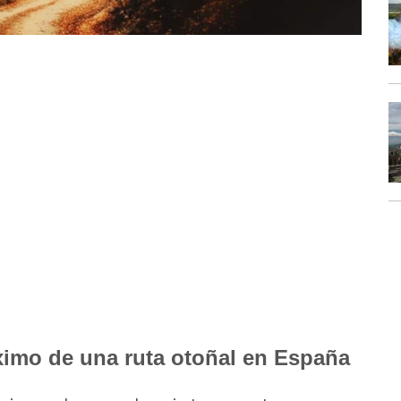
ximo de una ruta otoñal en España