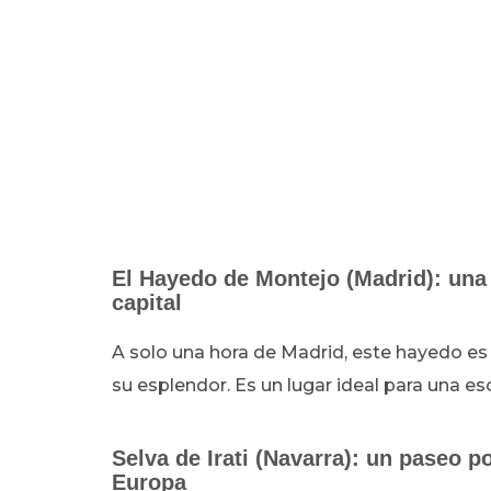
El Hayedo de Montejo (Madrid): una 
capital
A solo una hora de Madrid, este hayedo es
su esplendor. Es un lugar ideal para una e
Selva de Irati (Navarra): un paseo 
Europa