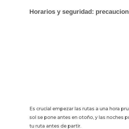
Horarios y seguridad: precaucion
Es crucial empezar las rutas a una hora pru
sol se pone antes en otoño, y las noches p
tu ruta antes de partir.