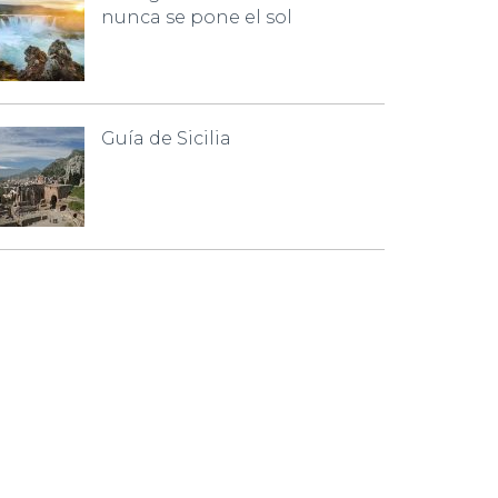
nunca se pone el sol
Guía de Sicilia