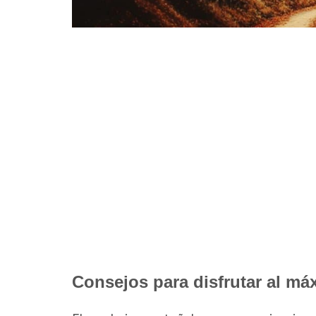
Consejos para disfrutar al má