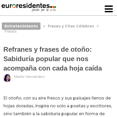
Entretenimiento
Frases y Citas Célebres
Frases
Refranes y frases de otoño:
Sabiduría popular que nos
acompaña con cada hoja caída
Marilú Hernández
El otoño, con su aire fresco y sus paisajes llenos de
hojas doradas, inspira no solo a poetas y escritores,
sino también a la sabiduría popular en forma de