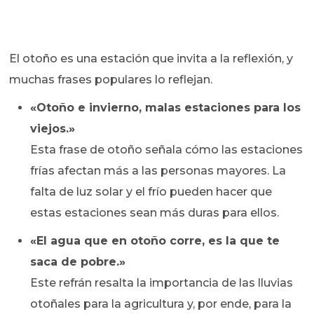
El otoño es una estación que invita a la reflexión, y
muchas frases populares lo reflejan.
«Otoño e invierno, malas estaciones para los
viejos.»
Esta frase de otoño señala cómo las estaciones
frías afectan más a las personas mayores. La
falta de luz solar y el frío pueden hacer que
estas estaciones sean más duras para ellos.
«El agua que en otoño corre, es la que te
saca de pobre.»
Este refrán resalta la importancia de las lluvias
otoñales para la agricultura y, por ende, para la