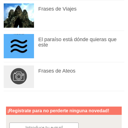
Frases de Viajes
El paraíso está dónde quieras que
este
Frases de Ateos