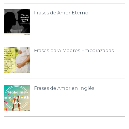
Frases de Amor Eterno
Frases para Madres Embarazadas
Frases de Amor en Inglés