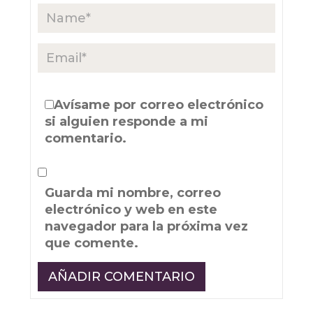
Avísame por correo electrónico
si alguien responde a mi
comentario.
Guarda mi nombre, correo
electrónico y web en este
navegador para la próxima vez
que comente.