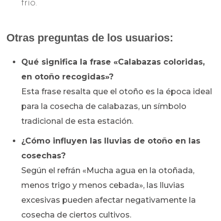
frío.
Otras preguntas de los usuarios:
Qué significa la frase «Calabazas coloridas,
en otoño recogidas»?
Esta frase resalta que el otoño es la época ideal
para la cosecha de calabazas, un símbolo
tradicional de esta estación.
¿Cómo influyen las lluvias de otoño en las
cosechas?
Según el refrán «Mucha agua en la otoñada,
menos trigo y menos cebada», las lluvias
excesivas pueden afectar negativamente la
cosecha de ciertos cultivos.