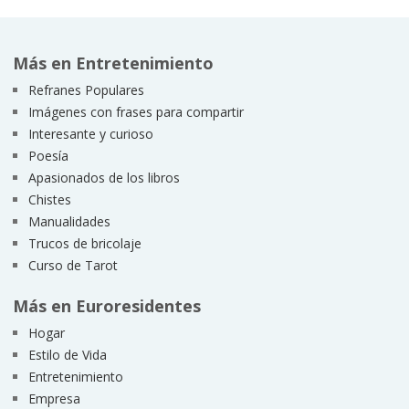
Más en Entretenimiento
Refranes Populares
Imágenes con frases para compartir
Interesante y curioso
Poesía
Apasionados de los libros
Chistes
Manualidades
Trucos de bricolaje
Curso de Tarot
Más en Euroresidentes
Hogar
Estilo de Vida
Entretenimiento
Empresa