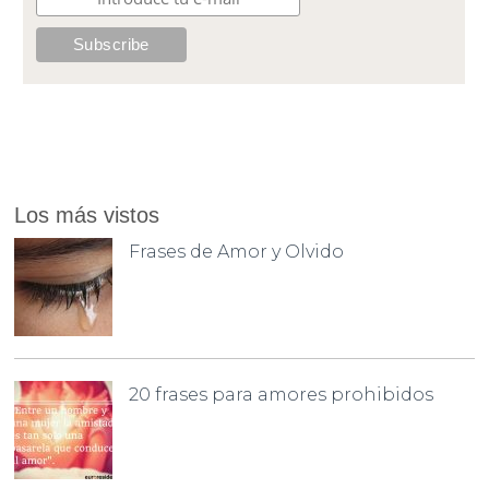
Los más vistos
Frases de Amor y Olvido
20 frases para amores prohibidos