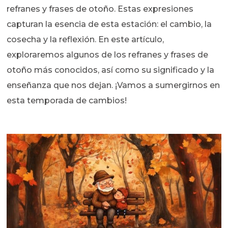
refranes y frases de otoño. Estas expresiones
capturan la esencia de esta estación: el cambio, la
cosecha y la reflexión. En este artículo,
exploraremos algunos de los refranes y frases de
otoño más conocidos, así como su significado y la
enseñanza que nos dejan. ¡Vamos a sumergirnos en
esta temporada de cambios!