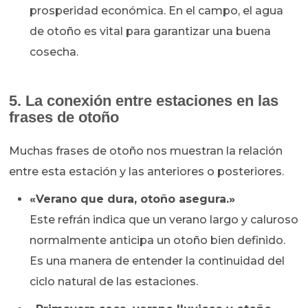
prosperidad económica. En el campo, el agua
de otoño es vital para garantizar una buena
cosecha.
5. La conexión entre estaciones en las
frases de otoño
Muchas frases de otoño nos muestran la relación
entre esta estación y las anteriores o posteriores.
«Verano que dura, otoño asegura.»
Este refrán indica que un verano largo y caluroso
normalmente anticipa un otoño bien definido.
Es una manera de entender la continuidad del
ciclo natural de las estaciones.