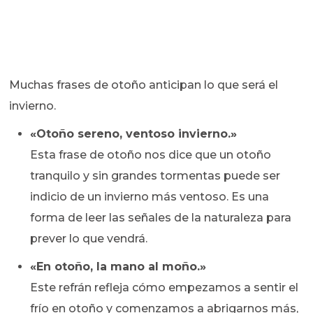
Muchas frases de otoño anticipan lo que será el
invierno.
«Otoño sereno, ventoso invierno.»
Esta frase de otoño nos dice que un otoño
tranquilo y sin grandes tormentas puede ser
indicio de un invierno más ventoso. Es una
forma de leer las señales de la naturaleza para
prever lo que vendrá.
«En otoño, la mano al moño.»
Este refrán refleja cómo empezamos a sentir el
frío en otoño y comenzamos a abrigarnos más,