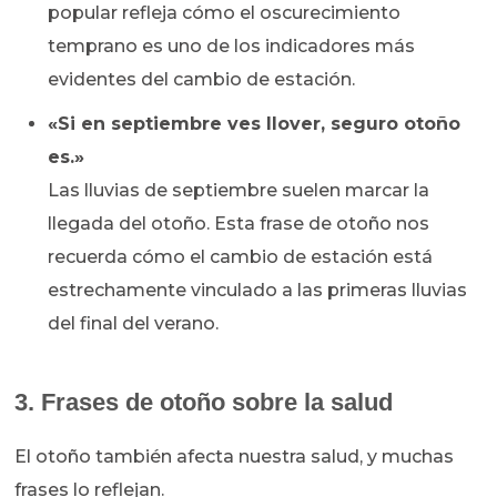
popular refleja cómo el oscurecimiento
temprano es uno de los indicadores más
evidentes del cambio de estación.
«Si en septiembre ves llover, seguro otoño
es.»
Las lluvias de septiembre suelen marcar la
llegada del otoño. Esta frase de otoño nos
recuerda cómo el cambio de estación está
estrechamente vinculado a las primeras lluvias
del final del verano.
3. Frases de otoño sobre la salud
El otoño también afecta nuestra salud, y muchas
frases lo reflejan.