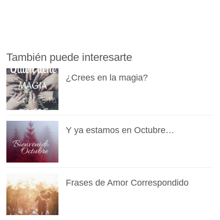
También puede interesarte
¿Crees en la magia?
Y ya estamos en Octubre…
Frases de Amor Correspondido