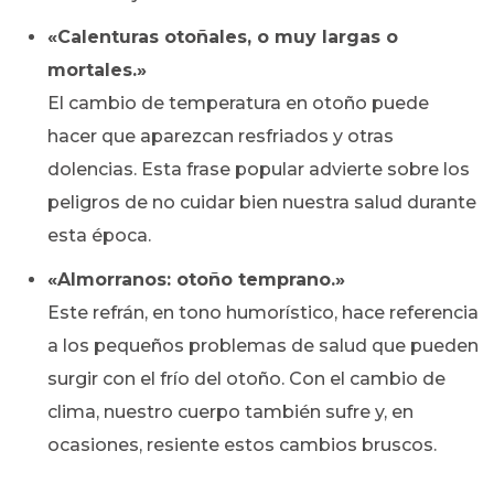
«Calenturas otoñales, o muy largas o
mortales.»
El cambio de temperatura en otoño puede
hacer que aparezcan resfriados y otras
dolencias. Esta frase popular advierte sobre los
peligros de no cuidar bien nuestra salud durante
esta época.
«Almorranos: otoño temprano.»
Este refrán, en tono humorístico, hace referencia
a los pequeños problemas de salud que pueden
surgir con el frío del otoño. Con el cambio de
clima, nuestro cuerpo también sufre y, en
ocasiones, resiente estos cambios bruscos.