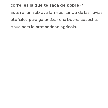
corre, es la que te saca de pobre»?
Este refrán subraya la importancia de las lluvias
otoñales para garantizar una buena cosecha,
clave para la prosperidad agrícola.