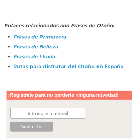
Enlaces relacionados con Frases de Otoño:
Frases de Primavera
Frases de Belleza
Frases de Lluvia
Rutas para disfrutar del Otoño en España