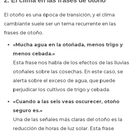
2. El clima en las frases de otoño
El otoño es una época de transición, y el clima
cambiante suele ser un tema recurrente en las
frases de otoño.
«Mucha agua en la otoñada, menos trigo y
menos cebada.»
Esta frase nos habla de los efectos de las lluvias
otoñales sobre las cosechas. En este caso, se
alerta sobre el exceso de agua, que puede
perjudicar los cultivos de trigo y cebada.
«Cuando a las seis veas oscurecer, otoño
seguro es.»
Una de las señales más claras del otoño es la
reducción de horas de luz solar. Esta frase