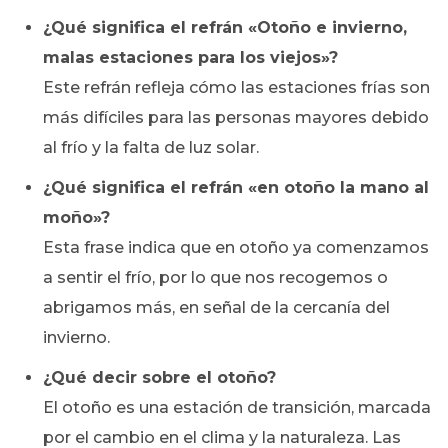
¿Qué significa el refrán «Otoño e invierno,
malas estaciones para los viejos»?
Este refrán refleja cómo las estaciones frías son
más difíciles para las personas mayores debido
al frío y la falta de luz solar.
¿Qué significa el refrán «en otoño la mano al
moño»?
Esta frase indica que en otoño ya comenzamos
a sentir el frío, por lo que nos recogemos o
abrigamos más, en señal de la cercanía del
invierno.
¿Qué decir sobre el otoño?
El otoño es una estación de transición, marcada
por el cambio en el clima y la naturaleza. Las