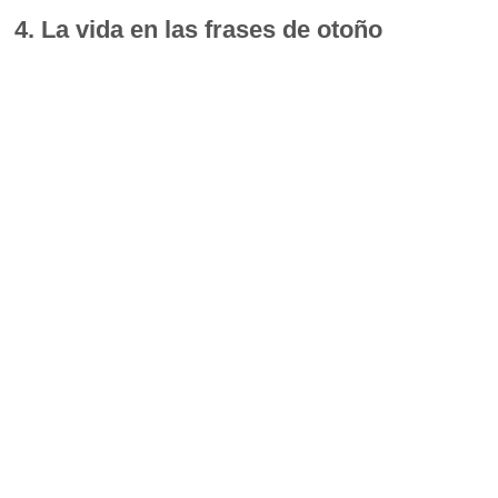
4. La vida en las frases de otoño