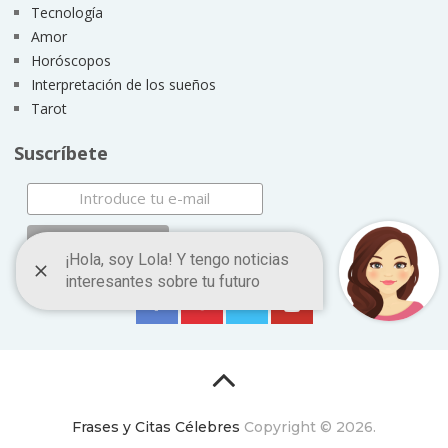
Tecnología
Amor
Horóscopos
Interpretación de los sueños
Tarot
Suscríbete
Frases y Citas Célebres
Copyright © 2026.