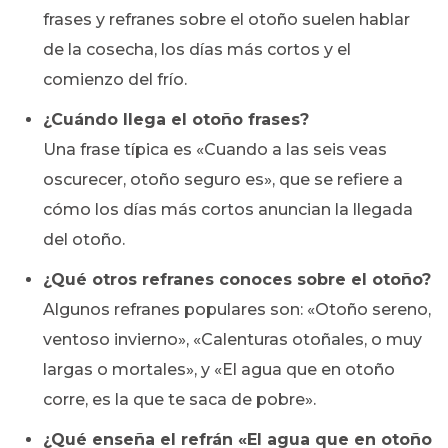
frases y refranes sobre el otoño suelen hablar
de la cosecha, los días más cortos y el
comienzo del frío.
¿Cuándo llega el otoño frases?
Una frase típica es «Cuando a las seis veas
oscurecer, otoño seguro es», que se refiere a
cómo los días más cortos anuncian la llegada
del otoño.
¿Qué otros refranes conoces sobre el otoño?
Algunos refranes populares son: «Otoño sereno,
ventoso invierno», «Calenturas otoñales, o muy
largas o mortales», y «El agua que en otoño
corre, es la que te saca de pobre».
¿Qué enseña el refrán «El agua que en otoño