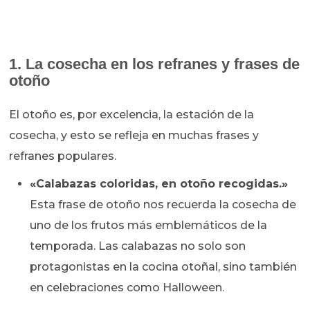
1. La cosecha en los refranes y frases de
otoño
El otoño es, por excelencia, la estación de la
cosecha, y esto se refleja en muchas frases y
refranes populares.
«Calabazas coloridas, en otoño recogidas.»
Esta frase de otoño nos recuerda la cosecha de
uno de los frutos más emblemáticos de la
temporada. Las calabazas no solo son
protagonistas en la cocina otoñal, sino también
en celebraciones como Halloween.