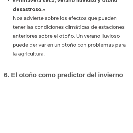
«Primavera seca, verano lluvioso y otoño
desastroso.»
Nos advierte sobre los efectos que pueden
tener las condiciones climáticas de estaciones
anteriores sobre el otoño. Un verano lluvioso
puede derivar en un otoño con problemas para
la agricultura.
6. El otoño como predictor del invierno