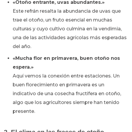
«Otoño entrante, uvas abundantes.»
Este refrán resalta la abundancia de uvas que
trae el otoño, un fruto esencial en muchas
culturas y cuyo cultivo culmina en la vendimia,
una de las actividades agrícolas más esperadas
del año.
«Mucha flor en primavera, buen otoño nos
espera.»
Aquí vemos la conexión entre estaciones. Un
buen florecimiento en primavera es un
indicativo de una cosecha fructífera en otoño,
algo que los agricultores siempre han tenido
presente.