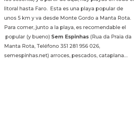
litoral hasta Faro. Esta es una playa popular de
unos 5 km y va desde Monte Gordo a Manta Rota.
Para comer, junto a la playa, es recomendable el
popular (y bueno)
Sem Espinhas
(Rua da Praia da
Manta Rota, Teléfono 351 281 956 026,
semespinhas.net) arroces, pescados, cataplana…