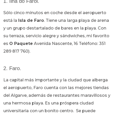
1. Ilha do Farol.
Sólo cinco minutos en coche desde el aeropuerto
está la
Isla de Faro
. Tiene una larga playa de arena
y un grupo destartalado de bares en la playa. Con
su terraza, servicio alegre y sándwiches, mi favorito
es
O Paquete
Avenida Nascente, 16 Teléfono: 351
289 817 760).
2. Faro.
La capital más importante y la ciudad que alberga
el aeropuerto, Faro cuenta con las mejores tiendas
del Algarve, además de restaurantes maravillosos y
una hermosa playa. Es una próspera ciudad
universitaria con un bonito centro. Se puede