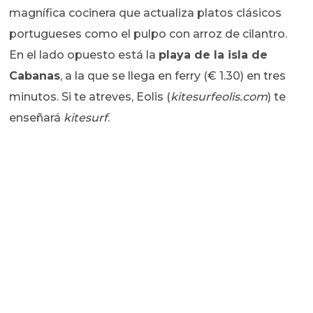
magnífica cocinera que actualiza platos clásicos
portugueses como el pulpo con arroz de cilantro.
En el lado opuesto está la
playa de la isla de
Cabanas
, a la que se llega en ferry (€ 1.30) en tres
minutos. Si te atreves, Eolis (
kitesurfeolis.com
) te
enseñará
kitesurf
.