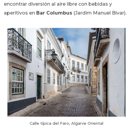
encontrar diversión al aire libre con bebidas y
aperitivos en
Bar Columbus
(Jardim Manuel Bivar).
Calle típica del Faro, Algarve Oriental