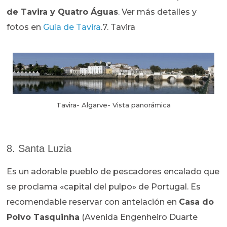
de Tavira y Quatro Águas
. Ver más detalles y
fotos en
Guía de Tavira
.7. Tavira
Tavira- Algarve- Vista panorámica
8. Santa Luzia
Es un adorable pueblo de pescadores encalado que
se proclama «capital del pulpo» de Portugal. Es
recomendable reservar con antelación en
Casa do
Polvo Tasquinha
(Avenida Engenheiro Duarte