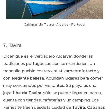
Cabanas de Tavira -Algarve- Portugal
7. Tavira
Dicen que es ‘el verdadero Algarve’, donde las
tradiciones portuguesas aún se mantienen. Un
tranquilo pueblo costero, relativamente intacto y
con elegante belleza. Abundan lugares para comer
muy concurridos por visitantes. Su playa es una
joya:
Ilha da Tavira
, sólo se puede llegar en barco,
cuenta con tiendas, cafeterías y un camping. Los
Ferries te traen desde la ciudad de
Tavira, Cabanas