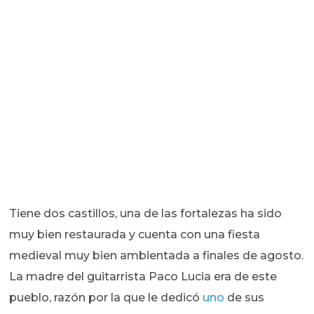
Tiene dos castillos, una de las fortalezas ha sido
muy bien restaurada y cuenta con una fiesta
medieval muy bien ambientada a finales de agosto.
La madre del guitarrista Paco Lucia era de este
pueblo, razón por la que le dedicó
uno
de sus