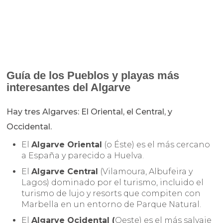
Guía de los Pueblos y playas más
interesantes del Algarve
Hay tres Algarves: El Oriental, el Central, y
Occidental.
El
Algarve Oriental
(o Éste) es el más cercano
a España y parecido a Huelva.
El
Algarve Central
(Vilamoura, Albufeira y
Lagos) dominado por el turismo, incluido el
turismo de lujo y resorts que compiten con
Marbella en un entorno de Parque Natural.
El
Algarve Ocidental (
Oeste) es el más salvaje