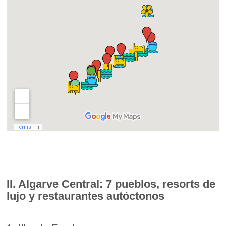
II. Algarve Central: 7 pueblos, resorts de
lujo y restaurantes autóctonos