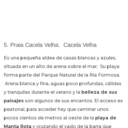
5. Praia Cacela Velha. Cacela Velha
Es una pequeña aldea de casas blancas y azules,
situada en un alto de arena sobre el mar; Su playa
forma parte del Parque Natural de la Ria Formosa.
Arena blanca y fina, aguas poco profundas, cálidas
y tranquilas durante el verano y la
belleza de sus
paisajes
son algunos de sus encantos. El acceso es
peatonal, para acceder hay que caminar unos
pocos cientos de metros al oeste de la
playa de
Manta Rota
y cruzando el vado de la barra que