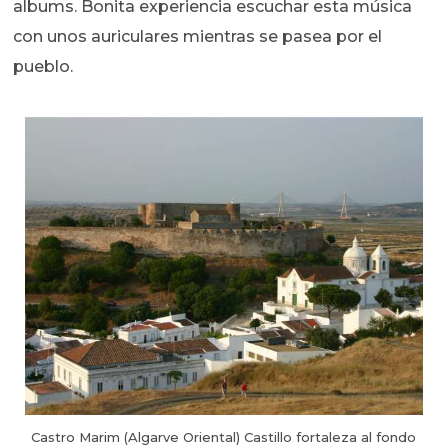
albums. Bonita experiencia escuchar esta música
con unos auriculares mientras se pasea por el
pueblo.
Castro Marim (Algarve Oriental) Castillo fortaleza al fondo