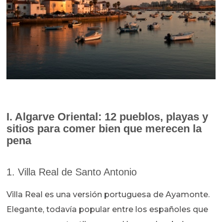
I. Algarve Oriental: 12 pueblos, playas y
sitios para comer bien que merecen la
pena
1. Villa Real de Santo Antonio
Villa Real es una versión portuguesa de Ayamonte.
Elegante, todavía popular entre los españoles que