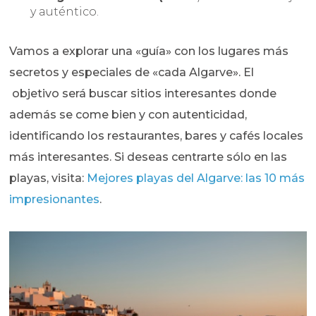
y auténtico.
Vamos a explorar una «guía» con los lugares más
secretos y especiales de «cada Algarve». El
objetivo será buscar sitios interesantes donde
además se come bien y con autenticidad,
identificando los restaurantes, bares y cafés locales
más interesantes. Si deseas centrarte sólo en las
playas, visita:
Mejores playas del Algarve: las 10 más
impresionantes
.