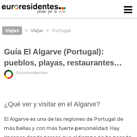
Viajes
Viajar
Portugal
Guía El Algarve (Portugal):
pueblos, playas, restaurantes…
Euroresidentes
¿Qué ver y visitar en el Algarve?
El Algarve es una de las regiones de Portugal de
más bellas y con más fuerte personalidad. Hay