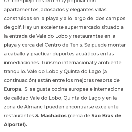
Un complejo costero muy popular con
apartamentos, adosados y elegantes villas
construidas en la playa y a lo largo de dos campos
de golf. Hay un excelente supermercado situado a
la entrada de Vale do Lobo y restaurantes en la
playa y cerca del Centro de Tenis. Se puede montar
a caballo y practicar deportes acuáticos en las
inmediaciones. Turismo internacional y ambiente
tranquilo. Vale do Lobo y Quinta do Lago (a
continuación) están entre los mejores resorts de
Europa. Si se gusta cocina europea e internacional
de calidad Vale do Lobo, Quinta do Lago y en la
zona de Almancil pueden encontrarse excelente
restaurantes.
3. Machados (
cerca de
São Brás de
Alportel).