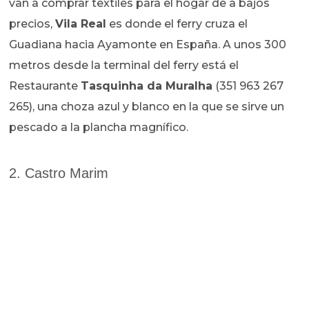
van a comprar textiles para el hogar de a bajos
precios,
Vila Real
es donde el ferry cruza el
Guadiana hacia Ayamonte en España. A unos 300
metros desde la terminal del ferry está el
Restaurante
Tasquinha da Muralha
(351 963 267
265), una choza azul y blanco en la que se sirve un
pescado a la plancha magnífico.
2. Castro Marim