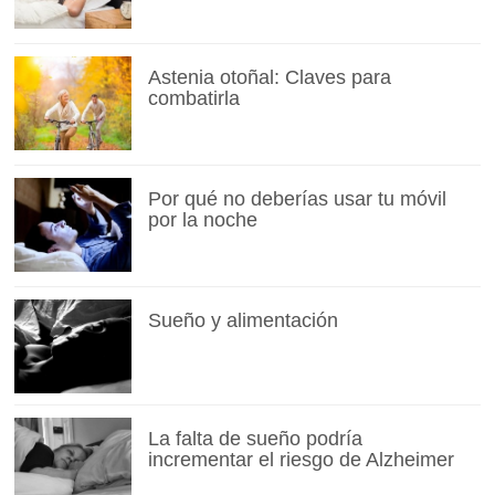
Astenia otoñal: Claves para
combatirla
Por qué no deberías usar tu móvil
por la noche
Sueño y alimentación
La falta de sueño podría
incrementar el riesgo de Alzheimer