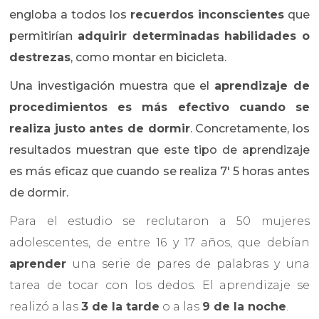
engloba a todos los
recuerdos inconscientes
que
permitirían
adquirir determinadas habilidades o
destrezas
, como montar en bicicleta.
Una investigación muestra que el
aprendizaje de
procedimientos es más efectivo cuando se
realiza justo antes de dormir
. Concretamente, los
resultados muestran que este tipo de aprendizaje
es más eficaz que cuando se realiza 7′ 5 horas antes
de dormir.
Para el estudio se reclutaron a 50 mujeres
adolescentes, de entre 16 y 17 años, que debían
aprender
una serie de pares de palabras y una
tarea de tocar con los dedos. El aprendizaje se
realizó a las
3 de la tarde
o a las
9 de la noche
.