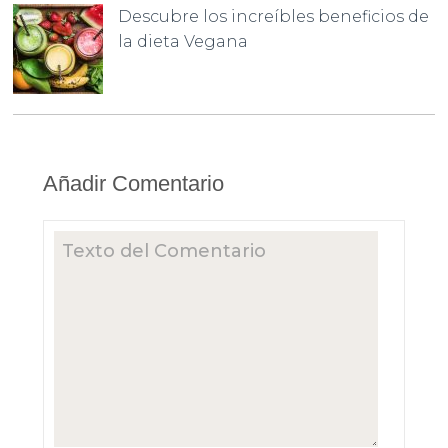
Descubre los increíbles beneficios de
la dieta Vegana
Añadir Comentario