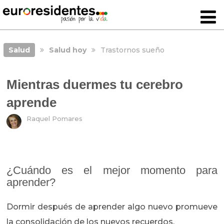
Salud
Salud hoy
Trastornos sueño
Mientras duermes tu cerebro
aprende
Raquel Pomares
¿Cuándo es el mejor momento para
aprender?
Dormir después de aprender algo nuevo promueve
la consolidación de los nuevos recuerdos.