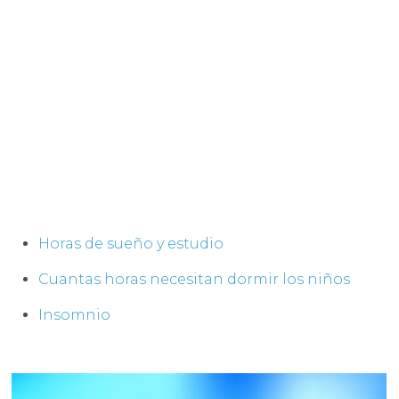
Horas de sueño y estudio
Cuantas horas necesitan dormir los niños
Insomnio