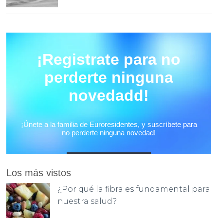
Los más vistos
¿Por qué la fibra es fundamental para
nuestra salud?