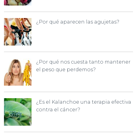
¿Por qué aparecen las agujetas?
¿Por qué nos cuesta tanto mantener
el peso que perdemos?
¿Es el Kalanchoe una terapia efectiva
contra el cáncer?