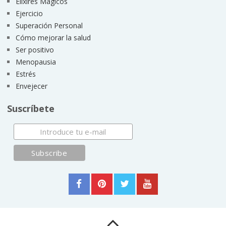
Elixires Mágicos
Ejercicio
Superación Personal
Cómo mejorar la salud
Ser positivo
Menopausia
Estrés
Envejecer
Suscríbete