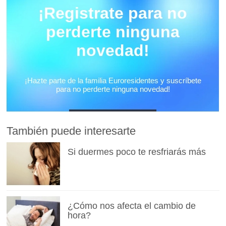
También puede interesarte
Si duermes poco te resfriarás más
¿Cómo nos afecta el cambio de
hora?