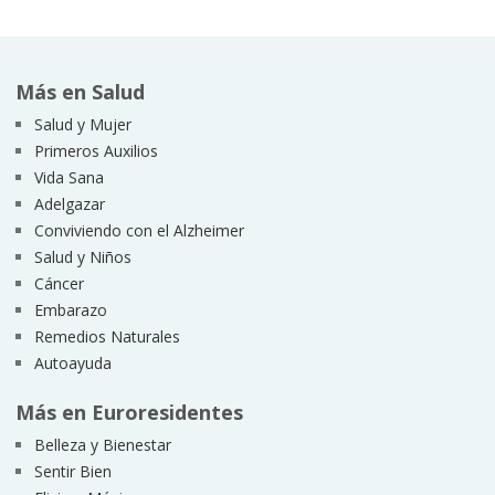
Más en Salud
Salud y Mujer
Primeros Auxilios
Vida Sana
Adelgazar
Conviviendo con el Alzheimer
Salud y Niños
Cáncer
Embarazo
Remedios Naturales
Autoayuda
Más en Euroresidentes
Belleza y Bienestar
Sentir Bien