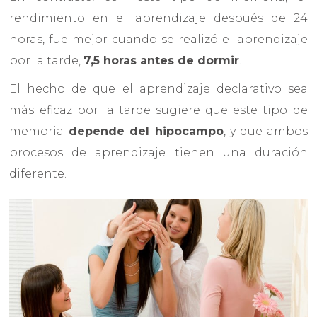
rendimiento en el aprendizaje después de 24
horas, fue mejor cuando se realizó el aprendizaje
por la tarde,
7,5 horas antes de dormir
.
El hecho de que el aprendizaje declarativo sea
más eficaz por la tarde sugiere que este tipo de
memoria
depende del hipocampo
, y que ambos
procesos de aprendizaje tienen una duración
diferente.