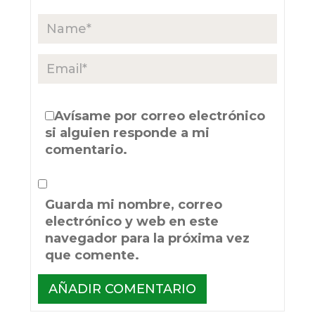
Avísame por correo electrónico
si alguien responde a mi
comentario.
Guarda mi nombre, correo
electrónico y web en este
navegador para la próxima vez
que comente.