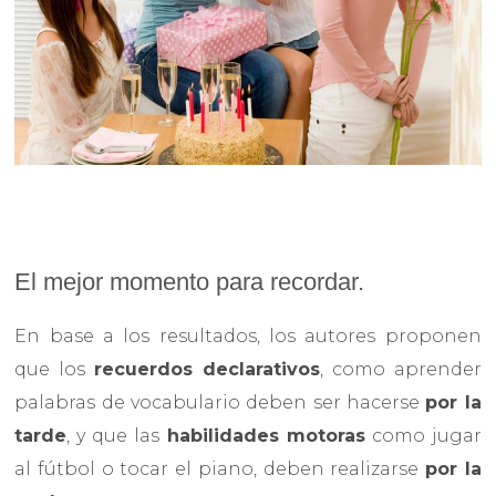
El mejor momento para recordar.
En base a los resultados, los autores proponen
que los
recuerdos declarativos
, como aprender
palabras de vocabulario deben ser hacerse
por la
tarde
, y que las
habilidades motoras
como jugar
al fútbol o tocar el piano, deben realizarse
por la