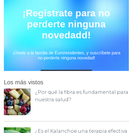
Los más vistos
¿Por qué la fibra es fundamental para
nuestra salud?
¿Es el Kalanchoe una terapia efectiva