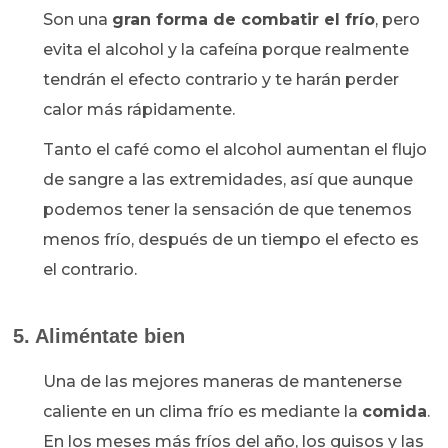
Son una
gran forma de combatir el frío
, pero
evita el alcohol y la cafeína porque realmente
tendrán el efecto contrario y te harán perder
calor más rápidamente.
Tanto el café como el alcohol aumentan el flujo
de sangre a las extremidades, así que aunque
podemos tener la sensación de que tenemos
menos frío, después de un tiempo el efecto es
el contrario.
5. Aliméntate bien
Una de las mejores maneras de mantenerse
caliente en un clima frío es mediante la
comida
.
En los meses más fríos del año, los guisos y las