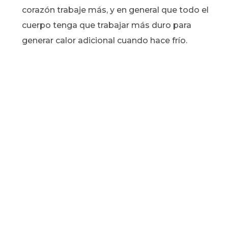
corazón trabaje más, y en general que todo el
cuerpo tenga que trabajar más duro para
generar calor adicional cuando hace frío.