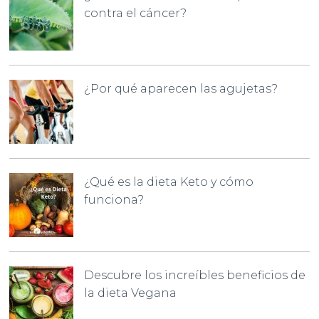
contra el cáncer?
¿Por qué aparecen las agujetas?
¿Qué es la dieta Keto y cómo
funciona?
Descubre los increíbles beneficios de
la dieta Vegana