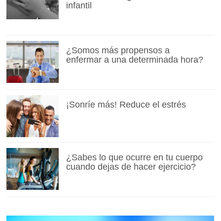
infantil
¿Somos más propensos a
enfermar a una determinada hora?
¡Sonríe más! Reduce el estrés
¿Sabes lo que ocurre en tu cuerpo
cuando dejas de hacer ejercicio?