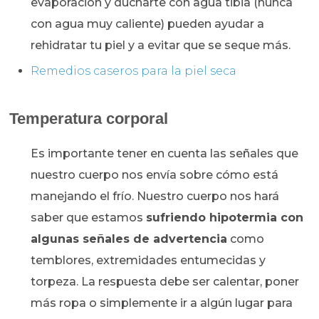
evaporación y ducharte con agua tibia (nunca
con agua muy caliente) pueden ayudar a
rehidratar tu piel y a evitar que se seque más.
Remedios caseros para la piel seca
Temperatura corporal
Es importante tener en cuenta las señales que
nuestro cuerpo nos envía sobre cómo está
manejando el frío. Nuestro cuerpo nos hará
saber que estamos
sufriendo hipotermia con
algunas señales de advertencia
como
temblores, extremidades entumecidas y
torpeza. La respuesta debe ser calentar, poner
más ropa o simplemente ir a algún lugar para