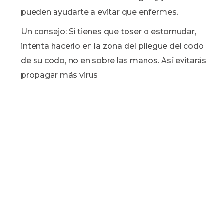
pueden ayudarte a evitar que enfermes.
Un consejo: Si tienes que toser o estornudar,
intenta hacerlo en la zona del pliegue del codo
de su codo, no en sobre las manos. Así evitarás
propagar más virus