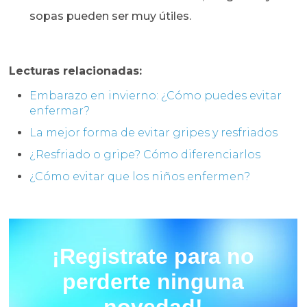
sopas pueden ser muy útiles.
Lecturas relacionadas:
Embarazo en invierno: ¿Cómo puedes evitar
enfermar?
La mejor forma de evitar gripes y resfriados
¿Resfriado o gripe? Cómo diferenciarlos
¿Cómo evitar que los niños enfermen?