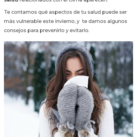
Te contamos qué aspectos de tu salud puede ser
más vulnerable este invierno, y te damos algunos
consejos para prevenirlo y evitarlo.