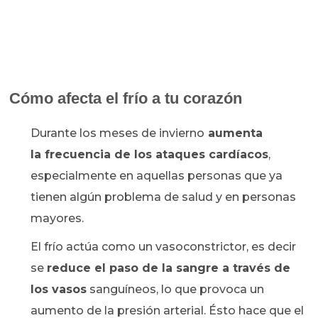
Cómo afecta el frío a tu corazón
Durante los meses de invierno
aumenta
la frecuencia de los ataques cardíacos
,
especialmente en aquellas personas que ya
tienen algún problema de salud y en personas
mayores.
El frío actúa como un vasoconstrictor, es decir
se
reduce el paso de la sangre a través de
los vasos
sanguíneos, lo que provoca un
aumento de la presión arterial. Ésto hace que el