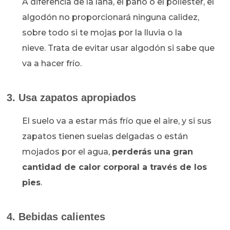
A diferencia de la lana, el paño o el poliester, el
algodón no proporcionará ninguna calidez,
sobre todo si te mojas por la lluvia o la
nieve. Trata de evitar usar algodón si sabe que
va a hacer frío.
3. Usa zapatos apropiados
El suelo va a estar más frío que el aire, y si sus
zapatos tienen suelas delgadas o están
mojados por el agua,
perderás una gran
cantidad de calor corporal a través de los
pies
.
4. Bebidas calientes