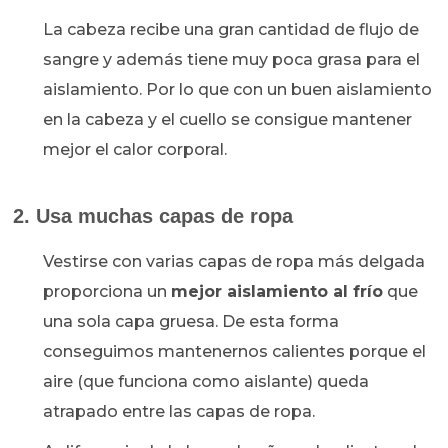
La cabeza recibe una gran cantidad de flujo de
sangre y además tiene muy poca grasa para el
aislamiento. Por lo que con un buen aislamiento
en la cabeza y el cuello se consigue mantener
mejor el calor corporal.
2. Usa muchas capas de ropa
Vestirse con varias capas de ropa más delgada
proporciona un
mejor aislamiento al frío
que
una sola capa gruesa. De esta forma
conseguimos mantenernos calientes porque el
aire (que funciona como aislante) queda
atrapado entre las capas de ropa.