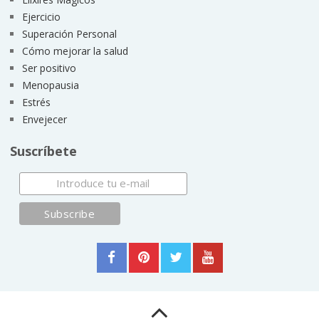
Ejercicio
Superación Personal
Cómo mejorar la salud
Ser positivo
Menopausia
Estrés
Envejecer
Suscríbete