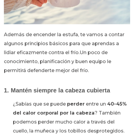
Además de encender la estufa, te vamos a contar
algunos principios básicos para que aprendas a
lidiar eficazmente contra el frío.Un poco de
conocimiento, planificación y buen equipo le
permitirá defenderte mejor del frío.
1. Mantén siempre la cabeza cubierta
¿Sabías que se puede
perder
entre un
40-45%
del calor corporal por la cabeza
? También
podemos perder mucho calor a través del
cuello, la muñeca y los tobillos desprotegidos.