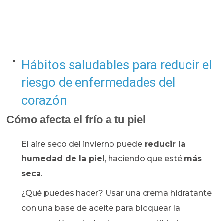
Hábitos saludables para reducir el
riesgo de enfermedades del
corazón
Cómo afecta el frío a tu piel
El aire seco del invierno puede
reducir la
humedad de la piel
, haciendo que esté
más
seca
.
¿Qué puedes hacer? Usar una crema hidratante
con una base de aceite para bloquear la