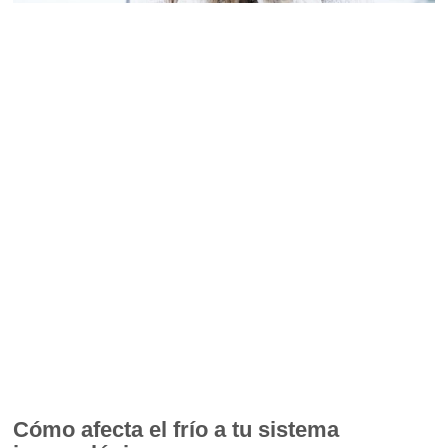
Cómo afecta el frío a tu sistema