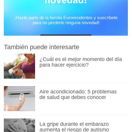
También puede interesarte
¿Cuál es el mejor momento del día
para hacer ejercicio?
Aire acondicionado: 5 problemas
de salud que debes conocer
La gripe durante el embarazo
aumenta el riesgo de autismo