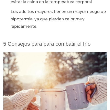
evitar la caída en la temperatura corporal
Los adultos mayores tienen un mayor riesgo de
hipotermia, ya que pierden calor muy
rápidamente.
5 Consejos para para combatir el frío