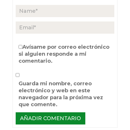
Avísame por correo electrónico
si alguien responde a mi
comentario.
Guarda mi nombre, correo
electrónico y web en este
navegador para la próxima vez
que comente.