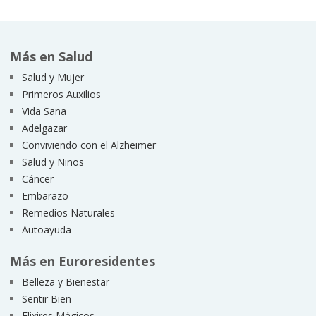
Más en Salud
Salud y Mujer
Primeros Auxilios
Vida Sana
Adelgazar
Conviviendo con el Alzheimer
Salud y Niños
Cáncer
Embarazo
Remedios Naturales
Autoayuda
Más en Euroresidentes
Belleza y Bienestar
Sentir Bien
Elixires Mágicos