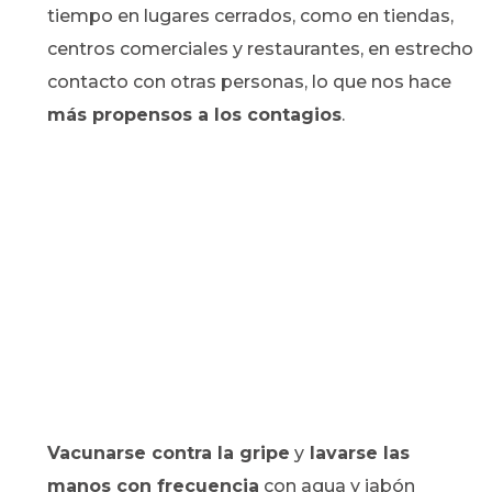
tiempo en lugares cerrados, como en tiendas,
centros comerciales y restaurantes, en estrecho
contacto con otras personas, lo que nos hace
más propensos a los contagios
.
Vacunarse contra la gripe
y
lavarse las
manos con frecuencia
con agua y jabón