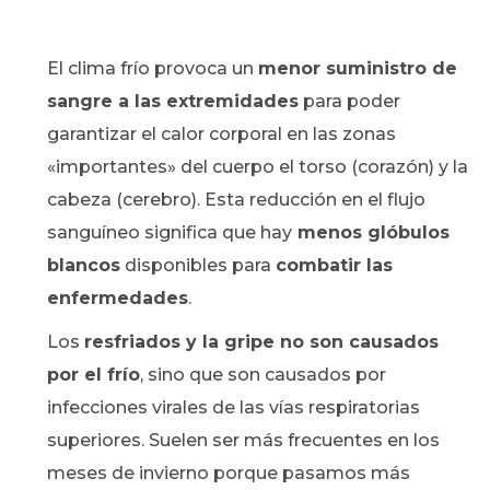
El clima frío provoca un
menor suministro de
sangre a las extremidades
para poder
garantizar el calor corporal en las zonas
«importantes» del cuerpo el torso (corazón) y la
cabeza (cerebro). Esta reducción en el flujo
sanguíneo significa que hay
menos glóbulos
blancos
disponibles para
combatir las
enfermedades
.
Los
resfriados y la gripe no son causados ​​
por el frío
, sino que son causados ​​por
infecciones virales de las vías respiratorias
superiores. Suelen ser más frecuentes en los
meses de invierno porque pasamos más