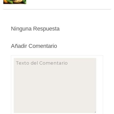
Ninguna Respuesta
Añadir Comentario