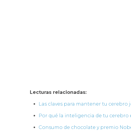
Lecturas relacionadas:
Las claves para mantener tu cerebro 
Por qué la inteligencia de tu cerebro
Consumo de chocolate y premio Nob