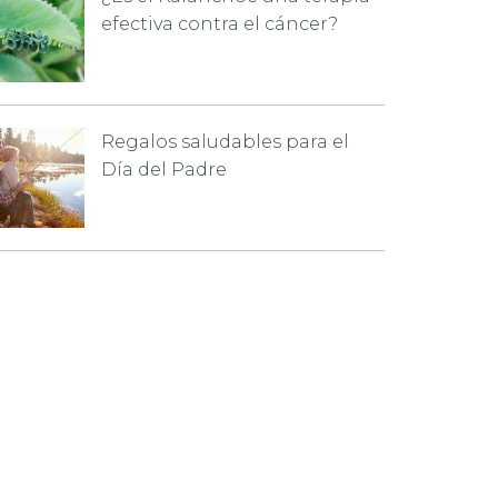
efectiva contra el cáncer?
Regalos saludables para el
Día del Padre