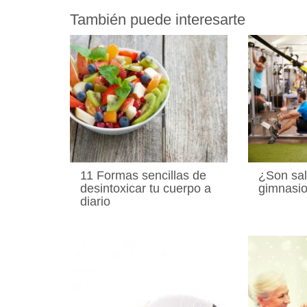
También puede interesarte
11 Formas sencillas de
¿Son sal
desintoxicar tu cuerpo a
gimnasi
diario