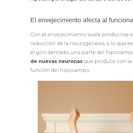
El envejecimiento afecta al funcion
Con el envejecimiento suele producirse 
reducción de la neurogénesis, o lo que 
el giro dentado, una parte del hipocampo
de nuevas neuronas
que produce con la e
función del hipocampo.