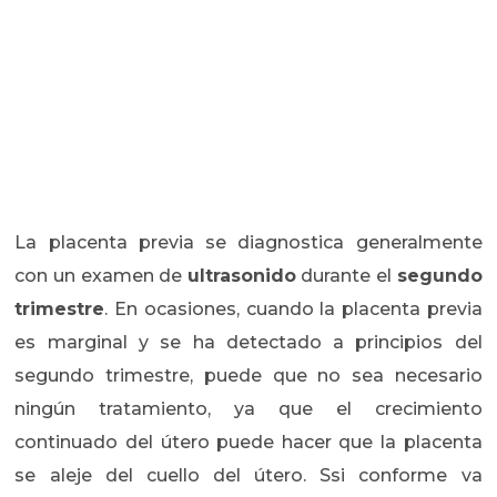
La placenta previa se diagnostica generalmente
con un examen de
ultrasonido
durante el
segundo
trimestre
. En ocasiones, cuando la placenta previa
es marginal y se ha detectado a principios del
segundo trimestre, puede que no sea necesario
ningún tratamiento, ya que el crecimiento
continuado del útero puede hacer que la placenta
se aleje del cuello del útero. Ssi conforme va