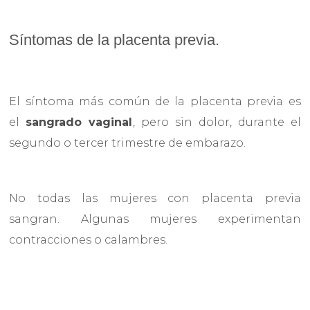
Síntomas de la placenta previa.
El síntoma más común de la placenta previa es
el
sangrado vaginal
, pero sin dolor, durante el
segundo o tercer trimestre de embarazo.
No todas las mujeres con placenta previa
sangran. Algunas mujeres experimentan
contracciones o calambres.