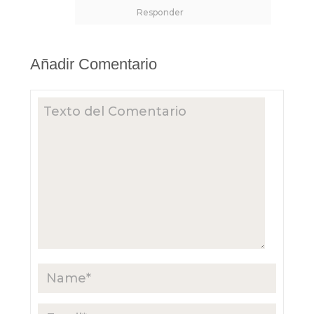
Responder
Añadir Comentario