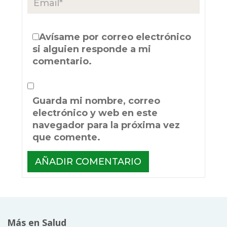
Avísame por correo electrónico
si alguien responde a mi
comentario.
Guarda mi nombre, correo
electrónico y web en este
navegador para la próxima vez
que comente.
Más en Salud