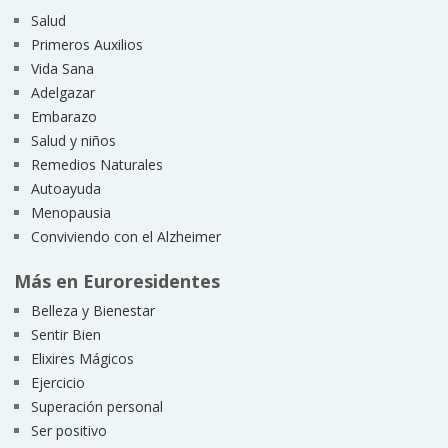
Salud
Primeros Auxilios
Vida Sana
Adelgazar
Embarazo
Salud y niños
Remedios Naturales
Autoayuda
Menopausia
Conviviendo con el Alzheimer
Más en Euroresidentes
Belleza y Bienestar
Sentir Bien
Elixires Mágicos
Ejercicio
Superación personal
Ser positivo