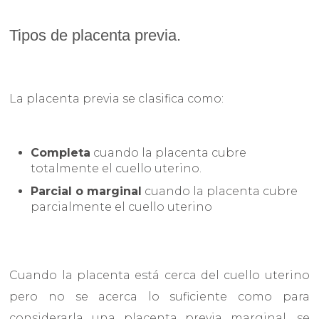
Tipos de placenta previa.
La placenta previa se clasifica como:
Completa
cuando la placenta cubre
totalmente el cuello uterino.
Parcial o marginal
cuando la placenta cubre
parcialmente el cuello uterino
Cuando la placenta está cerca del cuello uterino
pero no se acerca lo suficiente como para
considerarla una placenta previa marginal, se