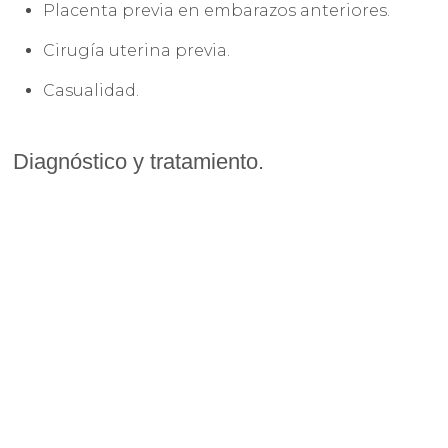
Placenta previa en embarazos anteriores.
Cirugía uterina previa.
Casualidad.
Diagnóstico y tratamiento.