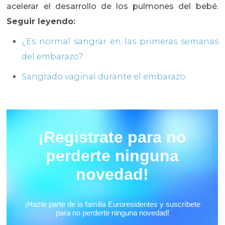
acelerar el desarrollo de los pulmones del bebé.
Seguir leyendo:
¿Es normal sangrar en las primeras semanas
del embarazo?
Sangrado vaginal durante el embarazo