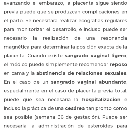
avanzando el embarazo, la placenta sigue siendo
previa puede que se produzcan complicaciones en
el parto. Se necesitará realizar ecografías regulares
para monitorizar el desarrollo, e incluso puede ser
necesario la realización de una resonancia
magnética para determinar la posición exacta de la
placenta. Cuando existe
sangrado vaginal ligero
,
el médico puede simplemente recomendar
reposo
en cama y la
abstinencia de relaciones sexuales
.
En el caso de un
sangrado vaginal abundante
,
especialmente en el caso de placenta previa total,
puede que sea necesaria la
hospitalización
e
incluso la práctica de una
cesárea
tan pronto como
sea posible (semana 36 de gestación). Puede ser
necesaria la administración de esteroides para