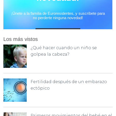
Los más vistos
¿Qué hacer cuando un niño se
golpea la cabeza?
Fertilidad después de un embarazo
ectópico
Primeros movimientos del bebé en el