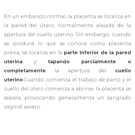
En un embarazo normal, la placenta se localiza en
la pared del útero, normalmente alejada de la
apertura del cuello uterino. Sin embargo, cuando
se produce lo que se conoce como placenta
previa, se localiza en la
parte inferior de la pared
uterina
y
tapando parcialmente o
completamente
la apertura del
cuello
uterino
.Cuando comienza el trabajo de parto y el
cuello del útero comienza a abrirse, la placenta se
separa, provocando generalmente un sangrado
vaginal severo.