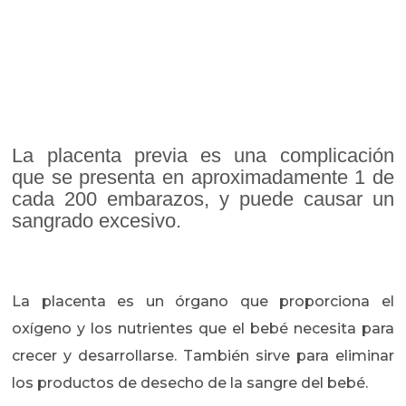
La placenta previa es una complicación
que se presenta en aproximadamente 1 de
cada 200 embarazos, y puede causar un
sangrado excesivo.
La placenta es un órgano que proporciona el
oxígeno y los nutrientes que el bebé necesita para
crecer y desarrollarse. También sirve para eliminar
los productos de desecho de la sangre del bebé.