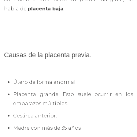
habla de
placenta baja
.
Causas de la placenta previa.
Útero de forma anormal.
Placenta grande. Esto suele ocurrir en los
embarazos múltiples.
Cesárea anterior.
Madre con más de 35 años.