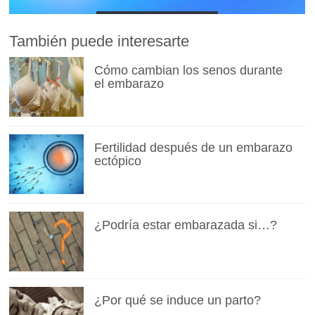
También puede interesarte
Cómo cambian los senos durante
el embarazo
Fertilidad después de un embarazo
ectópico
¿Podría estar embarazada si…?
¿Por qué se induce un parto?