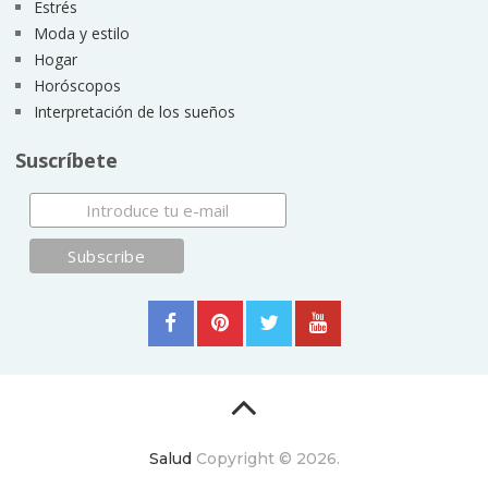
Estrés
Moda y estilo
Hogar
Horóscopos
Interpretación de los sueños
Suscríbete
Salud
Copyright © 2026.