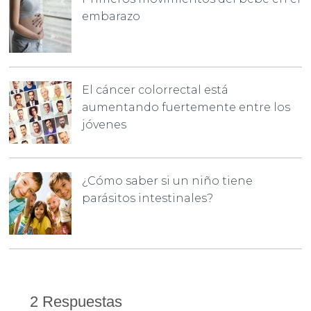
embarazo
El cáncer colorrectal está
aumentando fuertemente entre los
jóvenes
¿Cómo saber si un niño tiene
parásitos intestinales?
2 Respuestas