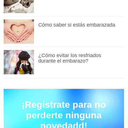
Cómo saber si estás embarazada
¿Cómo evitar los resfriados
durante el embarazo?