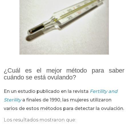
¿Cuál es el mejor método para saber
cuándo se está ovulando?
En un estudio publicado en la revista
Fertility and
Sterility
a finales de 1990, las mujeres utilizaron
varios de estos métodos para detectar la ovulación.
Los resultados mostraron que: