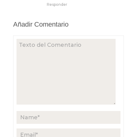
Responder
Añadir Comentario