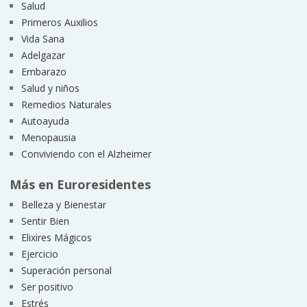
Salud
Primeros Auxilios
Vida Sana
Adelgazar
Embarazo
Salud y niños
Remedios Naturales
Autoayuda
Menopausia
Conviviendo con el Alzheimer
Más en Euroresidentes
Belleza y Bienestar
Sentir Bien
Elixires Mágicos
Ejercicio
Superación personal
Ser positivo
Estrés