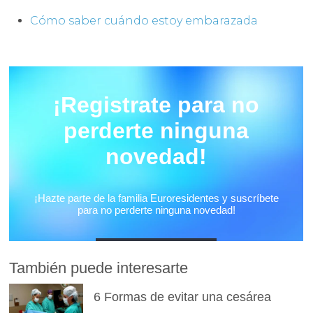
Cómo saber cuándo estoy embarazada
También puede interesarte
6 Formas de evitar una cesárea