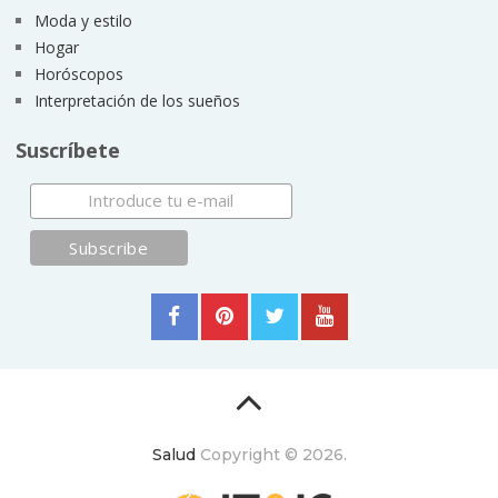
Moda y estilo
Hogar
Horóscopos
Interpretación de los sueños
Suscríbete
Salud
Copyright © 2026.