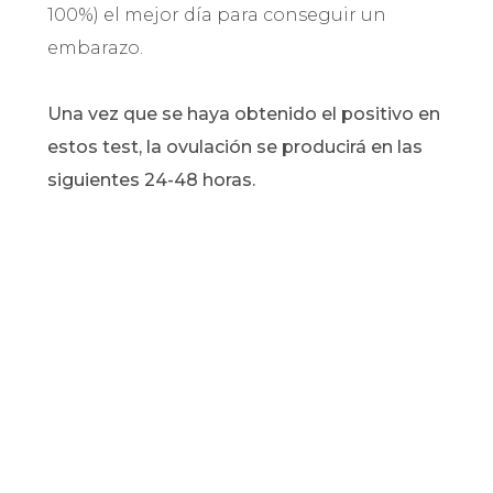
100%) el mejor día para conseguir un
embarazo.
Una vez que se haya obtenido el positivo en
estos test, la ovulación se producirá en las
siguientes 24-48 horas.