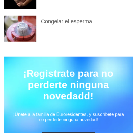
Congelar el esperma