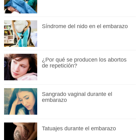
Síndrome del nido en el embarazo
¿Por qué se producen los abortos
de repetición?
Sangrado vaginal durante el
embarazo
Tatuajes durante el embarazo