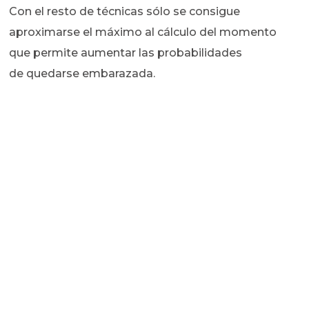
Con el resto de técnicas sólo se consigue
aproximarse el máximo al cálculo del momento
que permite aumentar las probabilidades
de quedarse embarazada.