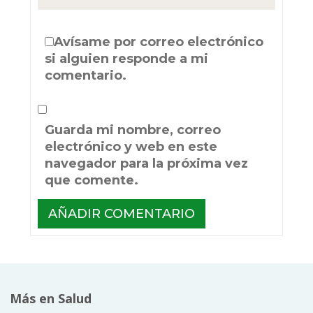
Avísame por correo electrónico
si alguien responde a mi
comentario.
Guarda mi nombre, correo
electrónico y web en este
navegador para la próxima vez
que comente.
Más en Salud