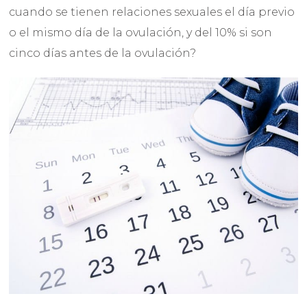
cuando se tienen relaciones sexuales el día previo
o el mismo día de la ovulación, y del 10% si son
cinco días antes de la ovulación?