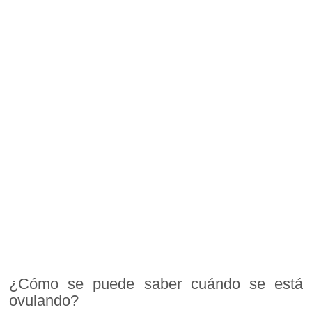
¿Cómo se puede saber cuándo se está
ovulando?