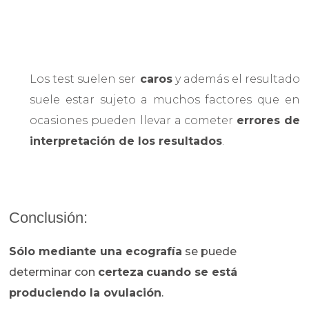
Los test suelen ser
caros
y además el resultado
suele estar sujeto a muchos factores que en
ocasiones pueden llevar a cometer
errores de
interpretación de los resultados
.
Conclusión:
Sólo mediante una ecografía
se puede
determinar con
certeza
cuando se está
produciendo la ovulación
.