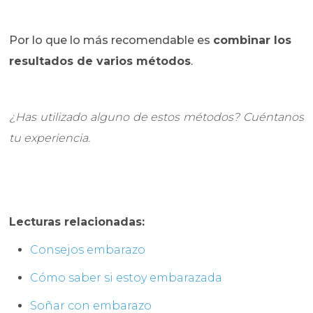
Por lo que lo más recomendable es
combinar los
resultados de varios métodos
.
¿Has utilizado alguno de estos métodos? Cuéntanos
tu experiencia.
Lecturas relacionadas:
Consejos embarazo
Cómo saber si estoy embarazada
Soñar con embarazo