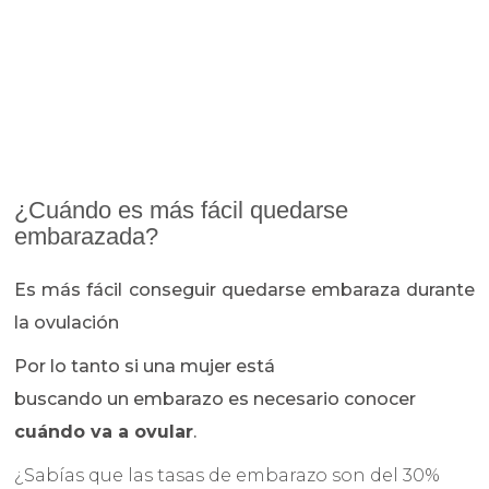
¿Cuándo es más fácil quedarse
embarazada?
Es más fácil conseguir quedarse embaraza durante
la ovulación
Por lo tanto si una mujer está
buscando un embarazo es necesario conocer
cuándo va a ovular
.
¿Sabías que las tasas de embarazo son del 30%