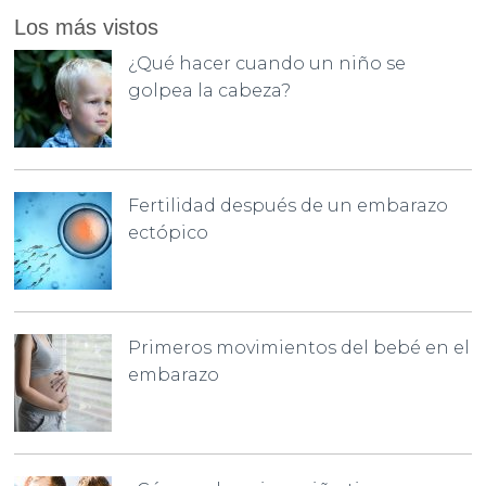
Los más vistos
¿Qué hacer cuando un niño se
golpea la cabeza?
Fertilidad después de un embarazo
ectópico
Primeros movimientos del bebé en el
embarazo