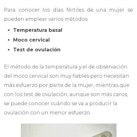
Para conocer los días fértiles de una mujer se
pueden emplear varios métodos:
Temperatura basal
Moco cervical
Test de ovulación
El método de la temperatura y el de observación
del moco cervical son muy fiables pero necesitan
más esfuerzo por parte de la mujer, mientras que
con los test de ovulación, aunque son más caros,
se puede conocer cuándo se va a producir la
ovulación con un menor esfuerzo.