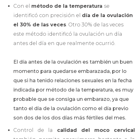
Con el
método de la temperatura
se
identificó con precisión el
día de la ovulación
el 30% de las veces
. Otro 30% de las veces
este método identificó la ovulación un día
antes del día en que realmente ocurrió.
El día antes de la ovulación es también un buen
momento para quedarse embarazada, por lo
que si ha tenido relaciones sexuales en la fecha
indicada por método de la temperatura, es muy
probable que se consiga un embarazo, ya que
tanto el día de la ovulación como el día previo
son dos de los dos días más fértiles del mes.
Control de la
calidad del moco cervical