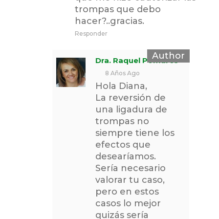
trompas que debo
hacer?..gracias.
Responder
Dra. Raquel Pomares
8 Años Ago
Hola Diana,
La reversión de
una ligadura de
trompas no
siempre tiene los
efectos que
desearíamos.
Sería necesario
valorar tu caso,
pero en estos
casos lo mejor
quizás sería