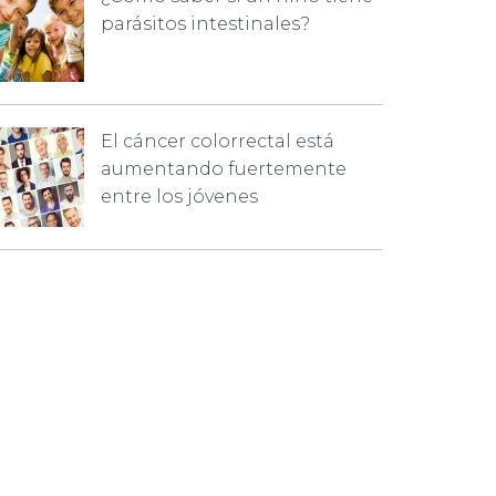
parásitos intestinales?
El cáncer colorrectal está
aumentando fuertemente
entre los jóvenes