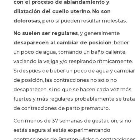
con el proceso de ablandamiento y
dilatación del cuello uterino
.
No son
dolorosas
, pero si pueden resultar molestas.
No suelen ser regulares
, y generalmente
desaparecen al cambiar de posición
, beber
un poco de agua, tomando un baño caliente,
vaciando la vejiga y/o respirando rítmicamente.
Si después de beber un poco de agua y cambiar
de posición, las contracciones no solo no
desaparecen, si no que se hacen cada vez más
fuertes y más regulares probablemente se trata
de contracciones de parto prematuro.
Con menos de 37 semanas de gestación, si no
estás segura si estás experimentando
contracciones de Braxton-Hicks o contracciones