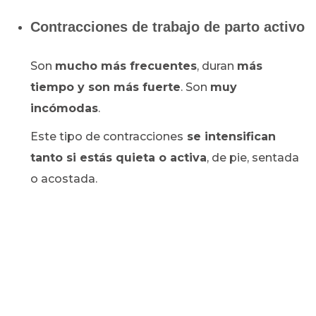
Contracciones de trabajo de parto activo
Son
mucho más frecuentes
, duran
más
tiempo y son más fuerte
. Son
muy
incómodas
.
Este tipo de contracciones
se intensifican
tanto si estás quieta o activa
, de pie, sentada
o acostada.