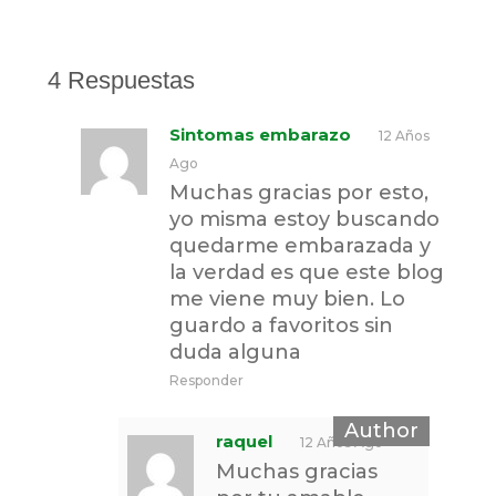
4 Respuestas
Sintomas embarazo
12 Años
Ago
Muchas gracias por esto,
yo misma estoy buscando
quedarme embarazada y
la verdad es que este blog
me viene muy bien. Lo
guardo a favoritos sin
duda alguna
Responder
raquel
12 Años Ago
Muchas gracias