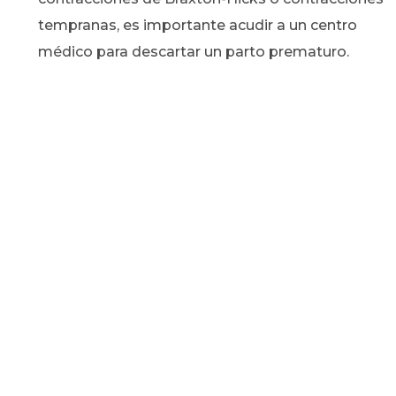
tempranas, es importante acudir a un centro
médico para descartar un parto prematuro.