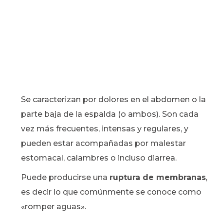
Se caracterizan por dolores en el abdomen o la
parte baja de la espalda (o ambos). Son cada
vez más frecuentes, intensas y regulares, y
pueden estar acompañadas por malestar
estomacal, calambres o incluso diarrea.
Puede producirse una
ruptura de membranas
,
es decir lo que comúnmente se conoce como
«romper aguas».