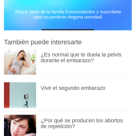
También puede interesarte
¿Es normal que te duela la pelvis
durante el embarazo?
Vivir el segundo embarazo
¿Por qué se producen los abortos
de repetición?