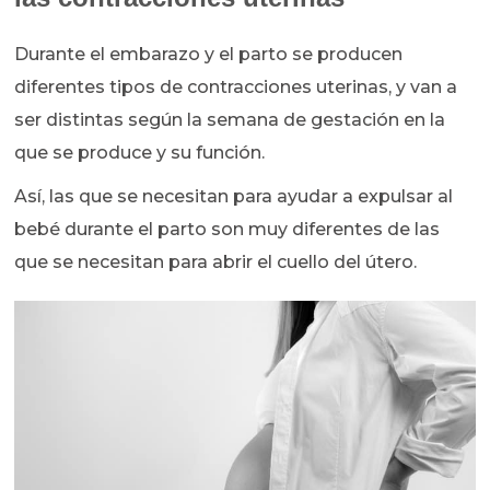
Durante el embarazo y el parto se producen
diferentes tipos de contracciones uterinas, y van a
ser distintas según la semana de gestación en la
que se produce y su función.
Así, las que se necesitan para ayudar a expulsar al
bebé durante el parto son muy diferentes de las
que se necesitan para abrir el cuello del útero.