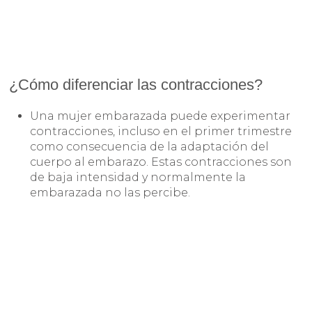
¿Cómo diferenciar las contracciones?
Una mujer embarazada puede experimentar
contracciones, incluso en el primer trimestre
como consecuencia de la adaptación del
cuerpo al embarazo. Estas contracciones son
de baja intensidad y normalmente la
embarazada no las percibe.