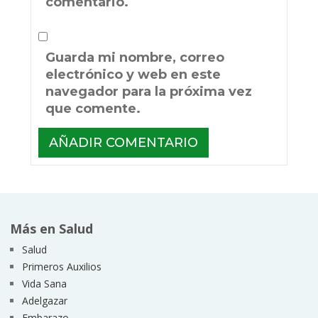
comentario.
Guarda mi nombre, correo
electrónico y web en este
navegador para la próxima vez
que comente.
Más en Salud
Salud
Primeros Auxilios
Vida Sana
Adelgazar
Embarazo