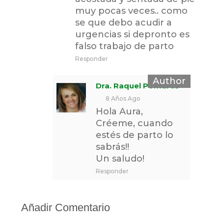
muy pocas veces.. como
se que debo acudir a
urgencias si depronto es
falso trabajo de parto
Responder
Dra. Raquel Pomares
8 Años Ago
Hola Aura,
Créeme, cuando
estés de parto lo
sabrás!!
Un saludo!
Responder
Añadir Comentario