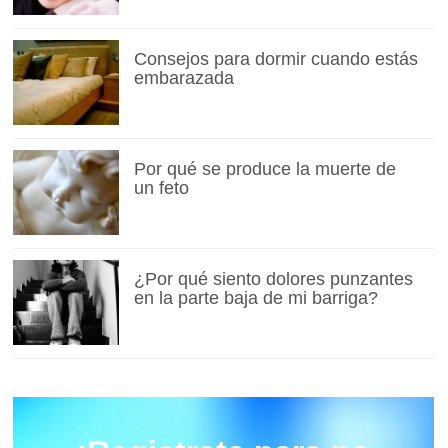
Consejos para dormir cuando estás
embarazada
Por qué se produce la muerte de
un feto
¿Por qué siento dolores punzantes
en la parte baja de mi barriga?