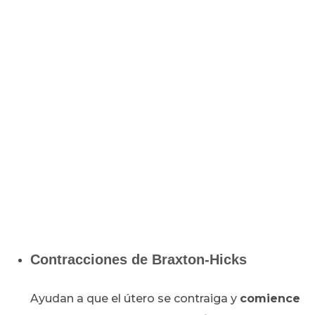
C
ontracciones de Braxton-Hicks
Ayudan a que el útero se contraiga y
comience