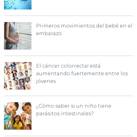
Primeros movimientos del bebé en el
embarazo
El cáncer colorrectal está
aumentando fuertemente entre los
jóvenes
¿Cómo saber si un niño tiene
parásitos intestinales?