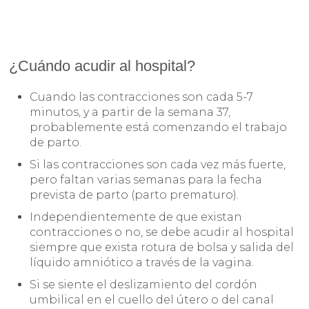
¿Cuándo acudir al hospital?
Cuando las contracciones son cada 5-7
minutos, y a partir de la semana 37,
probablemente está comenzando el trabajo
de parto.
Si las contracciones son cada vez más fuerte,
pero faltan varias semanas para la fecha
prevista de parto (parto prematuro).
Independientemente de que existan
contracciones o no, se debe acudir al hospital
siempre que exista rotura de bolsa y salida del
líquido amniótico a través de la vagina.
Si se siente el deslizamiento del cordón
umbilical en el cuello del útero o del canal