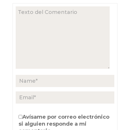
Avísame por correo electrónico
si alguien responde a mi