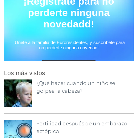
Los más vistos
¿Qué hacer cuando un niño se
golpea la cabeza?
Fertilidad después de un embarazo
ectópico