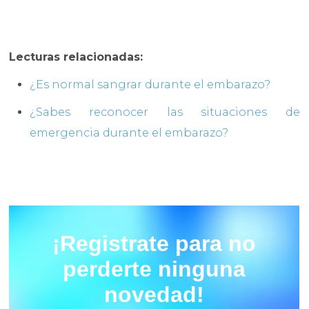
Lecturas relacionadas:
¿Es normal sangrar durante el embarazo?
¿Sabes reconocer las situaciones de
emergencia durante el embarazo?