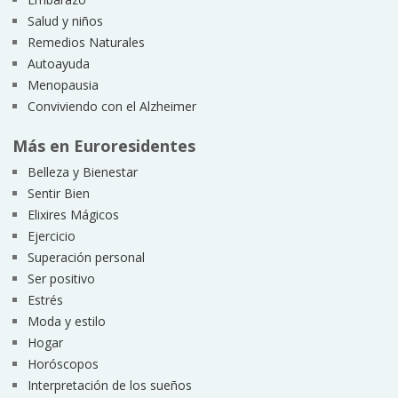
Salud y niños
Remedios Naturales
Autoayuda
Menopausia
Conviviendo con el Alzheimer
Más en Euroresidentes
Belleza y Bienestar
Sentir Bien
Elixires Mágicos
Ejercicio
Superación personal
Ser positivo
Estrés
Moda y estilo
Hogar
Horóscopos
Interpretación de los sueños