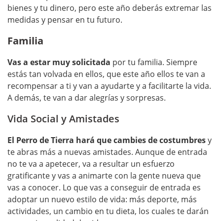
bienes y tu dinero, pero este año deberás extremar las
medidas y pensar en tu futuro.
Familia
Vas a estar muy solicitada
por tu familia. Siempre
estás tan volvada en ellos, que este año ellos te van a
recompensar a ti y van a ayudarte y a facilitarte la vida.
A demás, te van a dar alegrías y sorpresas.
Vida Social y Amistades
El Perro de Tierra hará que cambies de costumbres
y
te abras más a nuevas amistades. Aunque de entrada
no te va a apetecer, va a resultar un esfuerzo
gratificante y vas a animarte con la gente nueva que
vas a conocer. Lo que vas a conseguir de entrada es
adoptar un nuevo estilo de vida: más deporte, más
actividades, un cambio en tu dieta, los cuales te darán