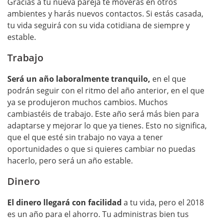
Gracias a tu nueva pareja te moverás en otros
ambientes y harás nuevos contactos. Si estás casada,
tu vida seguirá con su vida cotidiana de siempre y
estable.
Trabajo
Será un año laboralmente tranquilo,
en el que
podrán seguir con el ritmo del año anterior, en el que
ya se produjeron muchos cambios. Muchos
cambiastéis de trabajo. Este año será más bien para
adaptarse y mejorar lo que ya tienes. Esto no significa,
que el que esté sin trabajo no vaya a tener
oportunidades o que si quieres cambiar no puedas
hacerlo, pero será un año estable.
Dinero
El dinero llegará con facilidad
a tu vida, pero el 2018
es un año para el ahorro. Tu administras bien tus