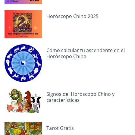
Horóscopo Chino 2025
Cómo calcular tu ascendente en el
Horóscopo Chino
Signos del Horóscopo Chino y
características
Tarot Gratis