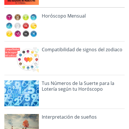
Horóscopo Mensual
Compatibilidad de signos del zodiaco
Tus Números de la Suerte para la
Lotería según tu Horóscopo
Interpretación de sueños