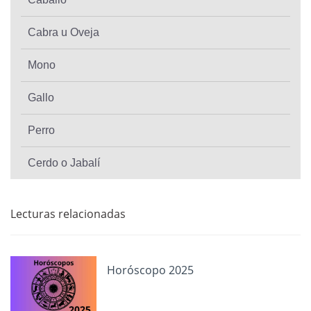
Cabra u Oveja
Mono
Gallo
Perro
Cerdo o Jabalí
Lecturas relacionadas
Horóscopo 2025