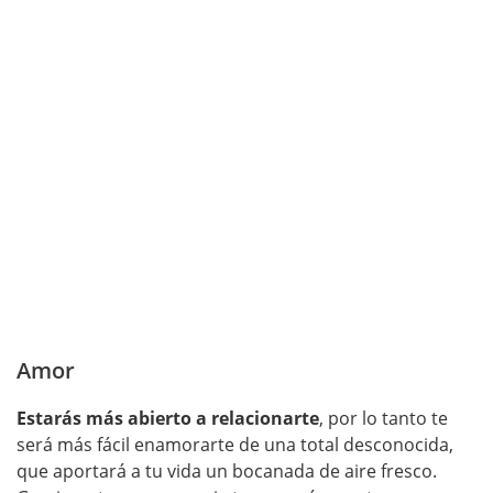
Amor
Estarás más abierto a relacionarte
, por lo tanto te
será más fácil enamorarte de una total desconocida,
que aportará a tu vida un bocanada de aire fresco.