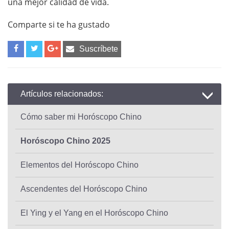
una mejor calidad de vida.
Comparte si te ha gustado
Suscríbete
Artículos relacionados:
Cómo saber mi Horóscopo Chino
Horóscopo Chino 2025
Elementos del Horóscopo Chino
Ascendentes del Horóscopo Chino
El Ying y el Yang en el Horóscopo Chino