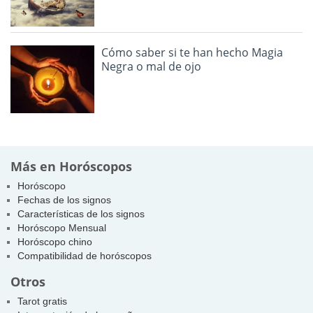
Cómo saber si te han hecho Magia
Negra o mal de ojo
Más en Horóscopos
Horóscopo
Fechas de los signos
Características de los signos
Horóscopo Mensual
Horóscopo chino
Compatibilidad de horóscopos
Otros
Tarot gratis