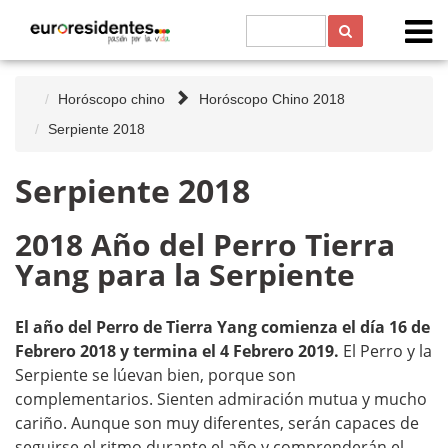
Horóscopo chino
Horóscopo Chino 2018
Serpiente 2018
Serpiente 2018
2018 Año del Perro Tierra
Yang para la Serpiente
El año del Perro de Tierra Yang comienza el día 16 de
Febrero 2018 y termina el 4 Febrero 2019.
El Perro y la
Serpiente se lúevan bien, porque son
complementarios. Sienten admiración mutua y mucho
cariño. Aunque son muy diferentes, serán capaces de
seguirse el ritmo durante el año y comprenderán el