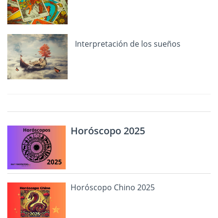
Interpretación de los sueños
Horóscopo 2025
Horóscopo Chino 2025