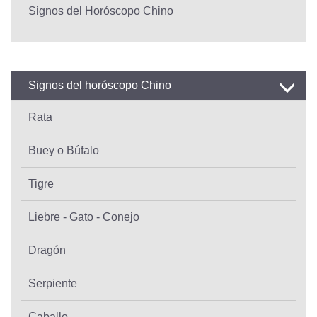
Signos del Horóscopo Chino
Signos del horóscopo Chino
Rata
Buey o Búfalo
Tigre
Liebre - Gato - Conejo
Dragón
Serpiente
Caballo