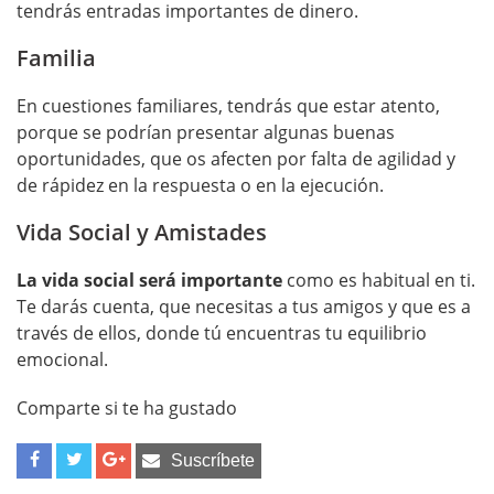
tendrás entradas importantes de dinero.
Familia
En cuestiones familiares, tendrás que estar atento,
porque se podrían presentar algunas buenas
oportunidades, que os afecten por falta de agilidad y
de rápidez en la respuesta o en la ejecución.
Vida Social y Amistades
La vida social será importante
como es habitual en ti.
Te darás cuenta, que necesitas a tus amigos y que es a
través de ellos, donde tú encuentras tu equilibrio
emocional.
Comparte si te ha gustado
Suscríbete