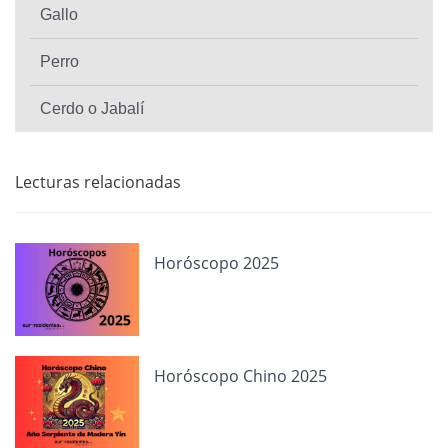
Gallo
Perro
Cerdo o Jabalí
Lecturas relacionadas
Horóscopo 2025
Horóscopo Chino 2025