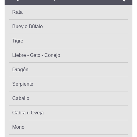
Rata
Buey o Búfalo
Tigre
Liebre - Gato - Conejo
Dragón
Serpiente
Caballo
Cabra u Oveja
Mono