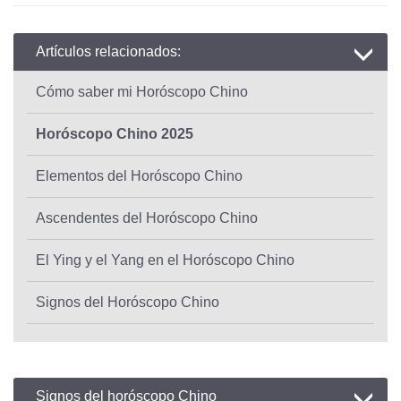
Artículos relacionados:
Cómo saber mi Horóscopo Chino
Horóscopo Chino 2025
Elementos del Horóscopo Chino
Ascendentes del Horóscopo Chino
El Ying y el Yang en el Horóscopo Chino
Signos del Horóscopo Chino
Signos del horóscopo Chino