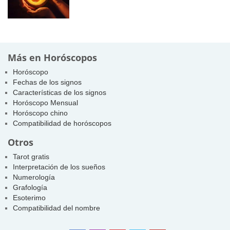
Más en Horóscopos
Horóscopo
Fechas de los signos
Características de los signos
Horóscopo Mensual
Horóscopo chino
Compatibilidad de horóscopos
Otros
Tarot gratis
Interpretación de los sueños
Numerología
Grafología
Esoterimo
Compatibilidad del nombre