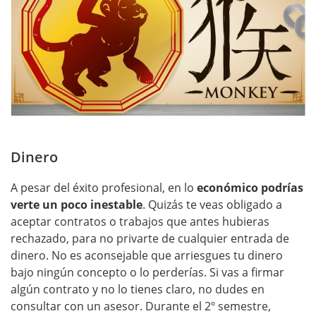
Dinero
A pesar del éxito profesional, en lo
económico podrías
verte un poco inestable
. Quizás te veas obligado a
aceptar contratos o trabajos que antes hubieras
rechazado, para no privarte de cualquier entrada de
dinero. No es aconsejable que arriesgues tu dinero
bajo ningún concepto o lo perderías. Si vas a firmar
algún contrato y no lo tienes claro, no dudes en
consultar con un asesor. Durante el 2º semestre,