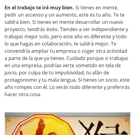
En el trabajo te irá muy bien.
Si tienes en mente,
pedir un ascenso y un aumento, este es tu año. Te te
saldrá bien. Si tienes en mente desarrollar un nuevo
proyecto, tendrás éxito. Tiendes a ser independiente y
trabajas mejor solo, pero este año es diferente y todo
lo que hagas en colaboración, te saldrá mejor. Te
convendría ampliar tu empresa o coger otra actividad
a parte de la que ya tienes. Cuidado porque si trabajas
en una empresa, podrías verte sometido en tela de
juicio, por culpa de tu impulsividad, tu afán de
protagonismo y tu mala lengua. Si tienes un socio, este
año rompes con él. Lo verás todo diferente y preferirás
hacer otra cosa.