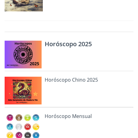
Horóscopo 2025
Horóscopo Chino 2025
Horóscopo Mensual