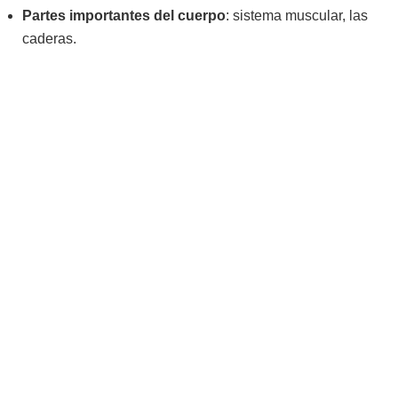
Partes importantes del cuerpo
: sistema muscular, las
caderas.