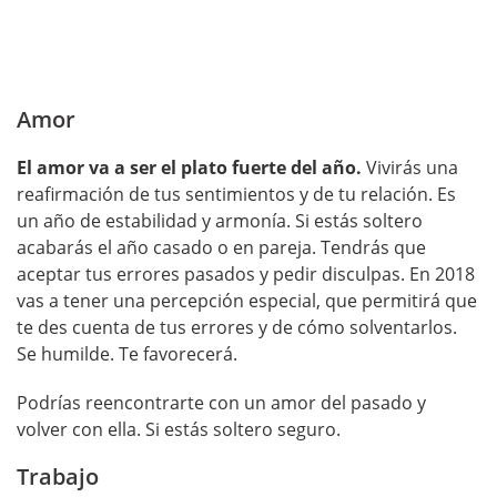
Amor
El amor va a ser el plato fuerte del año.
Vivirás una
reafirmación de tus sentimientos y de tu relación. Es
un año de estabilidad y armonía. Si estás soltero
acabarás el año casado o en pareja. Tendrás que
aceptar tus errores pasados y pedir disculpas. En 2018
vas a tener una percepción especial, que permitirá que
te des cuenta de tus errores y de cómo solventarlos.
Se humilde. Te favorecerá.
Podrías reencontrarte con un amor del pasado y
volver con ella. Si estás soltero seguro.
Trabajo