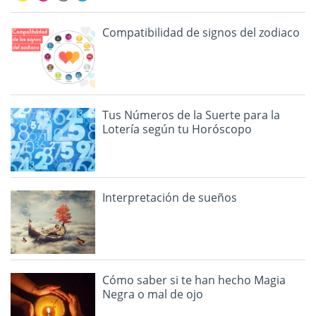
Compatibilidad de signos del zodiaco
Tus Números de la Suerte para la
Lotería según tu Horóscopo
Interpretación de sueños
Cómo saber si te han hecho Magia
Negra o mal de ojo