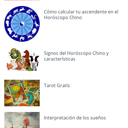
Cómo calcular tu ascendente en el
Horóscopo Chino
Signos del Horóscopo Chino y
características
Tarot Gratis
Interpretación de los sueños