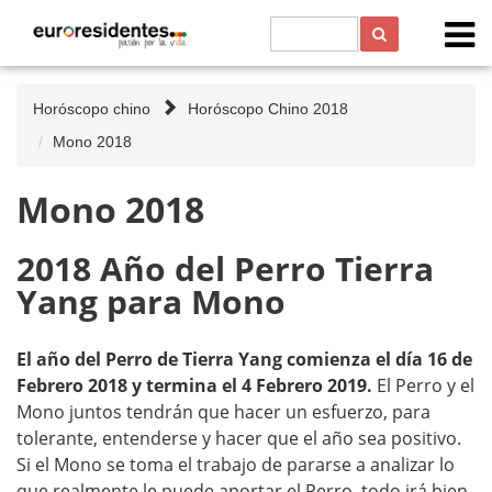
Horóscopo chino
Horóscopo Chino 2018
Mono 2018
Mono 2018
2018 Año del Perro Tierra
Yang para Mono
El año del Perro de Tierra Yang comienza el día 16 de
Febrero 2018 y termina el 4 Febrero 2019.
El Perro y el
Mono juntos tendrán que hacer un esfuerzo, para
tolerante, entenderse y hacer que el año sea positivo.
Si el Mono se toma el trabajo de pararse a analizar lo
que realmente le puede aportar el Perro, todo irá bien.