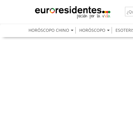
HORÓSCOPO CHINO
HORÓSCOPO
ESOTER