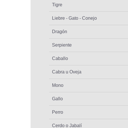
Tigre
Liebre - Gato - Conejo
Dragón
Serpiente
Caballo
Cabra u Oveja
Mono
Gallo
Perro
Cerdo o Jabalí