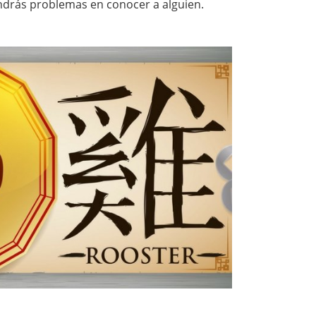
tendrás problemas en conocer a alguien.