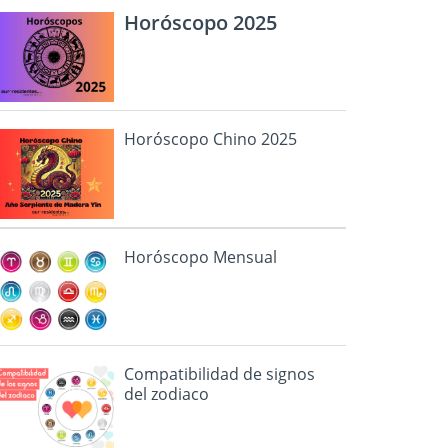
Horóscopo 2025
Horóscopo Chino 2025
Horóscopo Mensual
Compatibilidad de signos
del zodiaco