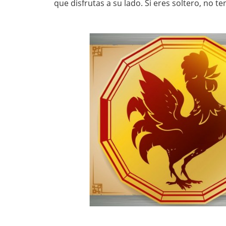
que disfrutas a su lado. Si eres soltero, no 