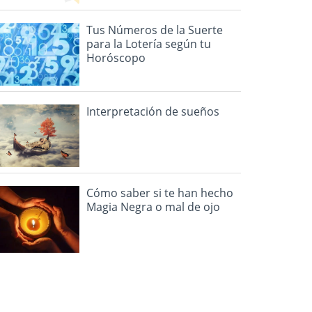
Tus Números de la Suerte
para la Lotería según tu
Horóscopo
Interpretación de sueños
Cómo saber si te han hecho
Magia Negra o mal de ojo