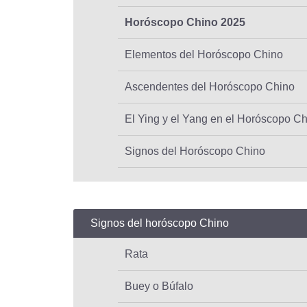
Horóscopo Chino 2025
Elementos del Horóscopo Chino
Ascendentes del Horóscopo Chino
El Ying y el Yang en el Horóscopo C
Signos del Horóscopo Chino
Signos del horóscopo Chino
Rata
Buey o Búfalo