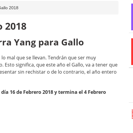
allo 2018
o 2018
rra Yang para Gallo
lo mal que se llevan. Tendrán que ser muy
. Esto significa, que este año el Gallo, va a tener que
esentar sin rechistar o de lo contrario, el año entero
 día 16 de Febrero 2018 y termina el 4 Febrero