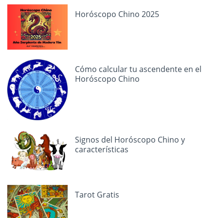
Horóscopo Chino 2025
Cómo calcular tu ascendente en el
Horóscopo Chino
Signos del Horóscopo Chino y
características
Tarot Gratis