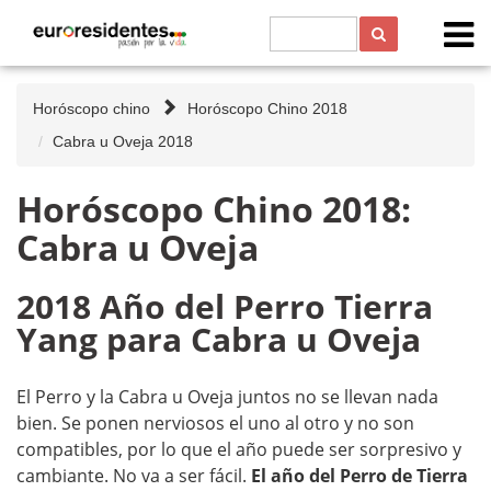
Horóscopo chino
Horóscopo Chino 2018
Cabra u Oveja 2018
Horóscopo Chino 2018:
Cabra u Oveja
2018 Año del Perro Tierra
Yang para Cabra u Oveja
El Perro y la Cabra u Oveja juntos no se llevan nada
bien. Se ponen nerviosos el uno al otro y no son
compatibles, por lo que el año puede ser sorpresivo y
cambiante. No va a ser fácil.
El año del Perro de Tierra