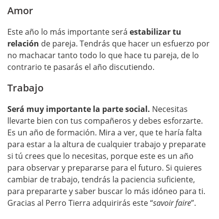
Amor
Este año lo más importante será
estabilizar tu
relación
de pareja. Tendrás que hacer un esfuerzo por
no machacar tanto todo lo que hace tu pareja, de lo
contrario te pasarás el año discutiendo.
Trabajo
Será muy importante la parte social.
Necesitas
llevarte bien con tus compañeros y debes esforzarte.
Es un año de formación. Mira a ver, que te haría falta
para estar a la altura de cualquier trabajo y preparate
si tú crees que lo necesitas, porque este es un año
para observar y prepararse para el futuro. Si quieres
cambiar de trabajo, tendrás la paciencia suficiente,
para prepararte y saber buscar lo más idóneo para ti.
Gracias al Perro Tierra adquirirás este “
savoir faire
”.