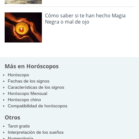
Cómo saber si te han hecho Magia
Negra o mal de ojo
Más en Horóscopos
Horóscopo
Fechas de los signos
Características de los signos
Horóscopo Mensual
Horóscopo chino
Compatibilidad de horóscopos
Otros
Tarot gratis
Interpretación de los sueños
Numerología