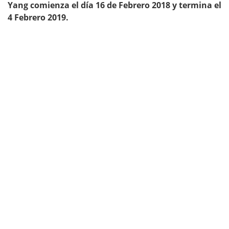
Yang comienza el día 16 de Febrero 2018 y termina el
4 Febrero 2019.