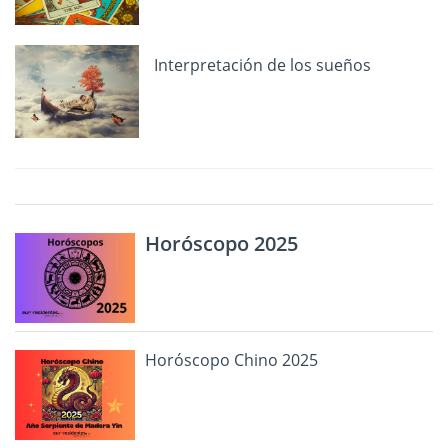
Interpretación de los sueños
Horóscopo 2025
Horóscopo Chino 2025