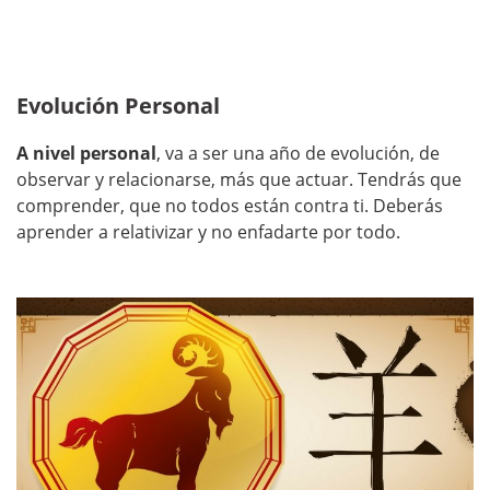
Evolución Personal
A nivel personal
, va a ser una año de evolución, de
observar y relacionarse, más que actuar. Tendrás que
comprender, que no todos están contra ti. Deberás
aprender a relativizar y no enfadarte por todo.