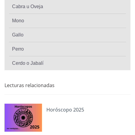
Cabra u Oveja
Mono
Gallo
Perro
Cerdo o Jabalí
Lecturas relacionadas
Horóscopo 2025