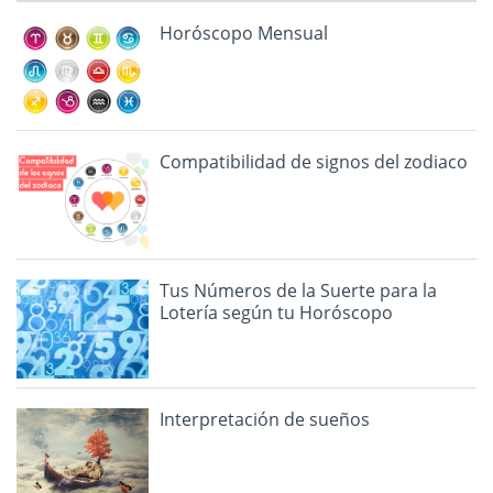
Horóscopo Mensual
Compatibilidad de signos del zodiaco
Tus Números de la Suerte para la
Lotería según tu Horóscopo
Interpretación de sueños