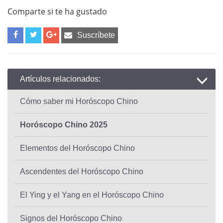
Comparte si te ha gustado
Suscríbete
Artículos relacionados:
Cómo saber mi Horóscopo Chino
Horóscopo Chino 2025
Elementos del Horóscopo Chino
Ascendentes del Horóscopo Chino
El Ying y el Yang en el Horóscopo Chino
Signos del Horóscopo Chino