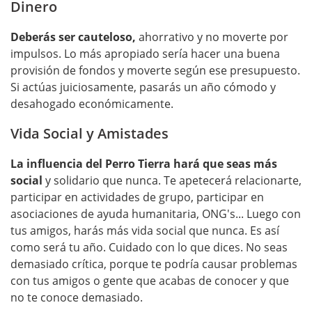
Dinero
Deberás ser cauteloso,
ahorrativo y no moverte por
impulsos. Lo más apropiado sería hacer una buena
provisión de fondos y moverte según ese presupuesto.
Si actúas juiciosamente, pasarás un año cómodo y
desahogado económicamente.
Vida Social y Amistades
La influencia del Perro Tierra hará que seas más
social
y solidario que nunca. Te apetecerá relacionarte,
participar en actividades de grupo, participar en
asociaciones de ayuda humanitaria, ONG's... Luego con
tus amigos, harás más vida social que nunca. Es así
como será tu año. Cuidado con lo que dices. No seas
demasiado crítica, porque te podría causar problemas
con tus amigos o gente que acabas de conocer y que
no te conoce demasiado.