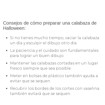
Consejos de cómo preparar una calabaza de
Halloween:
Si no tienes mucho tiempo, vaciar la calabaza
un día y esculpir el dibujo otro día.
La paciencia y el cuidado son fundamentales
para lograr un buen dibujo.
Mantener las calabazas cortadas en un lugar
fresco siempre que sea posible.
Meter en bolsas de plástico también ayuda a
evitar que se sequen.
Recubrir los bordes de los cortes con vaselina
también evitará que se sequen.