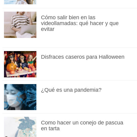
Cómo salir bien en las
videollamadas: qué hacer y que
evitar
Disfraces caseros para Halloween
¿Qué es una pandemia?
Como hacer un conejo de pascua
en tarta