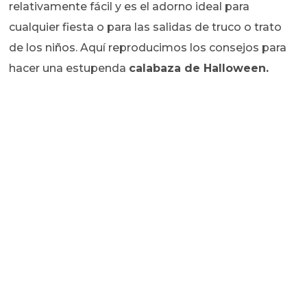
relativamente fácil y es el adorno ideal para
cualquier fiesta o para las salidas de truco o trato
de los niños. Aquí reproducimos los consejos para
hacer una estupenda
calabaza de Halloween.