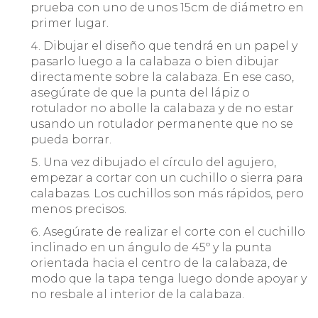
prueba con uno de unos 15cm de diámetro en
primer lugar.
Dibujar el diseño que tendrá en un papel y
pasarlo luego a la calabaza o bien dibujar
directamente sobre la calabaza. En ese caso,
asegúrate de que la punta del lápiz o
rotulador no abolle la calabaza y de no estar
usando un rotulador permanente que no se
pueda borrar.
Una vez dibujado el círculo del agujero,
empezar a cortar con un cuchillo o sierra para
calabazas. Los cuchillos son más rápidos, pero
menos precisos.
Asegúrate de realizar el corte con el cuchillo
inclinado en un ángulo de 45º y la punta
orientada hacia el centro de la calabaza, de
modo que la tapa tenga luego donde apoyar y
no resbale al interior de la calabaza.