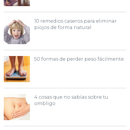
10 remedios caseros para eliminar
piojos de forma natural
50 formas de perder peso fácilmente
4 cosas que no sabías sobre tu
ombligo