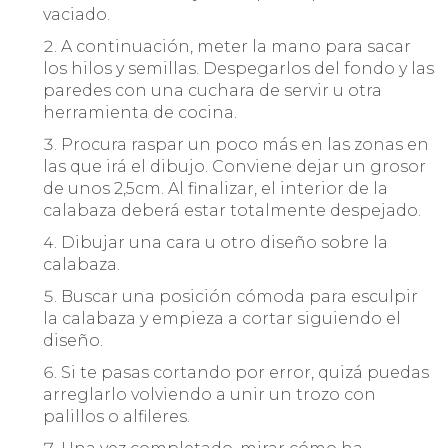
vaciado.
A continuación, meter la mano para sacar
los hilos y semillas. Despegarlos del fondo y las
paredes con una cuchara de servir u otra
herramienta de cocina.
Procura raspar un poco más en las zonas en
las que irá el dibujo. Conviene dejar un grosor
de unos 2,5cm. Al finalizar, el interior de la
calabaza deberá estar totalmente despejado.
Dibujar una cara u otro diseño sobre la
calabaza.
Buscar una posición cómoda para esculpir
la calabaza y empieza a cortar siguiendo el
diseño.
Si te pasas cortando por error, quizá puedas
arreglarlo volviendo a unir un trozo con
palillos o alfileres.