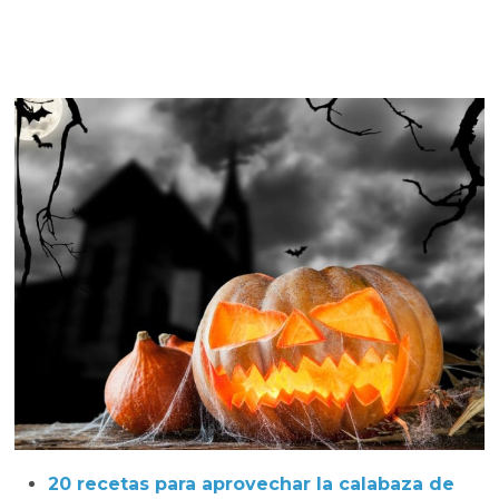
20 recetas para aprovechar la calabaza de