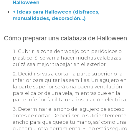
Halloween
+ Ideas para Halloween (disfraces,
manualidades, decoración…)
Cómo preparar una calabaza de Halloween
Cubrir la zona de trabajo con periódicos o
plástico. Si se van a hacer muchas calabazas
quizá sea mejor trabajar en el exterior.
Decidir si vas a cortar la parte superior o la
inferior para quitar las semillas. Un agujero en
la parte superior será una buena ventilación
para el calor de una vela, mientras que en la
parte inferior facilita una instalación eléctrica.
Determinar el ancho del agujero de acceso
antes de cortar. Deberá ser lo suficientemente
ancho para que quepa tu mano, así como una
cuchara u otra herramienta. Si no estás seguro