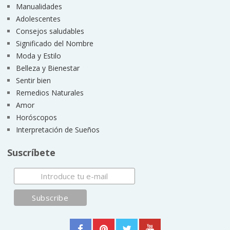
Manualidades
Adolescentes
Consejos saludables
Significado del Nombre
Moda y Estilo
Belleza y Bienestar
Sentir bien
Remedios Naturales
Amor
Horóscopos
Interpretación de Sueños
Suscríbete