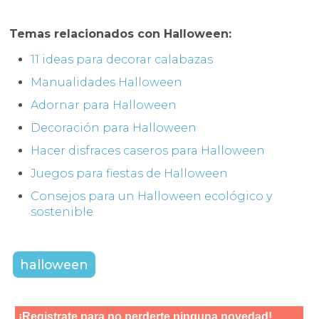
Temas relacionados con Halloween:
11 ideas para decorar calabazas
Manualidades Halloween
Adornar para Halloween
Decoración para Halloween
Hacer disfraces caseros para Halloween
Juegos para fiestas de Halloween
Consejos para un Halloween ecológico y
sostenible
halloween