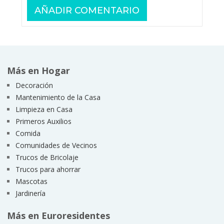
Más en Hogar
Decoración
Mantenimiento de la Casa
Limpieza en Casa
Primeros Auxilios
Comida
Comunidades de Vecinos
Trucos de Bricolaje
Trucos para ahorrar
Mascotas
Jardinería
Más en Euroresidentes