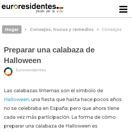
Hogar
Consejos, trucos y remedios
Consejos
Preparar una calabaza de
Halloween
Euroresidentes
Las calabazas linternas son el símbolo de
Halloween
, una fiesta que hasta hace pocos años
no se celebraba en España; pero que ahora tiene
cada vez más participación. La forma de cómo
preparar una calabaza de Halloween es