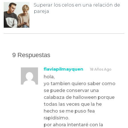
Superar los celos en una relación de
pareja
9 Respuestas
flaviapilmayquen
18 Años Ago
hola,
yo tambien quiero saber como
se puede conservar una
calabaza de halloween porque
todas las veces que la he
hecho se me puso fea
rapidísimo.
por ahora intentaré con la