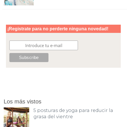
Los más vistos
5 posturas de yoga para reducir la
grasa del vientre