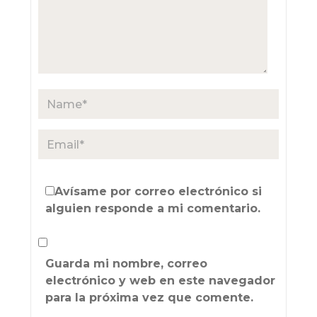
Avísame por correo electrónico si
alguien responde a mi comentario.
Guarda mi nombre, correo
electrónico y web en este navegador
para la próxima vez que comente.