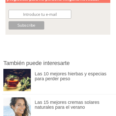
También puede interesarte
Las 10 mejores hierbas y especias
para perder peso
Las 15 mejores cremas solares
naturales para el verano