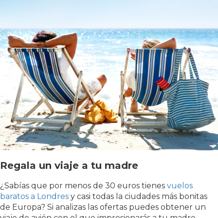
Regala un viaje a tu madre
¿Sabías que por menos de 30 euros tienes
vuelos
baratos a Londres
y casi todas la ciudades más bonitas
de Europa? Si analizas las ofertas puedes obtener un
viaje de avión con el que impresionarás a tu madre.