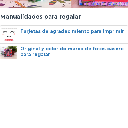
Manualidades para regalar
Tarjetas de agradecimiento para imprimir
Original y colorido marco de fotos casero
para regalar