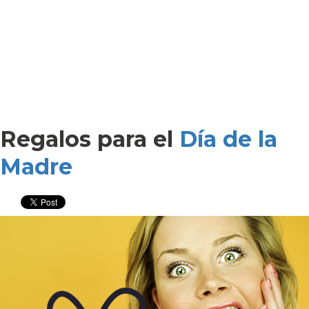
Regalos para el
Día de la
Madre