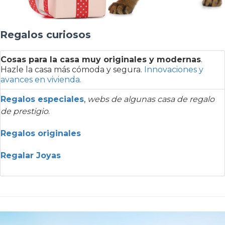
Regalos curiosos
Cosas para la casa muy originales y modernas
.
Hazle la casa más cómoda y segura.
Innovaciones y
avances en vivienda.
Regalos especiales
,
webs de algunas casa de regalo
de prestigio
.
Regalos originales
Regalar Joyas