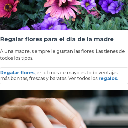
Regalar flores para el día de la madre
A una madre, siempre le gustan las flores. Las tienes de
todos los tipos.
Regalar flores
, en el mes de mayo es todo ventajas:
más bonitas, frescas y baratas. Ver todos los
regalos.