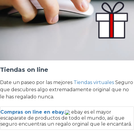
Tiendas on line
Date un paseo por las mejores
Tiendas virtuales
Seguro
que descubres algo extremadamente original que no
le has regalado nunca.
Compras on line en ebay.
ebay es el mayor
escaparate de productos de todo el mundo, así que
seguro encuentras un regalo orginal que le encantará.