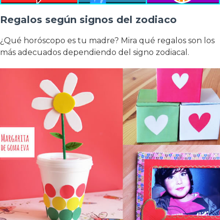
Regalos según signos del zodiaco
¿Qué horóscopo es tu madre? Mira qué regalos son los
más adecuados dependiendo del signo zodiacal.