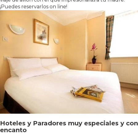
¡Puedes reservarlos on line!
Hoteles y Paradores
muy especiales y con
encanto