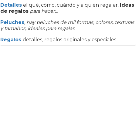
Detalles
el qué, cómo, cuándo y a quién regalar.
Ideas
de regalos
para hacer...
Peluches
, hay peluches de mil formas, colores, texturas
y tamaños, ideales para regalar.
Regalos
detalles, regalos originales y especiales...