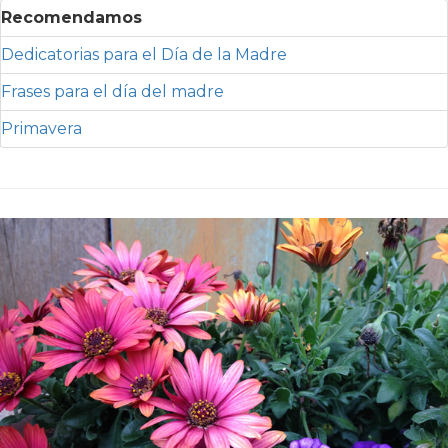
Recomendamos
Dedicatorias para el Día de la Madre
Frases para el día del madre
Primavera