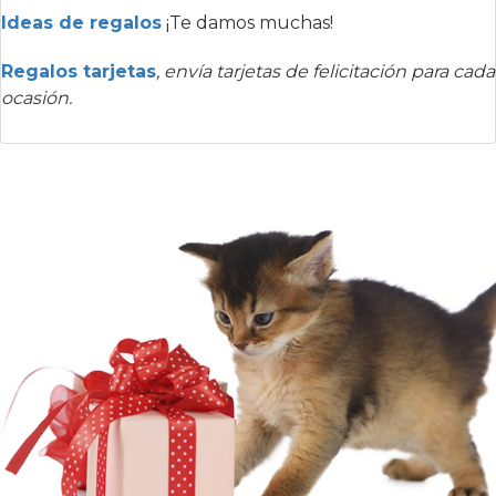
Ideas de regalos
¡Te damos muchas!
Regalos tarjetas
, envía tarjetas de felicitación para cada
ocasión.