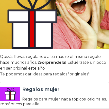
Quizás llevas regalando a tu madre el mismo regalo
hace muchos años.
¡Sorpréndela!
Esfuérzate un poco
en ser original este año.
Te podemos dar ideas para regalos "originales":
Regalos mujer
Regalos para mujer nada tópicos, originales,
románticos para ella.