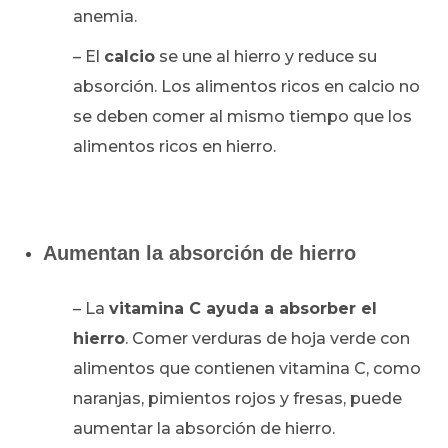
anemia.
– El
calcio
se une al hierro y reduce su
absorción. Los alimentos ricos en calcio no
se deben comer al mismo tiempo que los
alimentos ricos en hierro.
Aumentan la absorción de hierro
– La
vitamina C ayuda a absorber el
hierro
. Comer verduras de hoja verde con
alimentos que contienen vitamina C, como
naranjas, pimientos rojos y fresas, puede
aumentar la absorción de hierro.