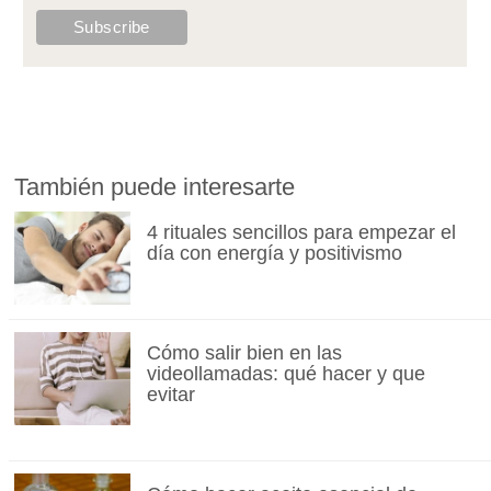
También puede interesarte
4 rituales sencillos para empezar el
día con energía y positivismo
Cómo salir bien en las
videollamadas: qué hacer y que
evitar