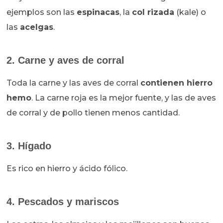
ejemplos son las
espinacas
, la
col rizada
(kale) o
las
acelgas
.
2. Carne y aves de corral
Toda la carne y las aves de corral
contienen hierro
hemo
. La carne roja es la mejor fuente, y las de aves
de corral y de pollo tienen menos cantidad.
3. Hígado
Es rico en hierro y ácido fólico.
4. Pescados y mariscos