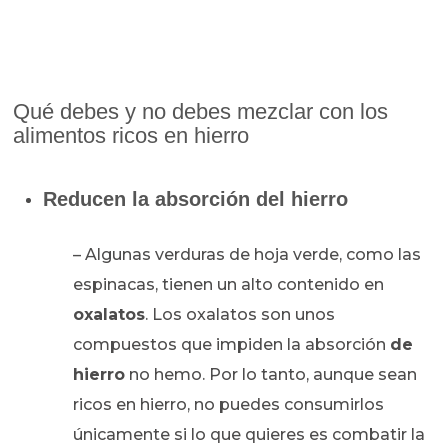
Qué debes y no debes mezclar con los
alimentos ricos en hierro
Reducen la absorción del hierro
– Algunas verduras de hoja verde, como las
espinacas, tienen un alto contenido en
oxalatos
. Los oxalatos son unos
compuestos que impiden la absorción
de
hierro
no hemo. Por lo tanto, aunque sean
ricos en hierro, no puedes consumirlos
únicamente si lo que quieres es combatir la