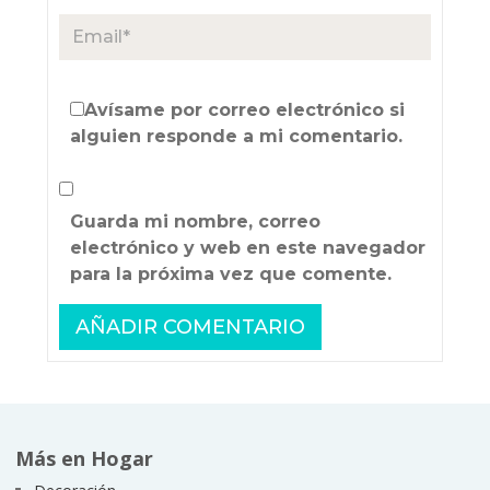
Avísame por correo electrónico si
alguien responde a mi comentario.
Guarda mi nombre, correo
electrónico y web en este navegador
para la próxima vez que comente.
Más en Hogar