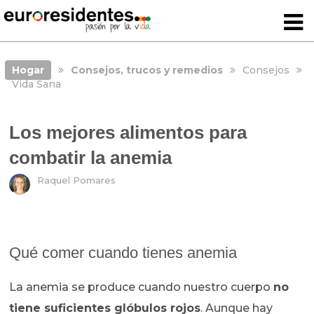
Hogar
Consejos, trucos y remedios
Consejos
Vida Sana
Los mejores alimentos para
combatir la anemia
Raquel Pomares
Qué comer cuando tienes anemia
La anemia se produce cuando nuestro cuerpo
no
tiene suficientes glóbulos rojos
. Aunque hay