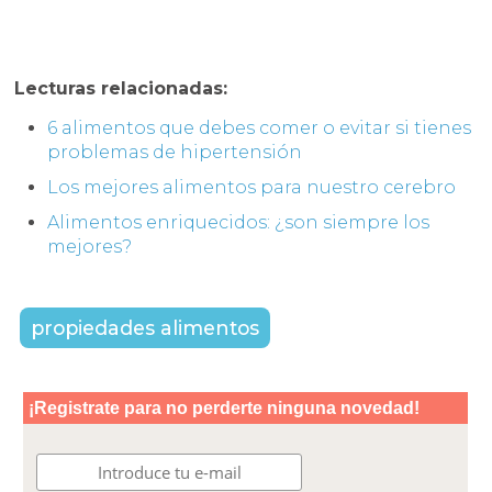
Lecturas relacionadas:
6 alimentos que debes comer o evitar si tienes
problemas de hipertensión
Los mejores alimentos para nuestro cerebro
Alimentos enriquecidos: ¿son siempre los
mejores?
propiedades alimentos