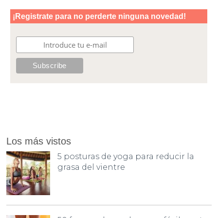
Los más vistos
5 posturas de yoga para reducir la
grasa del vientre