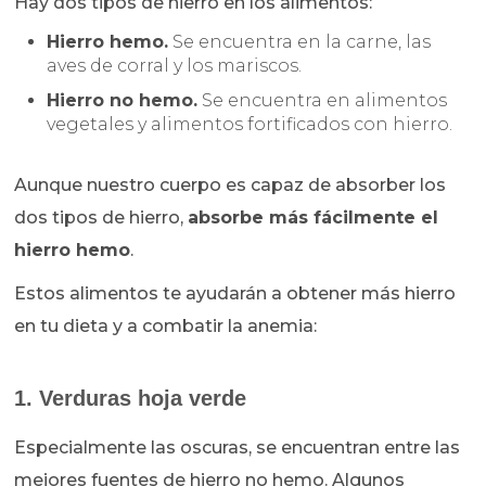
Hay dos tipos de hierro en los alimentos:
Hierro hemo.
Se encuentra en la carne, las
aves de corral y los mariscos.
Hierro no hemo.
Se encuentra en alimentos
vegetales y alimentos fortificados con hierro.
Aunque nuestro cuerpo es capaz de absorber los
dos tipos de hierro,
absorbe más fácilmente el
hierro hemo
.
Estos alimentos te ayudarán a obtener más hierro
en tu dieta y a combatir la anemia:
1. Verduras hoja verde
Especialmente las oscuras, se encuentran entre las
mejores fuentes de hierro no hemo. Algunos