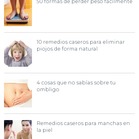
50 formas de perder peso fácilmente
10 remedios caseros para eliminar
piojos de forma natural
4 cosas que no sabías sobre tu
ombligo
Remedios caseros para manchas en
la piel