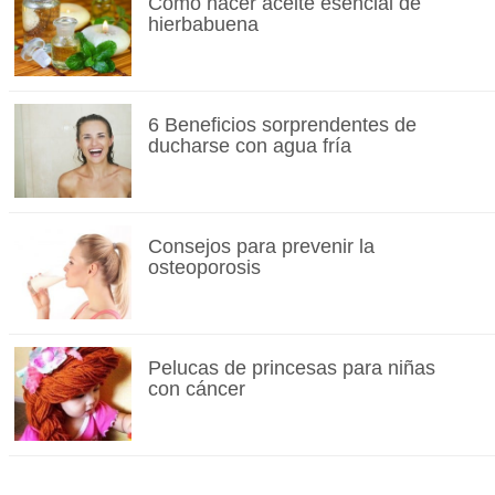
Cómo hacer aceite esencial de
hierbabuena
6 Beneficios sorprendentes de
ducharse con agua fría
Consejos para prevenir la
osteoporosis
Pelucas de princesas para niñas
con cáncer