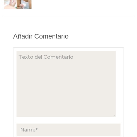
Añadir Comentario