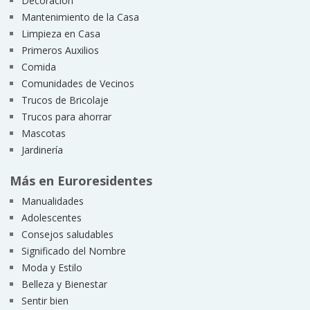
Decoración
Mantenimiento de la Casa
Limpieza en Casa
Primeros Auxilios
Comida
Comunidades de Vecinos
Trucos de Bricolaje
Trucos para ahorrar
Mascotas
Jardinería
Más en Euroresidentes
Manualidades
Adolescentes
Consejos saludables
Significado del Nombre
Moda y Estilo
Belleza y Bienestar
Sentir bien