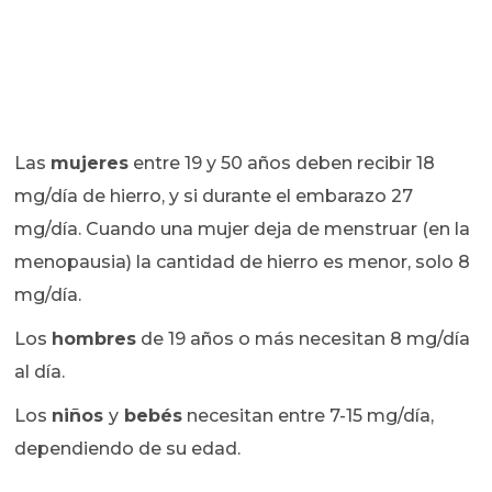
Las
mujeres
entre 19 y 50 años deben recibir 18
mg/día de hierro, y si durante el embarazo 27
mg/día. Cuando una mujer deja de menstruar (en la
menopausia) la cantidad de hierro es menor, solo 8
mg/día.
Los
hombres
de 19 años o más necesitan 8 mg/día
al día.
Los
niños
y
bebés
necesitan entre 7-15 mg/día,
dependiendo de su edad.