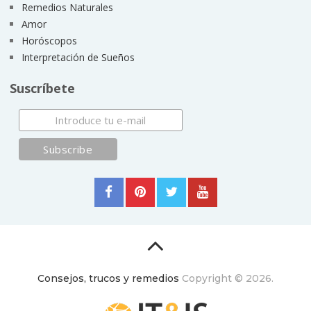
Remedios Naturales
Amor
Horóscopos
Interpretación de Sueños
Suscríbete
Consejos, trucos y remedios
Copyright © 2026.