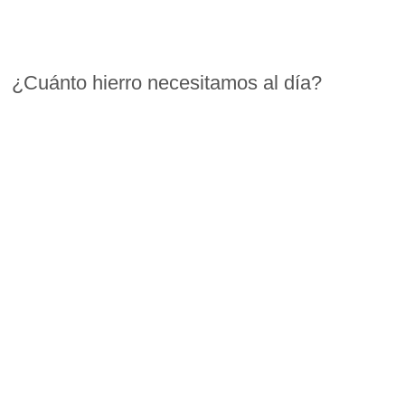
¿Cuánto hierro necesitamos al día?