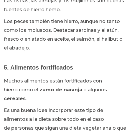
Las ostras, las almejas y los mejillones son buenas
fuentes de hierro hemo.
Los peces también tiene hierro, aunque no tanto
como los moluscos. Destacar sardinas y el atún,
fresco o enlatado en aceite, el salmón, el halibut o
el abadejo.
5. Alimentos fortificados
Muchos alimentos están fortificados con
hierro como el
zumo de naranja
o algunos
cereales
.
Es una buena idea incorporar este tipo de
alimentos a la dieta sobre todo en el caso
de personas que sigan una dieta vegetariana o que