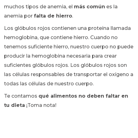
muchos tipos de anemia, el
más común
es la
anemia por
falta de hierro
.
Los glóbulos rojos contienen una proteína llamada
hemoglobina, que contiene hierro. Cuando no
tenemos suficiente hierro, nuestro cuerpo no puede
producir la hemoglobina necesaria para crear
suficientes glóbulos rojos. Los glóbulos rojos son
las células responsables de transportar el oxígeno a
todas las células de nuestro cuerpo.
Te contamos
qué alimentos no deben faltar en
tu dieta
¡Toma nota!