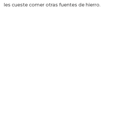
les cueste comer otras fuentes de hierro.