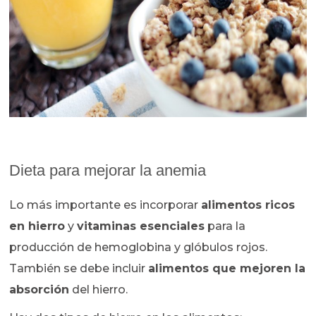
Dieta para mejorar la anemia
Lo más importante es incorporar
alimentos ricos
en hierro
y
vitaminas esenciales
para la
producción de hemoglobina y glóbulos rojos.
También se debe incluir
alimentos que mejoren la
absorción
del hierro.