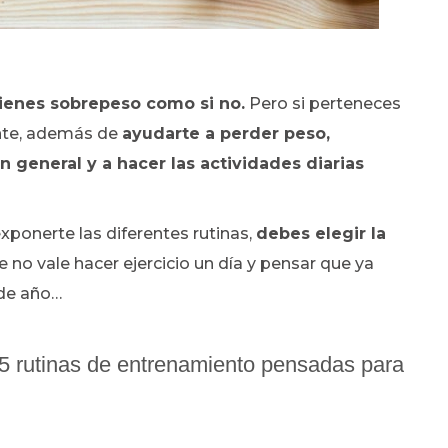
 tienes sobrepeso como si no.
Pero si perteneces
ante, además de
ayudarte a perder peso,
n general y a hacer las actividades diarias
xponerte las diferentes rutinas,
debes elegir la
 no vale hacer ejercicio un día y pensar que ya
 de año…
 5 rutinas de entrenamiento pensadas para