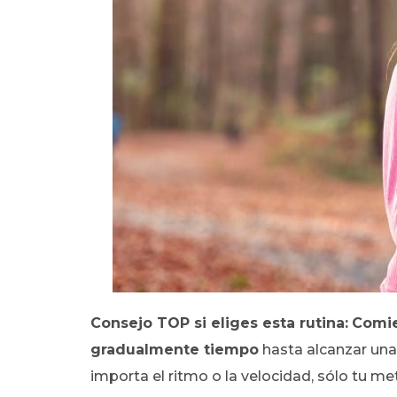
Consejo TOP si eliges esta rutina:
Comie
gradualmente tiempo
hasta alcanzar una
importa el ritmo o la velocidad, sólo tu me