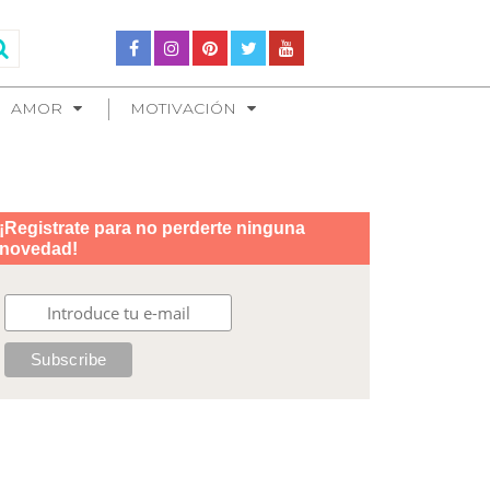
AMOR
MOTIVACIÓN