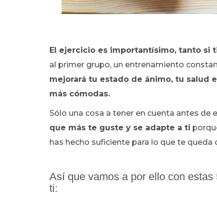
El ejercicio es importantísimo, tanto si
al primer grupo, un entrenamiento const
mejorará tu estado de ánimo, tu salud e
más cómodas.
Sólo una cosa a tener en cuenta antes de e
que más te guste y se adapte a ti
porque
has hecho suficiente para lo que te queda
Así que vamos a por ello con estas
ti: