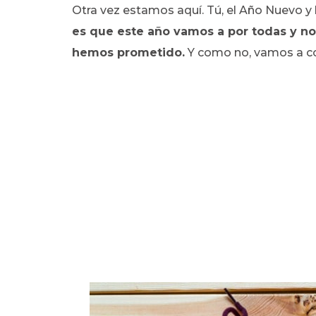
Otra vez estamos aquí. Tú, el Año Nuevo y
es que este año vamos a por todas y n
hemos prometido.
Y como no, vamos a co