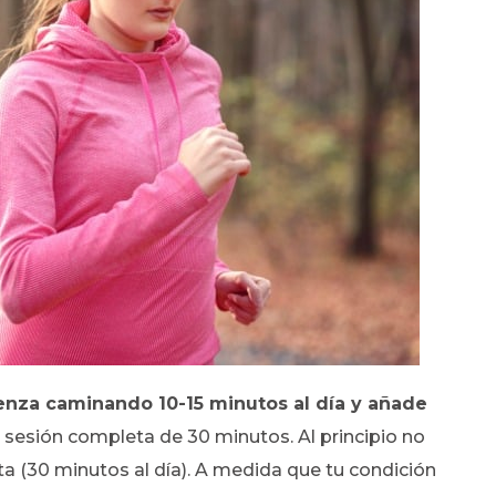
nza caminando 10-15 minutos al día y añade
 sesión completa de 30 minutos. Al principio no
ta (30 minutos al día). A medida que tu condición