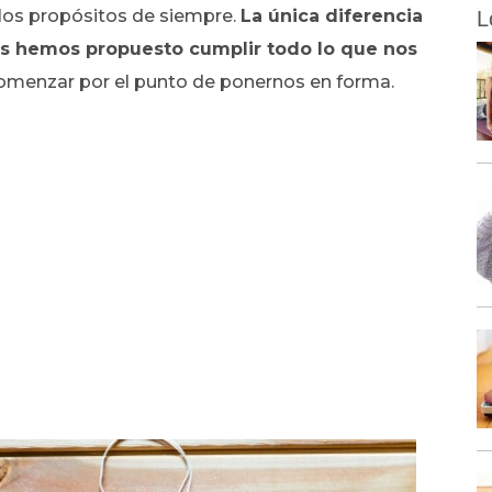
 los propósitos de siempre.
La única diferencia
L
os hemos propuesto cumplir todo lo que nos
menzar por el punto de ponernos en forma.