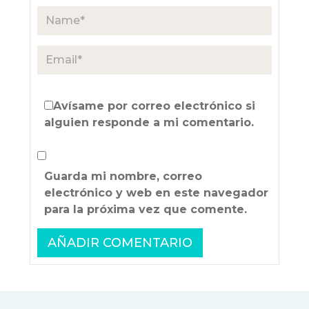
Avísame por correo electrónico si
alguien responde a mi comentario.
Guarda mi nombre, correo
electrónico y web en este navegador
para la próxima vez que comente.