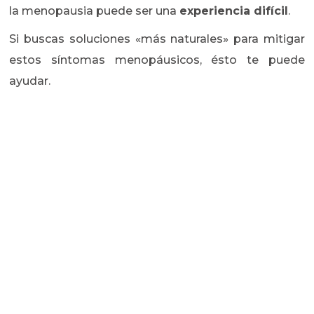
la menopausia puede ser una
experiencia difícil
.
Si buscas soluciones «más naturales» para mitigar
estos síntomas menopáusicos, ésto te puede
ayudar.