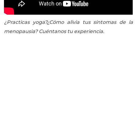
¿Practicas yoga?¿Cómo alivia tus síntomas de la
menopausia? Cuéntanos tu experiencia.