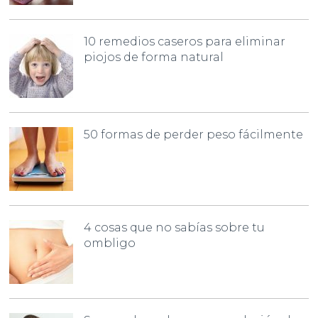
10 remedios caseros para eliminar
piojos de forma natural
50 formas de perder peso fácilmente
4 cosas que no sabías sobre tu
ombligo