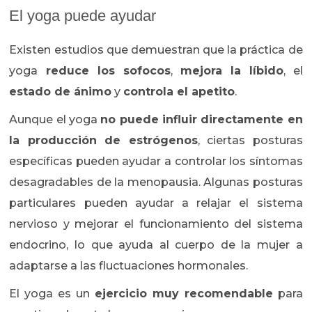
El yoga puede ayudar
Existen estudios que demuestran que la práctica de
yoga
reduce los sofocos
,
mejora la líbido
, el
estado de ánimo
y
controla el apetito
.
Aunque el yoga
no puede influir directamente en
la producción de estrógenos
, ciertas posturas
específicas pueden ayudar a controlar los síntomas
desagradables de la menopausia. Algunas posturas
particulares pueden ayudar a relajar el sistema
nervioso y mejorar el funcionamiento del sistema
endocrino, lo que ayuda al cuerpo de la mujer a
adaptarse a las fluctuaciones hormonales.
El yoga es un
ejercicio muy recomendable
para