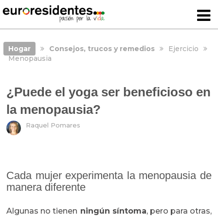
Hogar
Consejos, trucos y remedios
Ejercicio
Menopausia
¿Puede el yoga ser beneficioso en
la menopausia?
Raquel Pomares
Cada mujer experimenta la menopausia de
manera diferente
Algunas no tienen
ningún síntoma
, pero para otras,