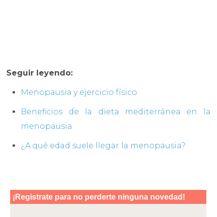
Seguir leyendo:
Menopausia y ejercicio físico
Beneficios de la dieta mediterránea en la
menopausia
¿A qué edad suele llegar la menopausia?