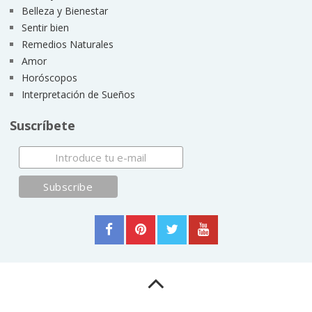
Belleza y Bienestar
Sentir bien
Remedios Naturales
Amor
Horóscopos
Interpretación de Sueños
Suscríbete