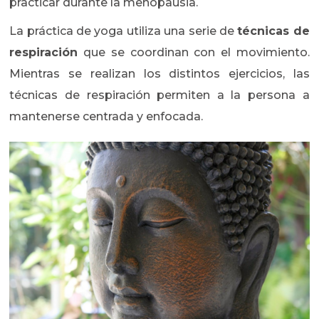
practicar durante la menopausia.
La práctica de yoga utiliza una serie de
técnicas de
respiración
que se coordinan con el movimiento.
Mientras se realizan los distintos ejercicios, las
técnicas de respiración permiten a la persona a
mantenerse centrada y enfocada.