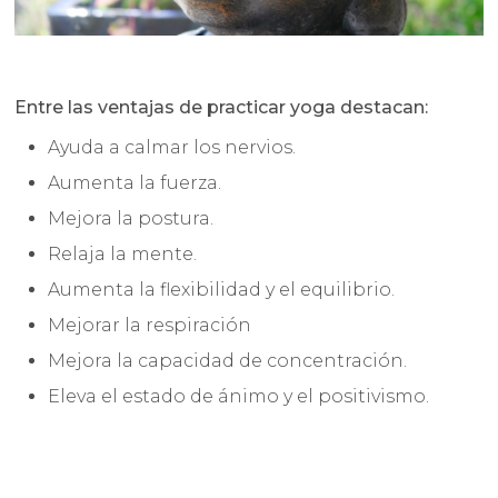
Entre las ventajas de practicar yoga destacan:
Ayuda a calmar los nervios.
Aumenta la fuerza.
Mejora la postura.
Relaja la mente.
Aumenta la flexibilidad y el equilibrio.
Mejorar la respiración
Mejora la capacidad de concentración.
Eleva el estado de ánimo y el positivismo.