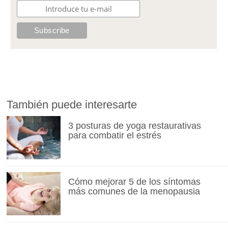
También puede interesarte
3 posturas de yoga restaurativas
para combatir el estrés
Cómo mejorar 5 de los síntomas
más comunes de la menopausia