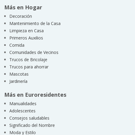
Más en Hogar
Decoración
Mantenimiento de la Casa
Limpieza en Casa
Primeros Auxilios
Comida
Comunidades de Vecinos
Trucos de Bricolaje
Trucos para ahorrar
Mascotas
Jardinería
Más en Euroresidentes
Manualidades
Adolescentes
Consejos saludables
Significado del Nombre
Moda y Estilo