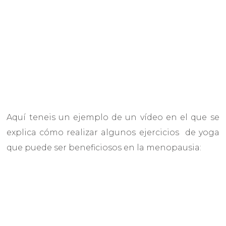
Aquí teneis un ejemplo de un vídeo en el que se
explica cómo realizar algunos ejercicios de yoga
que puede ser beneficiosos en la menopausia: