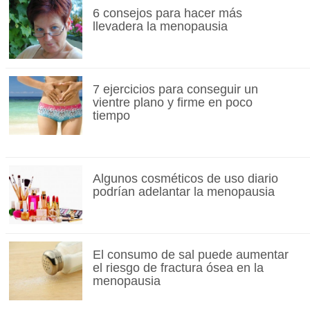
6 consejos para hacer más
llevadera la menopausia
7 ejercicios para conseguir un
vientre plano y firme en poco
tiempo
Algunos cosméticos de uso diario
podrían adelantar la menopausia
El consumo de sal puede aumentar
el riesgo de fractura ósea en la
menopausia