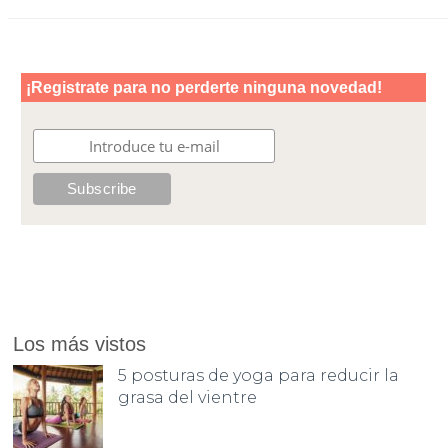
Los más vistos
5 posturas de yoga para reducir la
grasa del vientre