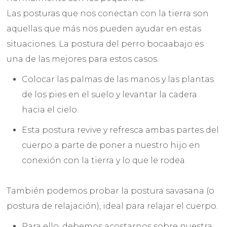
Las posturas que nos conectan con la tierra son
aquellas que más nos pueden ayudar en estas
situaciones. La postura del perro bocaabajo es
una de las mejores para estos casos.
Colocar las palmas de las manos y las plantas
de los pies en el suelo y levantar la cadera
hacia el cielo.
Esta postura revive y refresca ambas partes del
cuerpo a parte de poner a nuestro hijo en
conexión con la tierra y lo que le rodea.
También podemos probar la postura savasana (o
postura de relajación), ideal para relajar el cuerpo.
Para ello, debemos acostarnos sobre nuestra