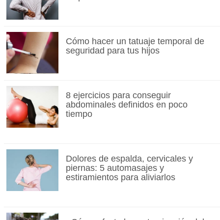
Cómo hacer un tatuaje temporal de
seguridad para tus hijos
8 ejercicios para conseguir
abdominales definidos en poco
tiempo
Dolores de espalda, cervicales y
piernas: 5 automasajes y
estiramientos para aliviarlos