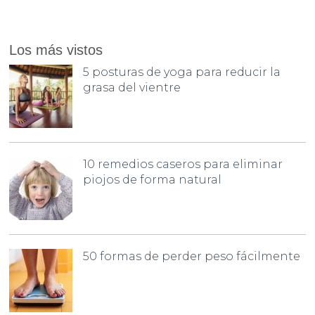
Los más vistos
5 posturas de yoga para reducir la
grasa del vientre
10 remedios caseros para eliminar
piojos de forma natural
50 formas de perder peso fácilmente