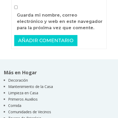
Guarda mi nombre, correo
electrónico y web en este navegador
para la próxima vez que comente.
Más en Hogar
Decoración
Mantenimiento de la Casa
Limpieza en Casa
Primeros Auxilios
Comida
Comunidades de Vecinos