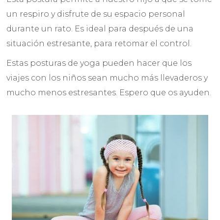
un respiro y disfrute de su espacio personal
durante un rato. Es ideal para después de una
situación estresante, para retomar el control.
Estas posturas de yoga pueden hacer que los
viajes con los niños sean mucho más llevaderos y
mucho menos estresantes. Espero que os ayuden.