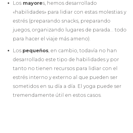
Los
mayore
s, hemos desarrollado
«habilidades» para lidiar con estas molestias y
estrés (preparando snacks, preparando
juegos, organizando lugares de parada… todo
para hacer el viaje más ameno).
Los
pequeños
, en cambio, todavía no han
desarrollado este tipo de habilidades y por
tanto no tienen recursos para lidiar con el
estrés interno y externo al que pueden ser
sometidos en su día a día. El yoga puede ser
tremendamente útil en estos casos.