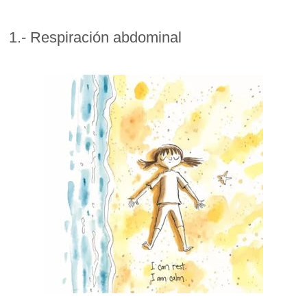
1.- Respiración abdominal