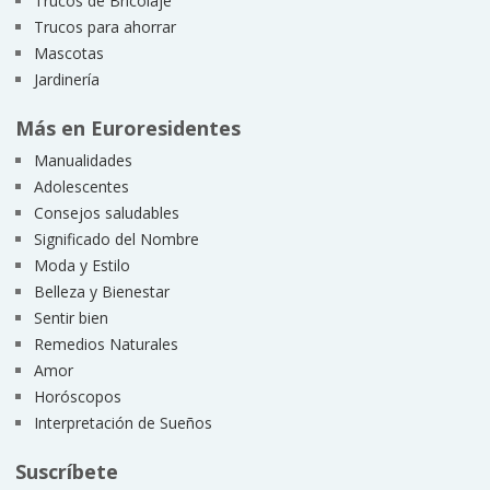
Trucos de Bricolaje
Trucos para ahorrar
Mascotas
Jardinería
Más en Euroresidentes
Manualidades
Adolescentes
Consejos saludables
Significado del Nombre
Moda y Estilo
Belleza y Bienestar
Sentir bien
Remedios Naturales
Amor
Horóscopos
Interpretación de Sueños
Suscríbete