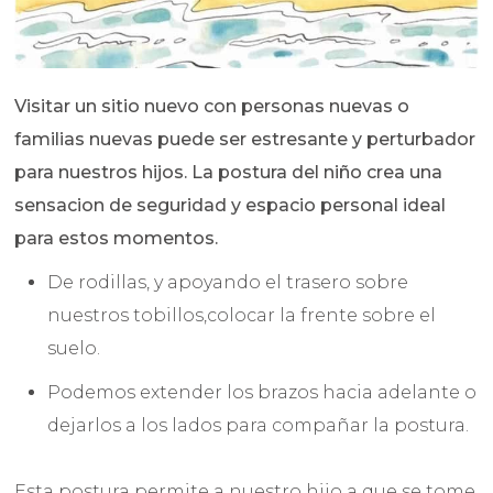
Visitar un sitio nuevo con personas nuevas o
familias nuevas puede ser estresante y perturbador
para nuestros hijos. La postura del niño crea una
sensacion de seguridad y espacio personal ideal
para estos momentos.
De rodillas, y apoyando el trasero sobre
nuestros tobillos,colocar la frente sobre el
suelo.
Podemos extender los brazos hacia adelante o
dejarlos a los lados para compañar la postura.
Esta postura permite a nuestro hijo a que se tome