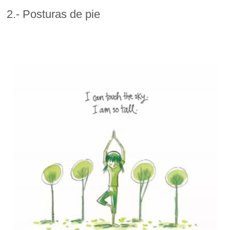
2.- Posturas de pie