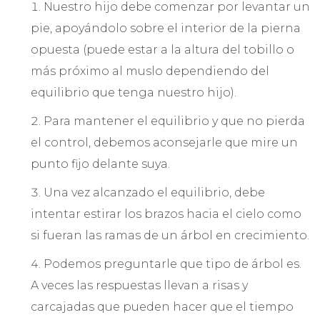
Nuestro hijo debe comenzar por levantar un
pie, apoyándolo sobre el interior de la pierna
opuesta (puede estar a la altura del tobillo o
más próximo al muslo dependiendo del
equilibrio que tenga nuestro hijo).
Para mantener el equilibrio y que no pierda
el control, debemos aconsejarle que mire un
punto fijo delante suya.
Una vez alcanzado el equilibrio, debe
intentar estirar los brazos hacia el cielo como
si fueran las ramas de un árbol en crecimiento.
Podemos preguntarle que tipo de árbol es.
A veces las respuestas llevan a risas y
carcajadas que pueden hacer que el tiempo