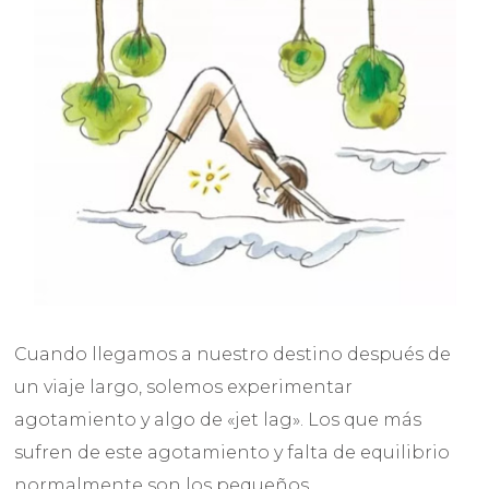
Cuando llegamos a nuestro destino después de
un viaje largo, solemos experimentar
agotamiento y algo de «jet lag». Los que más
sufren de este agotamiento y falta de equilibrio
normalmente son los pequeños.