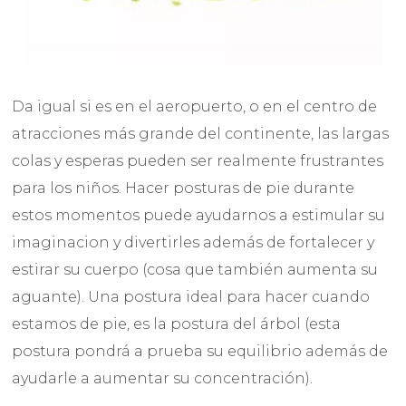
Da igual si es en el aeropuerto, o en el centro de
atracciones más grande del continente, las largas
colas y esperas pueden ser realmente frustrantes
para los niños. Hacer posturas de pie durante
estos momentos puede ayudarnos a estimular su
imaginacion y divertirles además de fortalecer y
estirar su cuerpo (cosa que también aumenta su
aguante). Una postura ideal para hacer cuando
estamos de pie, es la postura del árbol (esta
postura pondrá a prueba su equilibrio además de
ayudarle a aumentar su concentración).