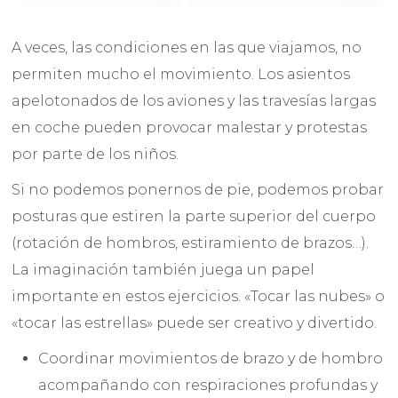
A veces, las condiciones en las que viajamos, no
permiten mucho el movimiento. Los asientos
apelotonados de los aviones y las travesías largas
en coche pueden provocar malestar y protestas
por parte de los niños.
Si no podemos ponernos de pie, podemos probar
posturas que estiren la parte superior del cuerpo
(rotación de hombros, estiramiento de brazos…).
La imaginación también juega un papel
importante en estos ejercicios. «Tocar las nubes» o
«tocar las estrellas» puede ser creativo y divertido.
Coordinar movimientos de brazo y de hombro
acompañando con respiraciones profundas y