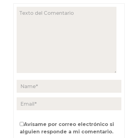
Avísame por correo electrónico si
alguien responde a mi comentario.