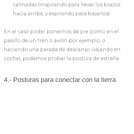
calmadas (inspirando para llevar los brazos
hacia arriba, y expirando para bajarlos).
En el caso poder ponernos de pie (como en el
pasillo de un tren o avión por ejemplo, o
haciendo una parada de descanso viajando en
coche), podemos probar la postura de estrella
4.- Posturas para conectar con la tierra