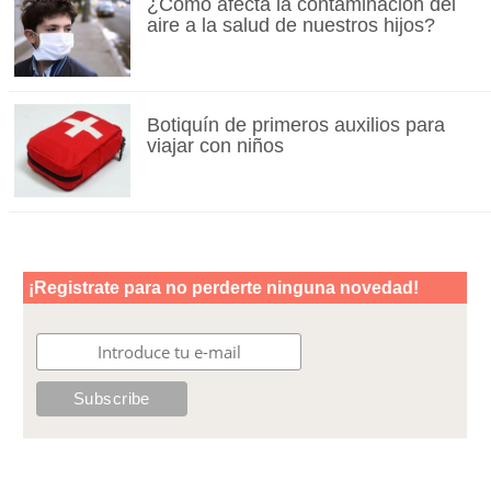
¿Cómo afecta la contaminación del
aire a la salud de nuestros hijos?
Botiquín de primeros auxilios para
viajar con niños