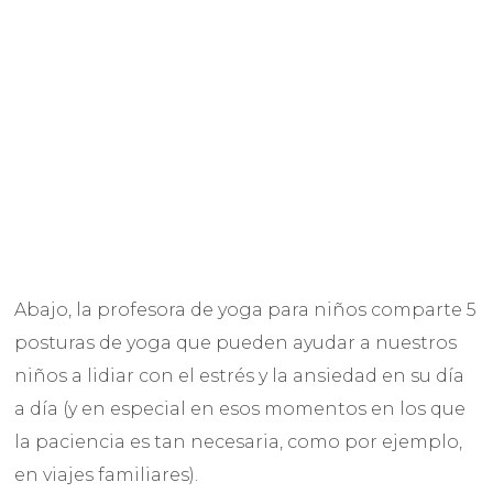
Abajo, la profesora de yoga para niños comparte 5
posturas de yoga que pueden ayudar a nuestros
niños a lidiar con el estrés y la ansiedad en su día
a día (y en especial en esos momentos en los que
la paciencia es tan necesaria, como por ejemplo,
en viajes familiares).