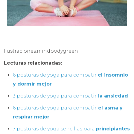
Ilustraciones:mindbodygreen
Lecturas relacionadas:
6 posturas de yoga para combatir
el insomnio
y dormir mejor
3 posturas de yoga para combatir
la ansiedad
6 posturas de yoga para combatir
el asma y
respirar mejor
7 posturas de yoga sencillas para
principiantes