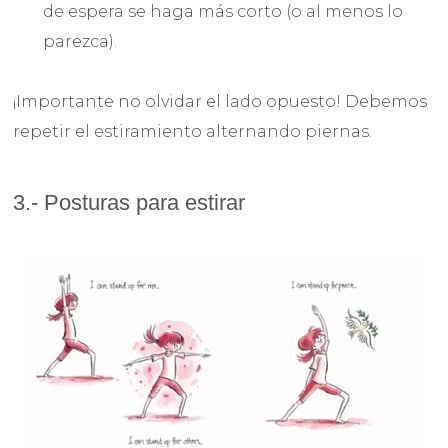
de espera se haga más corto (o al menos lo
parezca).
¡Importante no olvidar el lado opuesto! Debemos
repetir el estiramiento alternando piernas.
3.- Posturas para estirar