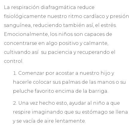
La respiración diafragmática reduce
fisiológicamente nuestro ritmo cardíaco y presión
sanguínea, reduciendo también así, el estrés.
Emocionalmente, los niños son capaces de
concentrarse en algo positivo y calmante,
cultivando así su paciencia y recuperando el
control.
Comenzar por acostar a nuestro hijo y
hacerle colocar sus palmas de las manos o su
peluche favorito encima de la barriga.
Una vez hecho esto, ayudar al niño a que
respire imaginando que su estómago se llena
y se vacía de aire lentamente.