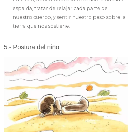
espalda, tratar de relajar cada parte de
nuestro cuerpo, y sentir nuestro peso sobre la
tierra que nos sostiene.
5.- Postura del niño