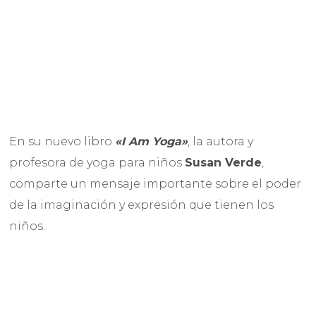
En su nuevo libro
«I Am Yoga»
, la autora y
profesora de yoga para niños
Susan Verde
,
comparte un mensaje importante sobre el poder
de la imaginación y expresión que tienen los
niños.