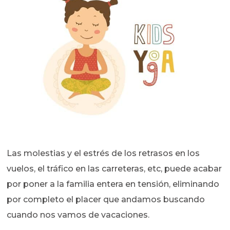
Las molestias y el estrés de los retrasos en los
vuelos, el tráfico en las carreteras, etc, puede acabar
por poner a la familia entera en tensión, eliminando
por completo el placer que andamos buscando
cuando nos vamos de vacaciones.