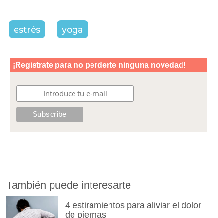
estrés
yoga
También puede interesarte
4 estiramientos para aliviar el dolor
de piernas