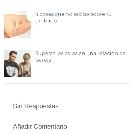
4 cosas que no sabías sobre tu
ombligo
Superar los celos en una relación de
pareja
Sin Respuestas
Añadir Comentario