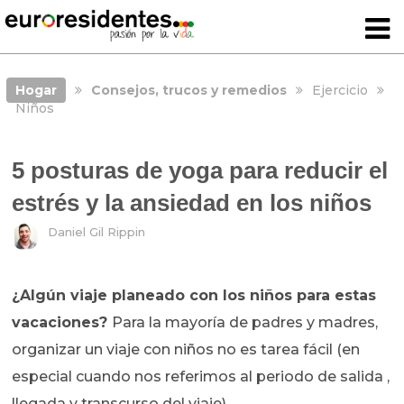
Hogar
Consejos, trucos y remedios
Ejercicio
Niños
5 posturas de yoga para reducir el
estrés y la ansiedad en los niños
Daniel Gil Rippin
¿Algún viaje planeado con los niños para estas
vacaciones?
Para la mayoría de padres y madres,
organizar un viaje con niños no es tarea fácil (en
especial cuando nos referimos al periodo de salida ,
llegada y transcurso del viaje).