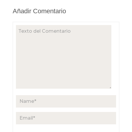
Añadir Comentario