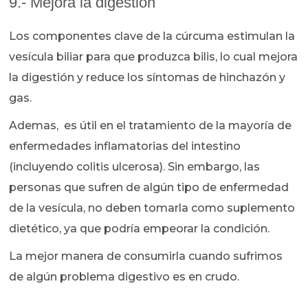
9.- Mejora la digestión
Los componentes clave de la cúrcuma estimulan la
vesícula biliar para que produzca bilis, lo cual mejora
la digestión y reduce los síntomas de hinchazón y
gas.
Ademas, es útil en el tratamiento de la mayoría de
enfermedades inflamatorias del intestino
(incluyendo colitis ulcerosa). Sin embargo, las
personas que sufren de algún tipo de enfermedad
de la vesícula, no deben tomarla como suplemento
dietético, ya que podría empeorar la condición.
La mejor manera de consumirla cuando sufrimos
de algún problema digestivo es en crudo.