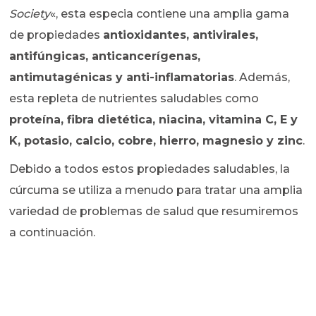
Society
«, esta especia contiene una amplia gama
de propiedades
antioxidantes, antivirales,
antifúngicas, anticancerígenas,
antimutagénicas y anti-inflamatorias
. Además,
esta repleta de nutrientes saludables como
proteína, fibra dietética, niacina, vitamina C, E y
K, potasio, calcio, cobre, hierro, magnesio y zinc
.
Debido a todos estos propiedades saludables, la
cúrcuma se utiliza a menudo para tratar una amplia
variedad de problemas de salud que resumiremos
a continuación.