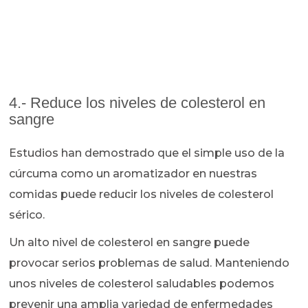
4.- Reduce los niveles de colesterol en
sangre
Estudios han demostrado que el simple uso de la
cúrcuma como un aromatizador en nuestras
comidas puede reducir los niveles de colesterol
sérico.
Un alto nivel de colesterol en sangre puede
provocar serios problemas de salud. Manteniendo
unos niveles de colesterol saludables podemos
prevenir una amplia variedad de enfermedades