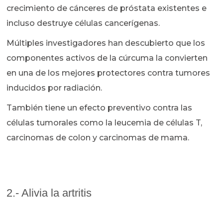
crecimiento de cánceres de próstata existentes e
incluso destruye células cancerígenas.
Múltiples investigadores han descubierto que los
componentes activos de la cúrcuma la convierten
en una de los mejores protectores contra tumores
inducidos por radiación.
También tiene un efecto preventivo contra las
células tumorales como la leucemia de células T,
carcinomas de colon y carcinomas de mama.
2.- Alivia la artritis