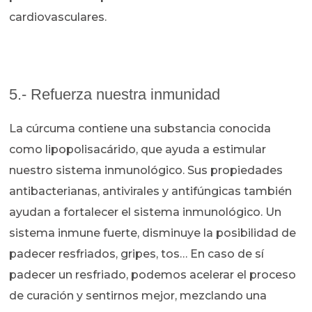
cardiovasculares.
5.- Refuerza nuestra inmunidad
La cúrcuma contiene una substancia conocida
como lipopolisacárido, que ayuda a estimular
nuestro sistema inmunológico. Sus propiedades
antibacterianas, antivirales y antifúngicas también
ayudan a fortalecer el sistema inmunológico. Un
sistema inmune fuerte, disminuye la posibilidad de
padecer resfriados, gripes, tos… En caso de sí
padecer un resfriado, podemos acelerar el proceso
de curación y sentirnos mejor, mezclando una