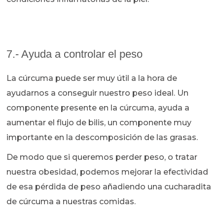
7.- Ayuda a controlar el peso
La cúrcuma puede ser muy útil a la hora de
ayudarnos a conseguir nuestro peso ideal. Un
componente presente en la cúrcuma, ayuda a
aumentar el flujo de bilis, un componente muy
importante en la descomposición de las grasas.
De modo que si queremos perder peso, o tratar
nuestra obesidad, podemos mejorar la efectividad
de esa pérdida de peso añadiendo una cucharadita
de cúrcuma a nuestras comidas.