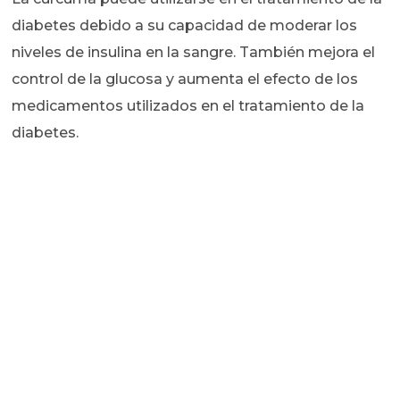
diabetes debido a su capacidad de moderar los
niveles de insulina en la sangre. También mejora el
control de la glucosa y aumenta el efecto de los
medicamentos utilizados en el tratamiento de la
diabetes.