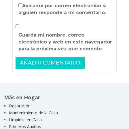
Avísame por correo electrónico si
alguien responde a mi comentario.
Guarda mi nombre, correo
electrónico y web en este navegador
para la próxima vez que comente.
Más en Hogar
Decoración
Mantenimiento de la Casa
Limpieza en Casa
Primeros Auxilios