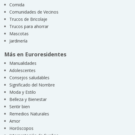
Comida
Comunidades de Vecinos
Trucos de Bricolaje
Trucos para ahorrar
Mascotas
Jardinería
Más en Euroresidentes
Manualidades
Adolescentes
Consejos saludables
Significado del Nombre
Moda y Estilo
Belleza y Bienestar
Sentir bien
Remedios Naturales
Amor
Horóscopos