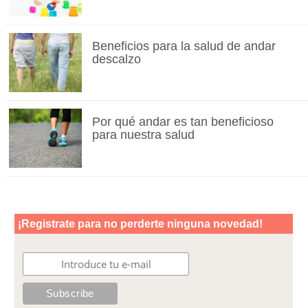
Beneficios para la salud de andar
descalzo
Por qué andar es tan beneficioso
para nuestra salud