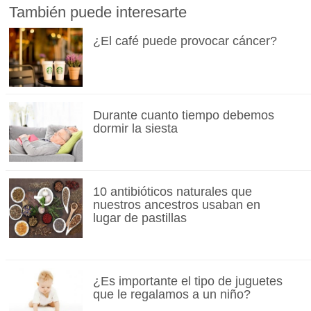
También puede interesarte
¿El café puede provocar cáncer?
Durante cuanto tiempo debemos
dormir la siesta
10 antibióticos naturales que
nuestros ancestros usaban en
lugar de pastillas
¿Es importante el tipo de juguetes
que le regalamos a un niño?