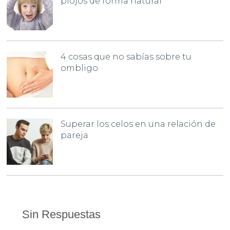
piojos de forma natural
4 cosas que no sabías sobre tu
ombligo
Superar los celos en una relación de
pareja
Sin Respuestas