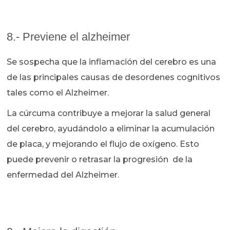
8.- Previene el alzheimer
Se sospecha que la inflamación del cerebro es una
de las principales causas de desordenes cognitivos
tales como el Alzheimer.
La cúrcuma contribuye a mejorar la salud general
del cerebro, ayudándolo a eliminar la acumulación
de placa, y mejorando el flujo de oxígeno. Esto
puede prevenir o retrasar la progresión de la
enfermedad del Alzheimer.