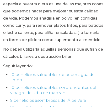
especia a nuestra dieta es una de las mejores cosas
que podemos hacer para mejorar nuestra calidad
de vida. Podemos añadirla en polvo (en comidas
como curry, para remover platos fritos, para batidos
o leche caliente, para aliñar ensaladas…) o tomarla
en forma de píldora como suplemento alimenticio.
No deben utilizarla aquellas personas que sufran de
cálculos biliares u obstrucción biliar.
Seguir leyendo:
10 beneficios saludables de beber agua de
limón
10 beneficios saludables sorprendentes del
vinagre de sidra de manzana
9 beneficios asombrosos del Áloe Vera