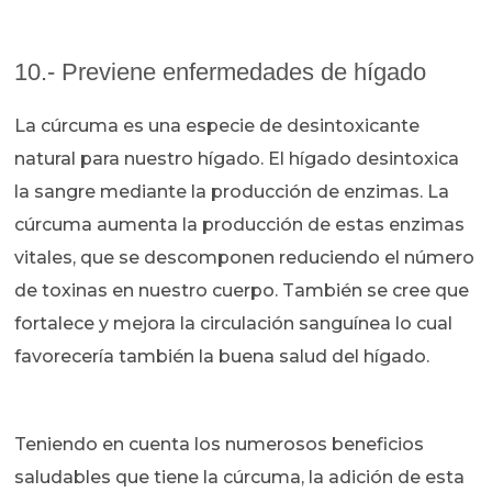
10.- Previene enfermedades de hígado
La cúrcuma es una especie de desintoxicante
natural para nuestro hígado. El hígado desintoxica
la sangre mediante la producción de enzimas. La
cúrcuma aumenta la producción de estas enzimas
vitales, que se descomponen reduciendo el número
de toxinas en nuestro cuerpo. También se cree que
fortalece y mejora la circulación sanguínea lo cual
favorecería también la buena salud del hígado.
Teniendo en cuenta los numerosos beneficios
saludables que tiene la cúrcuma, la adición de esta