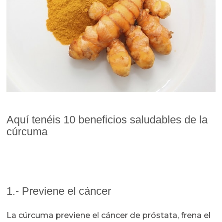
Aquí tenéis 10 beneficios saludables de la
cúrcuma
1.- Previene el cáncer
La cúrcuma previene el cáncer de próstata, frena el