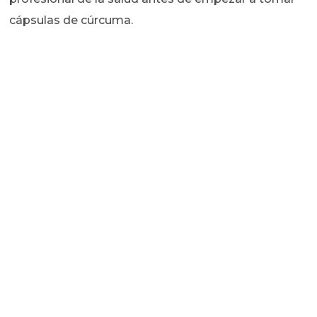
cápsulas de cúrcuma.