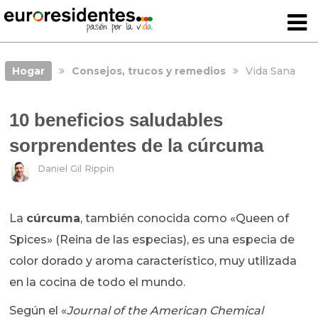
Hogar
Consejos, trucos y remedios
Vida Sana
10 beneficios saludables
sorprendentes de la cúrcuma
Daniel Gil Rippin
La
cúrcuma
, también conocida como «Queen of
Spices» (Reina de las especias), es una especia de
color dorado y aroma característico, muy utilizada
en la cocina de todo el mundo.
Según el «
Journal of the American Chemical