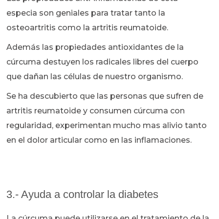
especia son geniales para tratar tanto la
osteoartritis como la artritis reumatoide.
Además las propiedades antioxidantes de la
cúrcuma destuyen los radicales libres del cuerpo
que dañan las células de nuestro organismo.
Se ha descubierto que las personas que sufren de
artritis reumatoide y consumen cúrcuma con
regularidad, experimentan mucho mas alivio tanto
en el dolor articular como en las inflamaciones.
3.- Ayuda a controlar la diabetes
La cúrcuma puede utilizarse en el tratamiento de la