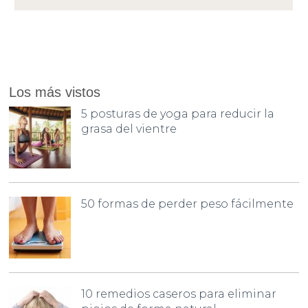
Los más vistos
5 posturas de yoga para reducir la
grasa del vientre
50 formas de perder peso fácilmente
10 remedios caseros para eliminar