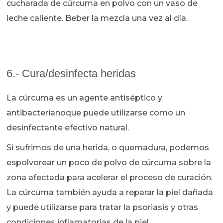
cucharada de cúrcuma en polvo con un vaso de
leche caliente. Beber la mezcla una vez al día.
6.- Cura/desinfecta heridas
La cúrcuma es un agente antiséptico y
antibacterianoque puede utilizarse como un
desinfectante efectivo natural.
Si sufrimos de una herida, o quemadura, podemos
espolvorear un poco de polvo de cúrcuma sobre la
zona afectada para acelerar el proceso de curación.
La cúrcuma también ayuda a reparar la piel dañada
y puede utilizarse para tratar la psoriasis y otras
condiciones inflamatorias de la piel.