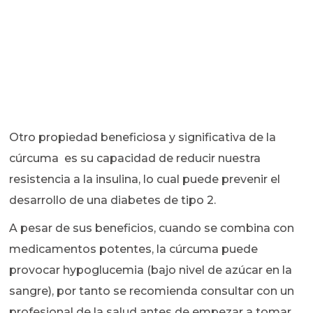
Otro propiedad beneficiosa y significativa de la
cúrcuma es su capacidad de reducir nuestra
resistencia a la insulina, lo cual puede prevenir el
desarrollo de una diabetes de tipo 2.
A pesar de sus beneficios, cuando se combina con
medicamentos potentes, la cúrcuma puede
provocar hypoglucemia (bajo nivel de azúcar en la
sangre), por tanto se recomienda consultar con un
profesional de la salud antes de empezar a tomar