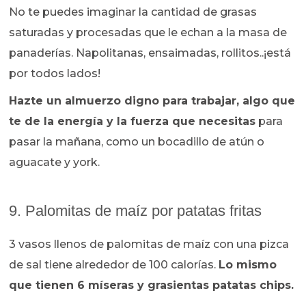
No te puedes imaginar la cantidad de grasas
saturadas y procesadas que le echan a la masa de
panaderías. Napolitanas, ensaimadas, rollitos..¡está
por todos lados!
Hazte un almuerzo digno para trabajar, algo que
te de la energía y la fuerza que necesitas
para
pasar la mañana, como un bocadillo de atún o
aguacate y york.
9. Palomitas de maíz por patatas fritas
3 vasos llenos de palomitas de maíz con una pizca
de sal tiene alrededor de 100 calorías.
Lo mismo
que tienen 6 míseras y grasientas patatas chips.