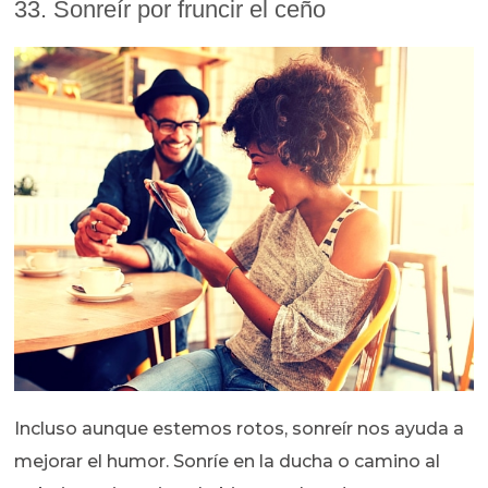
33. Sonreír por fruncir el ceño
Incluso aunque estemos rotos, sonreír nos ayuda a
mejorar el humor. Sonríe en la ducha o camino al