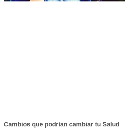
Cambios que podrían cambiar tu Salud