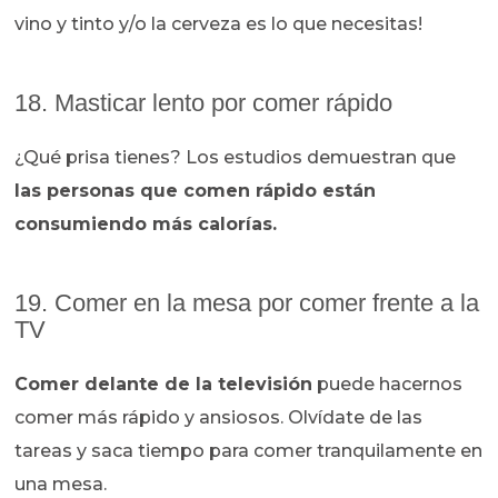
vino y tinto y/o la cerveza es lo que necesitas!
18. Masticar lento por comer rápido
¿Qué prisa tienes? Los estudios demuestran que
las personas que comen rápido están
consumiendo más calorías.
19. Comer en la mesa por comer frente a la
TV
Comer delante de la televisión
puede hacernos
comer más rápido y ansiosos. Olvídate de las
tareas y saca tiempo para comer tranquilamente en
una mesa.