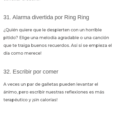
31. Alarma divertida por Ring Ring
¿Quién quiere que le despierten con un horrible
pitido? Elige una melodía agradable o una canción
que te traiga buenos recuerdos. Así sí se empieza el
día como merece!
32. Escribir por comer
A veces un par de galletas pueden levantar el
ánimo, pero escribir nuestras reflexiones es más
terapéutico y ¡sin calorías!