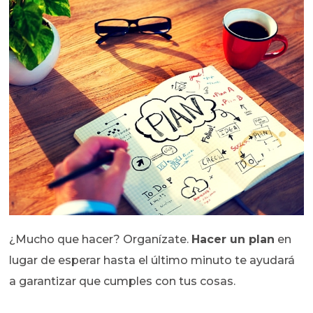
¿Mucho que hacer? Organízate.
Hacer un plan
en
lugar de esperar hasta el último minuto te ayudará
a garantizar que cumples con tus cosas.