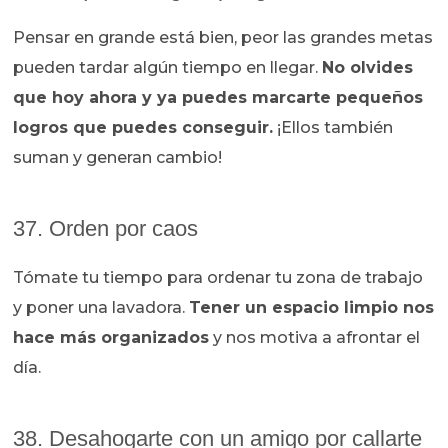
Pensar en grande está bien, peor las grandes metas
pueden tardar algún tiempo en llegar.
No olvides
que hoy ahora y ya puedes marcarte pequeños
logros que puedes conseguir.
¡Ellos también
suman y generan cambio!
37. Orden por caos
Tómate tu tiempo para ordenar tu zona de trabajo
y poner una lavadora.
Tener un espacio limpio nos
hace más organizados
y nos motiva a afrontar el
día.
38. Desahogarte con un amigo por callarte