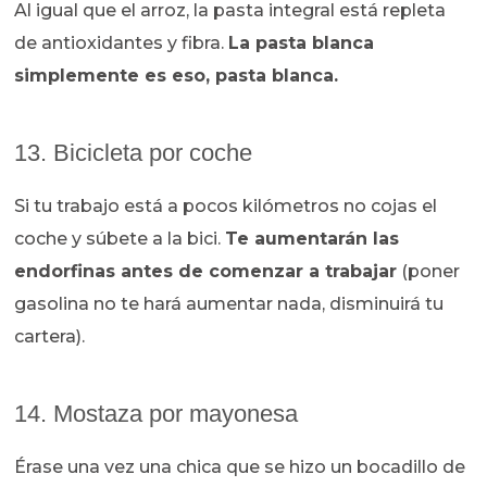
Al igual que el arroz, la pasta integral está repleta
de antioxidantes y fibra.
La pasta blanca
simplemente es eso, pasta blanca.
13. Bicicleta por coche
Si tu trabajo está a pocos kilómetros no cojas el
coche y súbete a la bici.
Te aumentarán las
endorfinas antes de comenzar a trabajar
(poner
gasolina no te hará aumentar nada, disminuirá tu
cartera).
14. Mostaza por mayonesa
Érase una vez una chica que se hizo un bocadillo de