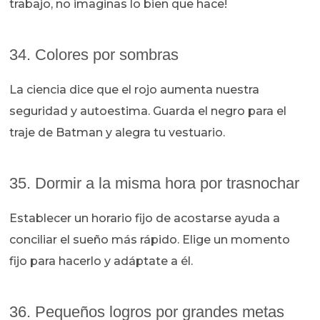
trabajo, no imaginas lo bien que hace!
34. Colores por sombras
La ciencia dice que el rojo aumenta nuestra
seguridad y autoestima. Guarda el negro para el
traje de Batman y alegra tu vestuario.
35. Dormir a la misma hora por trasnochar
Establecer un horario fijo de acostarse ayuda a
conciliar el sueño más rápido. Elige un momento
fijo para hacerlo y adáptate a él.
36. Pequeños logros por grandes metas