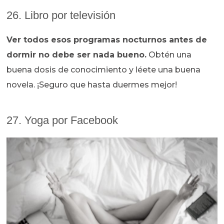
26. Libro por televisión
Ver todos esos programas nocturnos antes de
dormir no debe ser nada bueno.
Obtén una
buena dosis de conocimiento y léete una buena
novela. ¡Seguro que hasta duermes mejor!
27. Yoga por Facebook