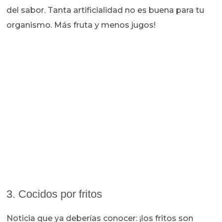
del sabor. Tanta artificialidad no es buena para tu
organismo. Más fruta y menos jugos!
3. Cocidos por fritos
Noticia que ya deberías conocer: ¡los fritos son