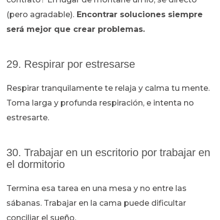
(pero agradable).
Encontrar soluciones siempre
será mejor que crear problemas.
29. Respirar por estresarse
Respirar tranquilamente te relaja y calma tu mente.
Toma larga y profunda respiración, e intenta no
estresarte.
30. Trabajar en un escritorio por trabajar en
el dormitorio
Termina esa tarea en una mesa y no entre las
sábanas. Trabajar en la cama puede dificultar
conciliar el sueño.