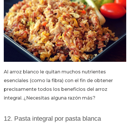
Al arroz blanco le quitan muchos nutrientes
esenciales (como la fibra) con el fin de obtener
precisamente todos los beneficios del arroz
integral. ¿Necesitas alguna razón más?
12. Pasta integral por pasta blanca