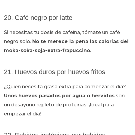
20. Café negro por latte
Si necesitas tu dosis de cafeína, tómate un café
negro solo.
No te merece la pena las calorías del
moka-soka-soja-extra-frapuccino.
21. Huevos duros por huevos fritos
¿Quién necesita grasa extra para comenzar el día?
Unos huevos pasados por agua o hervidos
son
un desayuno repleto de proteínas. ¡Ideal para
empezar el día!