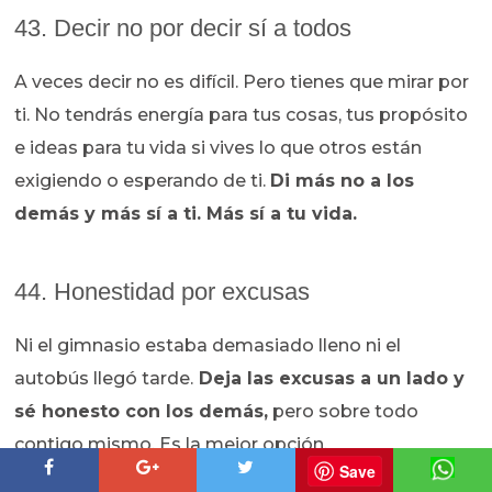
43. Decir no por decir sí a todos
A veces decir no es difícil. Pero tienes que mirar por
ti. No tendrás energía para tus cosas, tus propósito
e ideas para tu vida si vives lo que otros están
exigiendo o esperando de ti.
Di más no a los
demás y más sí a ti. Más sí a tu vida.
44. Honestidad por excusas
Ni el gimnasio estaba demasiado lleno ni el
autobús llegó tarde.
Deja las excusas a un lado y
sé honesto con los demás,
pero sobre todo
contigo mismo. Es la mejor opción.
Save