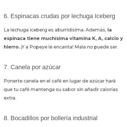
6. Espinacas crudas por lechuga Iceberg
La lechuga iceberg es aburridísima. Además,
la
espinaca tiene muchísima vitamina K, A, calcio y
hierro.
¡Y a Popeye le encanta! Mala no puede ser.
7. Canela por azúcar
Ponerte canela en el café en lugar de azúcar hará
que tu café mantenga su sabor sin añadir calorías
extra.
8. Bocadillos por bollería industrial