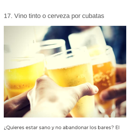
17. Vino tinto o cerveza por cubatas
¿Quieres estar sano y no abandonar los bares? El