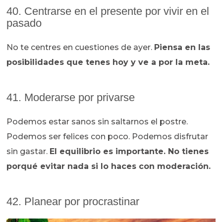
40. Centrarse en el presente por vivir en el
pasado
No te centres en cuestiones de ayer.
Piensa en las
posibilidades que tenes hoy y ve a por la meta.
41. Moderarse por privarse
Podemos estar sanos sin saltarnos el postre.
Podemos ser felices con poco. Podemos disfrutar
sin gastar.
El equilibrio es importante. No tienes
porqué evitar nada si lo haces con moderación.
42. Planear por procrastinar