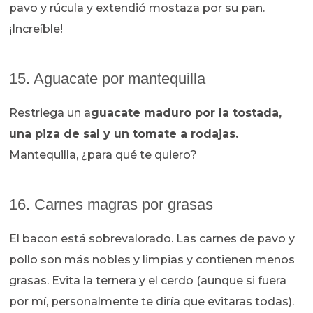
pavo y rúcula y extendió mostaza por su pan.
¡Increíble!
15. Aguacate por mantequilla
Restriega un a
guacate maduro por la tostada,
una piza de sal y un tomate a rodajas.
Mantequilla, ¿para qué te quiero?
16. Carnes magras por grasas
El bacon está sobrevalorado. Las carnes de pavo y
pollo son más nobles y limpias y contienen menos
grasas. Evita la ternera y el cerdo (aunque si fuera
por mí, personalmente te diría que evitaras todas).