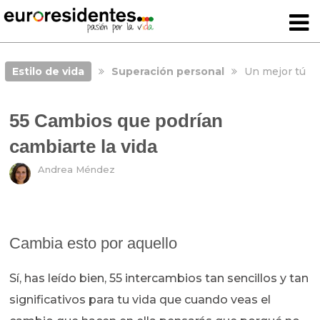
Estilo de vida
Superación personal
Un mejor tú
55 Cambios que podrían
cambiarte la vida
Andrea Méndez
Cambia esto por aquello
Sí, has leído bien, 55 intercambios tan sencillos y tan
significativos para tu vida que cuando veas el