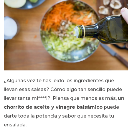
¿Algunas vez te has leído los ingredientes que
llevan esas salsas? Cómo algo tan sencillo puede
llevar tanta mi****!?! Piensa que menos es más,
un
chorrito de aceite y vinagre balsámico
puede
darte toda la potencia y sabor que necesita tu
ensalada.