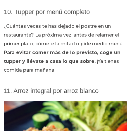
10. Tupper por menú completo
¿Cuántas veces te has dejado el postre en un
restaurante? La próxima vez, antes de relamer el
primer plato, cómete la mitad o pide medio menú.
Para evitar comer más de lo previsto, coge un
tupper y llévate a casa lo que sobre.
¡Ya tienes
comida para mañana!
11. Arroz integral por arroz blanco