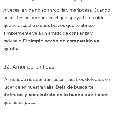
A veces la vida no son arcoiris y mariposas. Cuando
necesites un hombro en el que apoyarte, un oído
que te escuche o unos brazos que te abracen,
simplemente ve a un amigo de confianza y
pídeselo.
El simple hecho de compartirlo ya
ayuda.
39. Amor por críticas
A menudo nos centramos en nuestros defectos en
lugar de en nuestra valía.
Deja de buscarte
defectos y concéntrate en lo bueno que tienes
,
que no es poco!