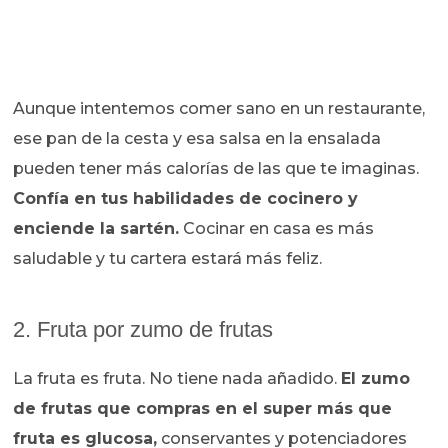
Aunque intentemos comer sano en un restaurante,
ese pan de la cesta y esa salsa en la ensalada
pueden tener más calorías de las que te imaginas.
Confía en tus habilidades de cocinero y
enciende la sartén.
Cocinar en casa es más
saludable y tu cartera estará más feliz.
2. Fruta por zumo de frutas
La fruta es fruta. No tiene nada añadido.
El zumo
de frutas que compras en el super más que
fruta es glucosa,
conservantes y potenciadores