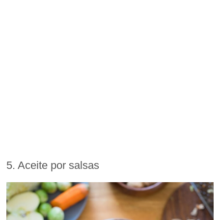
5. Aceite por salsas