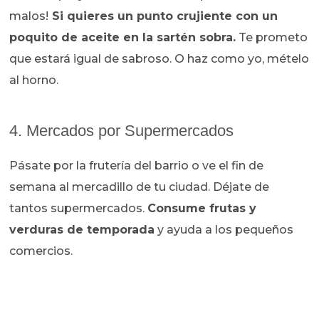
malos!
Si quieres un punto crujiente con un
poquito de aceite en la sartén sobra.
Te prometo
que estará igual de sabroso. O haz como yo, mételo
al horno.
4. Mercados por Supermercados
Pásate por la frutería del barrio o ve el fin de
semana al mercadillo de tu ciudad. Déjate de
tantos supermercados.
Consume frutas y
verduras de temporada
y ayuda a los pequeños
comercios.