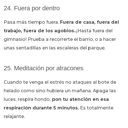
24. Fuera por dentro
Pasa más tiempo fuera.
Fuera de casa, fuera del
trabajo, fuera de los agobios..
¡Hasta fuera del
gimnasio! Prueba a recorrerte el barrio, o a hacer
unas sentadillas en las escaleras del parque.
25. Meditación por atracones
Cuando te venga el estrés no ataques al bote de
helado como sino hubiera un mañana. Apaga las
luces, respira hondo,
pon tu atención en esa
respiración durante 5 minutos.
Es totalmente
relajante.