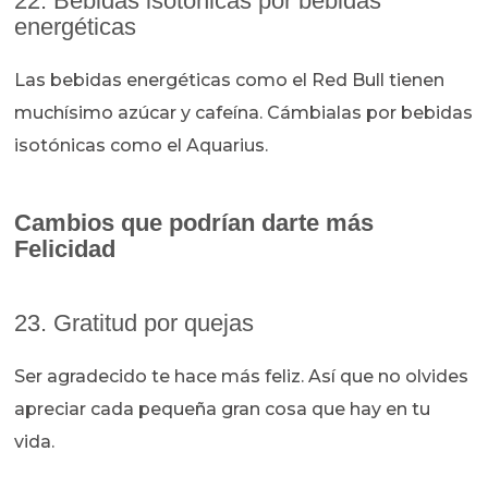
22. Bebidas isotónicas por bebidas
energéticas
Las bebidas energéticas como el Red Bull tienen
muchísimo azúcar y cafeína. Cámbialas por bebidas
isotónicas como el Aquarius.
Cambios que podrían darte más
Felicidad
23. Gratitud por quejas
Ser agradecido te hace más feliz. Así que no olvides
apreciar cada pequeña gran cosa que hay en tu
vida.