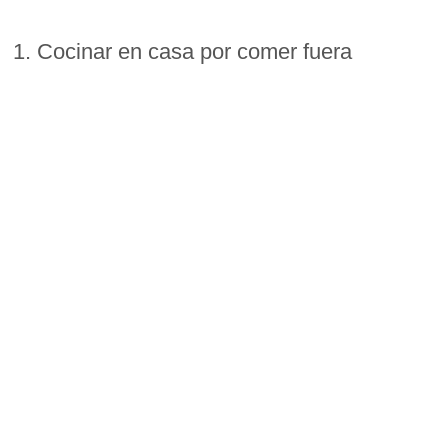
1. Cocinar en casa por comer fuera