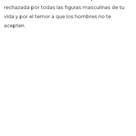
rechazada por todas las figuras masculinas de tu
vida y por el temor a que los hombres no te
acepten.