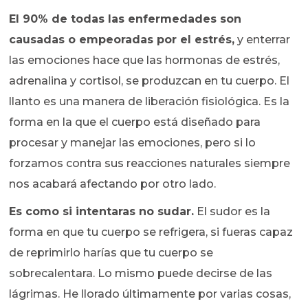
E
l 90% de todas las enfermedades son
causadas o empeoradas por el estrés,
y enterrar
las emociones hace que las hormonas de estrés,
adrenalina y cortisol, se produzcan en tu cuerpo. El
llanto es una manera de liberación fisiológica. Es la
forma en la que el cuerpo está diseñado para
procesar y manejar las emociones, pero si lo
forzamos contra sus reacciones naturales siempre
nos acabará afectando por otro lado.
Es como si intentaras no sudar.
El sudor es la
forma en que tu cuerpo se refrigera, si fueras capaz
de reprimirlo harías que tu cuerpo se
sobrecalentara. Lo mismo puede decirse de las
lágrimas. He llorado últimamente por varias cosas,