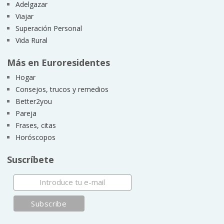
Adelgazar
Viajar
Superación Personal
Vida Rural
Más en Euroresidentes
Hogar
Consejos, trucos y remedios
Better2you
Pareja
Frases, citas
Horóscopos
Suscríbete