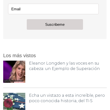
Los más vistos
Eleanor Longden y las voces en su
cabeza: un Ejemplo de Superación
Echa un vistazo a esta increíble, pero
poco conocida historia, del 11-S