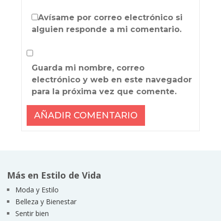
Avísame por correo electrónico si
alguien responde a mi comentario.
Guarda mi nombre, correo
electrónico y web en este navegador
para la próxima vez que comente.
Más en Estilo de Vida
Moda y Estilo
Belleza y Bienestar
Sentir bien