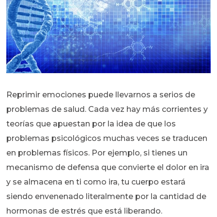
Reprimir emociones puede llevarnos a serios de
problemas de salud. Cada vez hay más corrientes y
teorías que apuestan por la idea de que los
problemas psicológicos muchas veces se traducen
en problemas físicos. Por ejemplo, si tienes un
mecanismo de defensa que convierte el dolor en ira
y se almacena en ti como ira, tu cuerpo estará
siendo envenenado literalmente por la cantidad de
hormonas de estrés que está liberando.