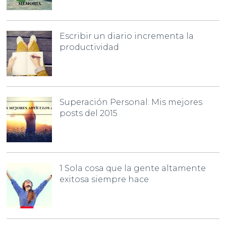
Escribir un diario incrementa la
productividad
Superación Personal: Mis mejores
posts del 2015
1 Sola cosa que la gente altamente
exitosa siempre hace