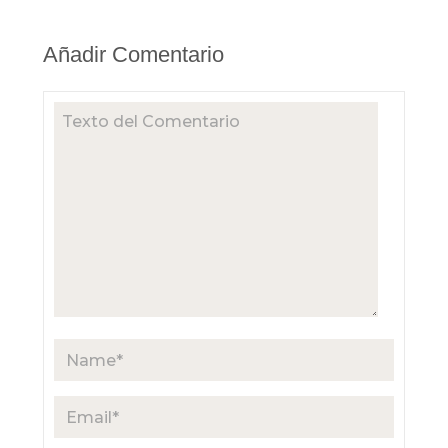
Añadir Comentario