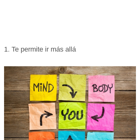
1. Te permite ir más allá