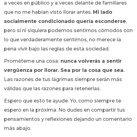
a veces en público y a veces delante de familiares
que no me habían visto llorar antes.
Mi lado
socialmente condicionado quería esconderse
,
pero si ni siquiera podemos sentirnos cómodos con
lo que verdaderamente sentimos, no merece la
pena vivir bajo las reglas de esta sociedad.
Prométeme una cosa:
nunca volverás a sentir
vergüenza por llorar. Sea por la cosa que sea.
Las razones de tus lágrimas siempre serán más
válidas que las razones para retenerlas.
Espero que esto te ayude. Yo, como siempre te
espero en la próxima. No dudes en compartir tus
pensamientos y reflexiones dejando un comentario
más abajo.