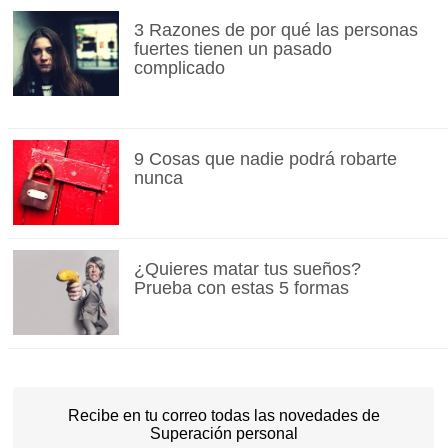
3 Razones de por qué las personas
fuertes tienen un pasado
complicado
9 Cosas que nadie podrá robarte
nunca
¿Quieres matar tus sueños?
Prueba con estas 5 formas