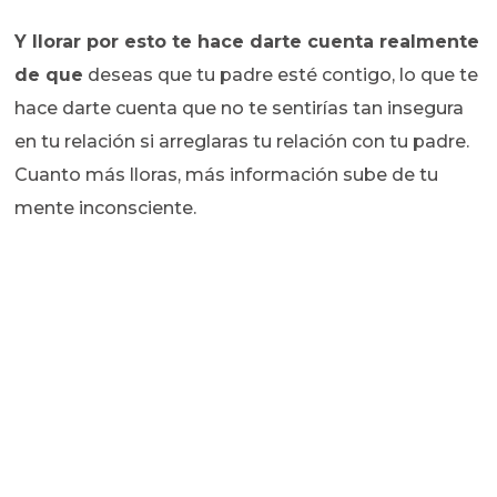
Y llorar por esto te hace darte cuenta realmente
de que
deseas que tu padre esté contigo, lo que te
hace darte cuenta que no te sentirías tan insegura
en tu relación si arreglaras tu relación con tu padre.
Cuanto más lloras, más información sube de tu
mente inconsciente.