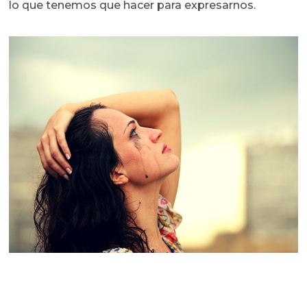
lo que tenemos que hacer para expresarnos.