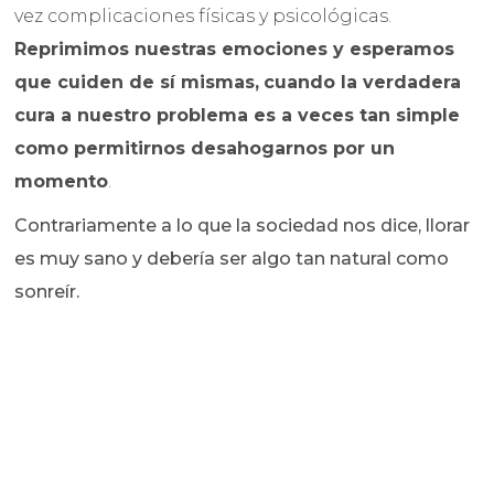
vez complicaciones físicas y psicológicas.
Reprimimos nuestras emociones y esperamos
que cuiden de sí mismas,
cuando la verdadera
cura a nuestro problema es a veces tan simple
como permitirnos desahogarnos por un
momento
.
Contrariamente a lo que la sociedad nos dice, llorar
es muy sano y debería ser algo tan natural como
sonreír.