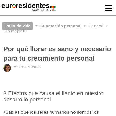
Estilo de vida
Superación personal
General
Un mejor tú
Por qué llorar es sano y necesario
para tu crecimiento personal
Andrea Méndez
3 Efectos que causa el llanto en nuestro
desarrollo personal
¿Sabías que los seres humanos no somos los