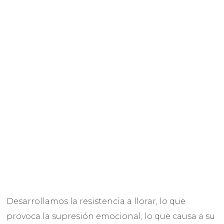
Desarrollamos la resistencia a llorar, lo que
provoca la supresión emocional, lo que causa a su