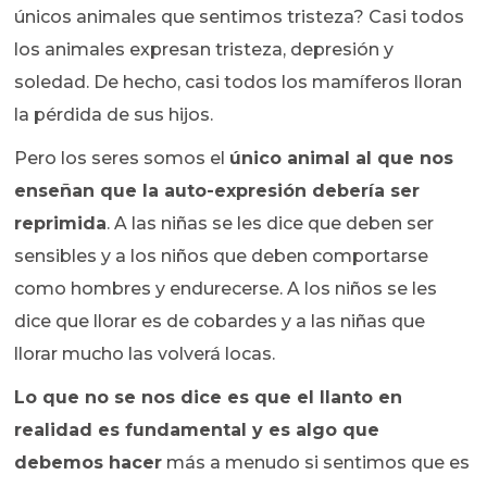
únicos animales que sentimos tristeza? Casi todos
los animales expresan tristeza, depresión y
soledad. De hecho, casi todos los mamíferos lloran
la pérdida de sus hijos.
Pero los seres somos el
único animal al que nos
enseñan que la auto-expresión debería ser
reprimida
. A las niñas se les dice que deben ser
sensibles y a los niños que deben comportarse
como hombres y endurecerse. A los niños se les
dice que llorar es de cobardes y a las niñas que
llorar mucho las volverá locas.
Lo que no se nos dice es que el llanto en
realidad es fundamental y es algo que
debemos hacer
más a menudo si sentimos que es