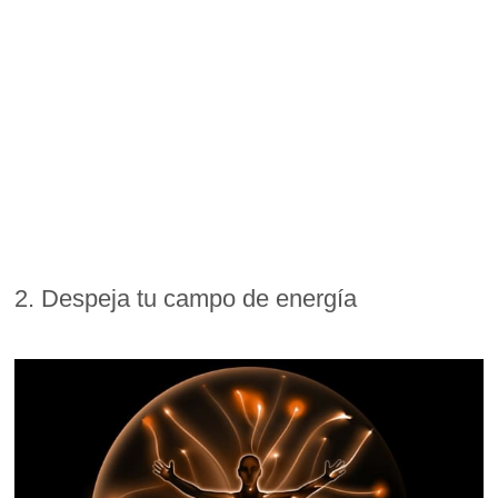
2. Despeja tu campo de energía