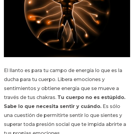
El llanto es para tu campo de energía lo que es la
ducha para tu cuerpo. Libera emociones y
sentimientos y obtiene energía que se mueve a
través de tus chakras.
Tu cuerpo no es estúpido.
Sabe lo que necesita sentir y cuándo.
Es sólo
una cuestión de permitirte sentir lo que sientes y
superar toda presión social que te impida abrirte a
tus propias emociones.