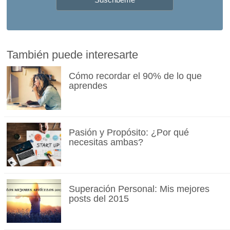
También puede interesarte
Cómo recordar el 90% de lo que
aprendes
Pasión y Propósito: ¿Por qué
necesitas ambas?
Superación Personal: Mis mejores
posts del 2015