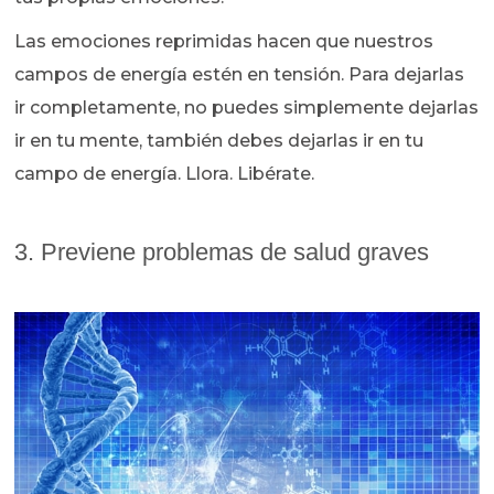
Las emociones reprimidas hacen que nuestros
campos de energía estén en tensión. Para dejarlas
ir completamente, no puedes simplemente dejarlas
ir en tu mente, también debes dejarlas ir en tu
campo de energía. Llora. Libérate.
3. Previene problemas de salud graves