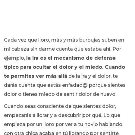
Cada vez que lloro, más y más burbujas suben en
mi cabeza sin darme cuenta que estaba ahí. Por
ejemplo,
la ira es el mecanismo de defensa
típico para ocultar el dolor y el miedo. Cuando
te permites ver más allá
de la ira y el dolor, te
darás cuenta que estás enfadad@ porque sientes
dolor o tienes miedo de sentir dolor de nuevo.
Cuando seas consciente de que sientes dolor,
empezarás a llorar y a descubrir por qué. Lo que
empieza por un lloro por ver a tu novio hablando
con otra chica acaba en tú llorando por sentirte