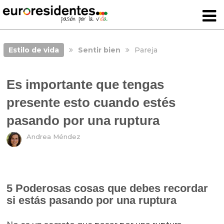
Estilo de vida
Sentir bien
Pareja
Es importante que tengas
presente esto cuando estés
pasando por una ruptura
Andrea Méndez
5 Poderosas cosas que debes recordar
si estás pasando por una ruptura