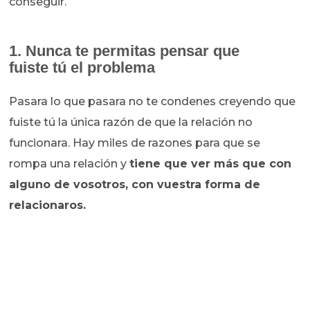
conseguir.
1. Nunca te permitas pensar que
fuiste tú el problema
Pasara lo que pasara no te condenes creyendo que
fuiste tú la única razón de que la relación no
funcionara. Hay miles de razones para que se
rompa una relación y
tiene que ver más que con
alguno de vosotros, con vuestra forma de
relacionaros.