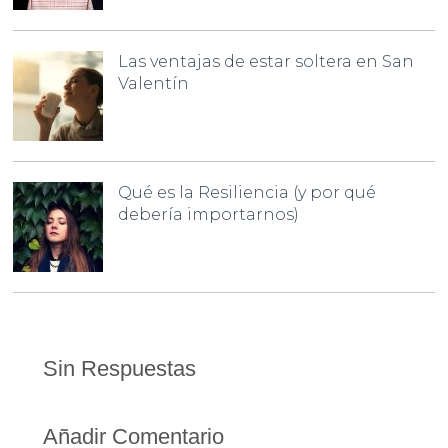
Las ventajas de estar soltera en San
Valentín
Qué es la Resiliencia (y por qué
debería importarnos)
Sin Respuestas
Añadir Comentario