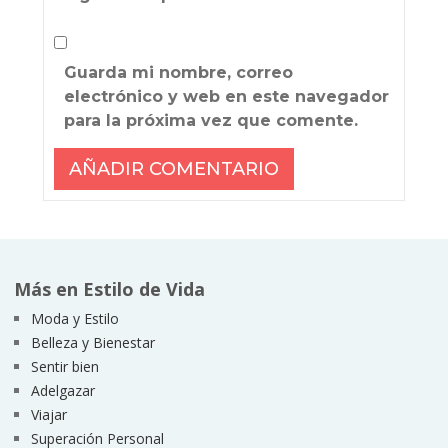
Guarda mi nombre, correo
electrónico y web en este navegador
para la próxima vez que comente.
Más en Estilo de Vida
Moda y Estilo
Belleza y Bienestar
Sentir bien
Adelgazar
Viajar
Superación Personal