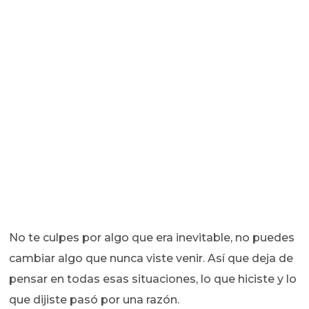
No te culpes por algo que era inevitable, no puedes
cambiar algo que nunca viste venir. Así que deja de
pensar en todas esas situaciones, lo que hiciste y lo
que dijiste pasó por una razón.