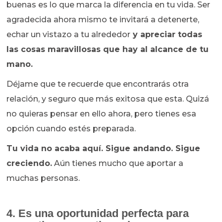
buenas es lo que marca la diferencia en tu vida. Ser
agradecida ahora mismo te invitará a detenerte,
echar un vistazo a tu alrededor
y apreciar todas
las cosas maravillosas que hay al alcance de tu
mano.
Déjame que te recuerde que encontrarás otra
relación, y seguro que más exitosa que esta. Quizá
no quieras pensar en ello ahora, pero tienes esa
opción cuando estés preparada.
Tu vida no acaba aquí. Sigue andando. Sigue
creciendo.
Aún tienes mucho que aportar a
muchas personas.
4. Es una oportunidad perfecta para