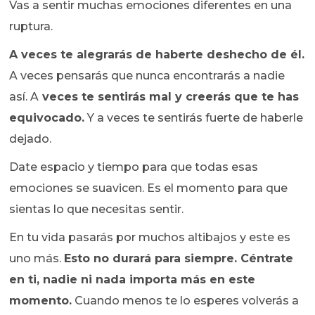
Vas a sentir muchas emociones diferentes en una
ruptura.
A veces te alegrarás de haberte deshecho de él.
A veces pensarás que nunca encontrarás a nadie
así. A
veces te sentirás mal y creerás que te has
equivocado.
Y a veces te sentirás fuerte de haberle
dejado.
Date espacio y tiempo para que todas esas
emociones se suavicen. Es el momento para que
sientas lo que necesitas sentir.
En tu vida pasarás por muchos altibajos y este es
uno más.
Esto no durará para siempre. Céntrate
en ti, nadie ni nada importa más en este
momento.
Cuando menos te lo esperes volverás a