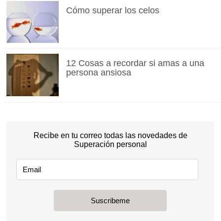
Cómo superar los celos
12 Cosas a recordar si amas a una
persona ansiosa