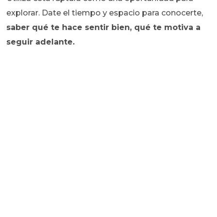
explorar. Date el tiempo y espacio para conocerte,
saber qué te hace sentir bien, qué te motiva a
seguir adelante.