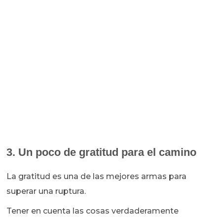
3. Un poco de gratitud para el camino
La gratitud es una de las mejores armas para
superar una ruptura.
Tener en cuenta las cosas verdaderamente