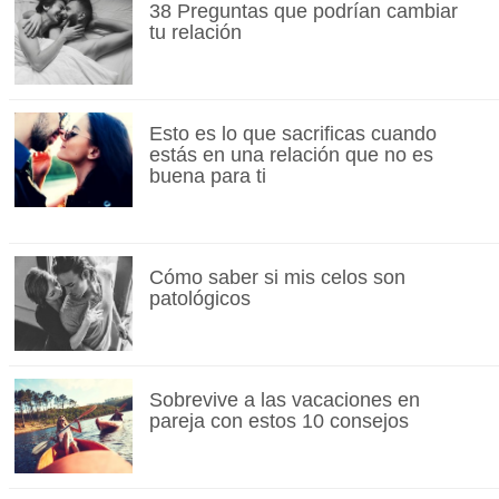
38 Preguntas que podrían cambiar
tu relación
Esto es lo que sacrificas cuando
estás en una relación que no es
buena para ti
Cómo saber si mis celos son
patológicos
Sobrevive a las vacaciones en
pareja con estos 10 consejos