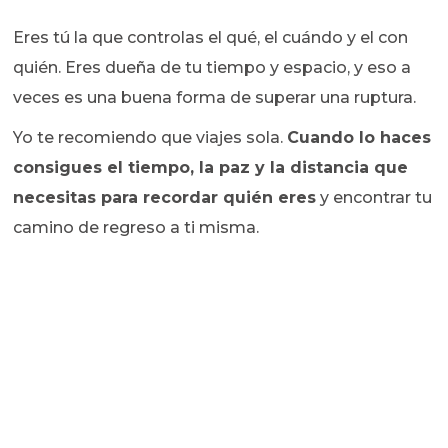
Eres tú la que controlas el qué, el cuándo y el con
quién. Eres dueña de tu tiempo y espacio, y eso a
veces es una buena forma de superar una ruptura.
Yo te recomiendo que viajes sola.
Cuando lo haces
consigues el tiempo, la paz y la distancia que
necesitas para recordar quién eres
y encontrar tu
camino de regreso a ti misma.