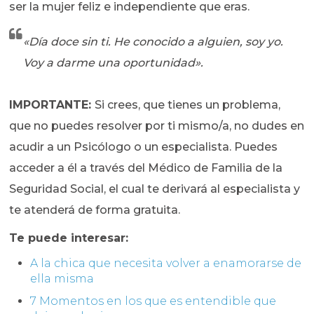
ser la mujer feliz e independiente que eras.
«Día doce sin ti. He conocido a alguien, soy yo.
Voy a darme una oportunidad».
IMPORTANTE:
Si crees, que tienes un problema,
que no puedes resolver por ti mismo/a, no dudes en
acudir a un Psicólogo o un especialista. Puedes
acceder a él a través del Médico de Familia de la
Seguridad Social, el cual te derivará al especialista y
te atenderá de forma gratuita.
Te puede interesar:
A la chica que necesita volver a enamorarse de
ella misma
7 Momentos en los que es entendible que