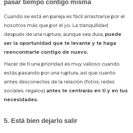
pasar tiempo contigo misma
Cuando se está en pareja es fácil arrastrarse por el
nosotros más que por el yo. La tranquilidad
después de una ruptura, aunque sea dura,
puede
ser la oportunidad que te levante y te haga
reencontrarte contigo de nuevo.
Hacer de ti una prioridad es muy valioso cuando
estás pasando por una ruptura, así que cuanto
antes desconectes de la relación (fotos, redes
sociales, regalos)
antes te centrarás en ti y en tus
necesidades.
5. Está bien dejarlo salir