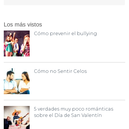
Los más vistos
Cómo prevenir el bullying
Cómo no Sentir Celos
5 verdades muy poco románticas
sobre el Día de San Valentín