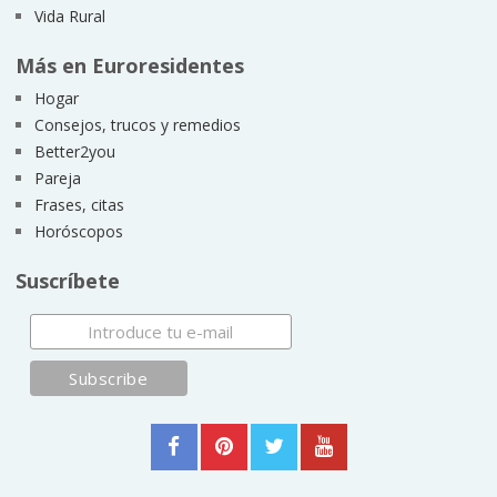
Vida Rural
Más en Euroresidentes
Hogar
Consejos, trucos y remedios
Better2you
Pareja
Frases, citas
Horóscopos
Suscríbete