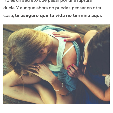
No es un secreto que pasar por una ruptura
duele. Y aunque ahora no puedas pensar en otra
cosa,
te aseguro que tu vida no termina aquí.