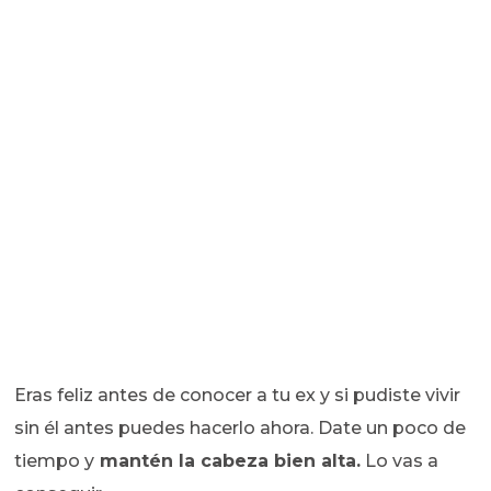
Eras feliz antes de conocer a tu ex y si pudiste vivir
sin él antes puedes hacerlo ahora. Date un poco de
tiempo y
mantén la cabeza bien alta.
Lo vas a