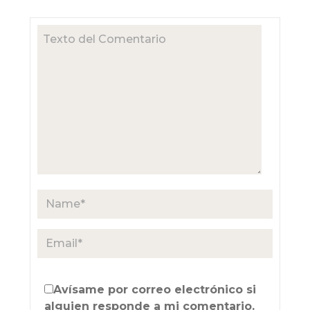
Avísame por correo electrónico si
alguien responde a mi comentario.