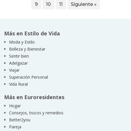
9
10
11
Siguiente »
Más en Estilo de Vida
Moda y Estilo
Belleza y Bienestar
Sentir bien
Adelgazar
Viajar
Superación Personal
Vida Rural
Más en Euroresidentes
Hogar
Consejos, trucos y remedios
Better2you
Pareja