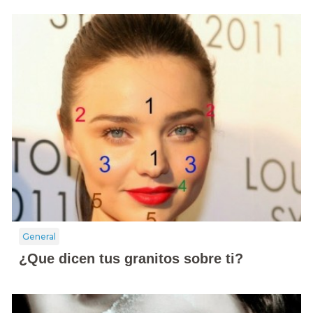
General
¿Que dicen tus granitos sobre ti?