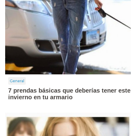
General
7 prendas básicas que deberías tener este
invierno en tu armario