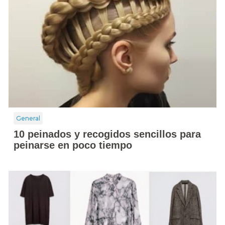
General
10 peinados y recogidos sencillos para
peinarse en poco tiempo