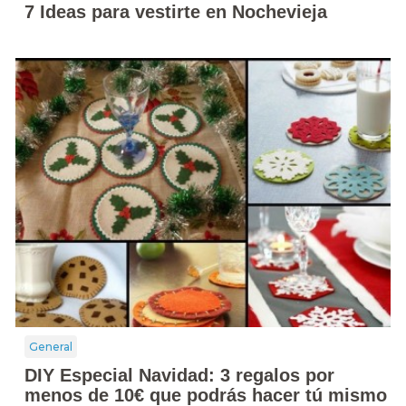
7 Ideas para vestirte en Nochevieja
General
DIY Especial Navidad: 3 regalos por
menos de 10€ que podrás hacer tú mismo