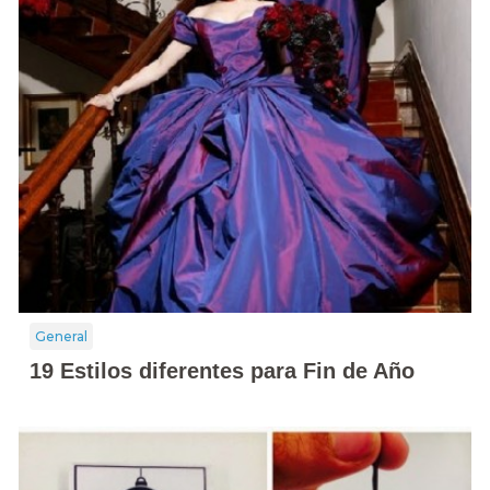
General
19 Estilos diferentes para Fin de Año