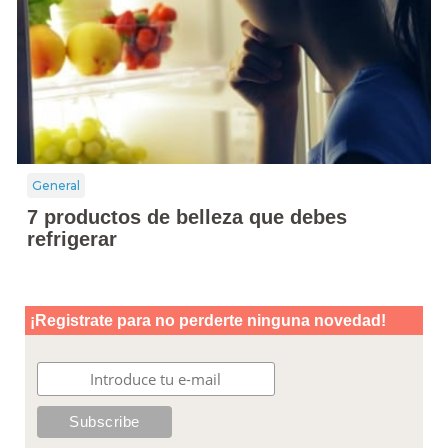
General
7 productos de belleza que debes
refrigerar