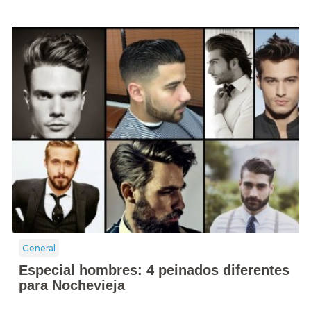
General
Especial hombres: 4 peinados diferentes
para Nochevieja