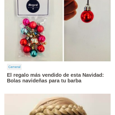
General
El regalo más vendido de esta Navidad:
Bolas navideñas para tu barba