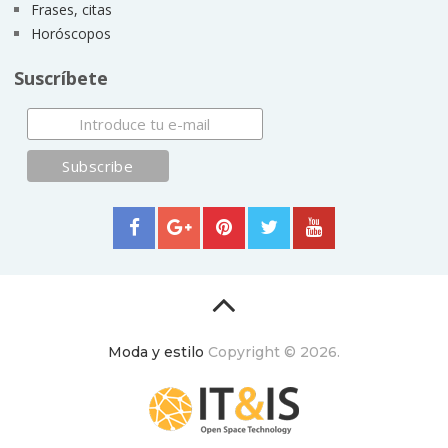
Frases, citas
Horóscopos
Suscríbete
Moda y estilo
Copyright © 2026.