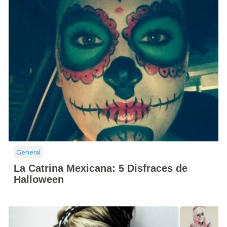
General
La Catrina Mexicana: 5 Disfraces de
Halloween