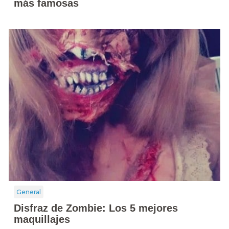
más famosas
General
Disfraz de Zombie: Los 5 mejores
maquillajes