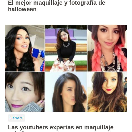
El mejor maquillaje y fotografía de
halloween
General
Las youtubers expertas en maquillaje