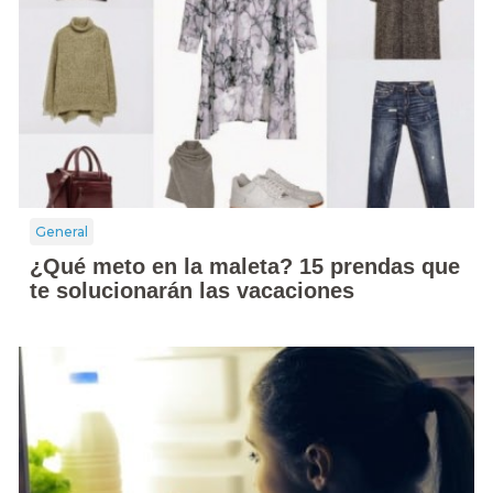
General
¿Qué meto en la maleta? 15 prendas que
te solucionarán las vacaciones