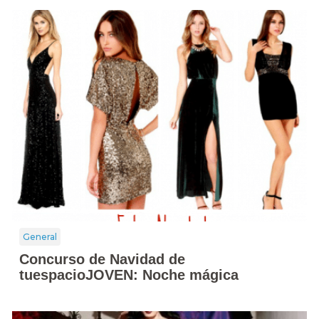
General
Concurso de Navidad de
tuespacioJOVEN: Noche mágica