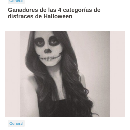
General
Ganadores de las 4 categorías de
disfraces de Halloween
General