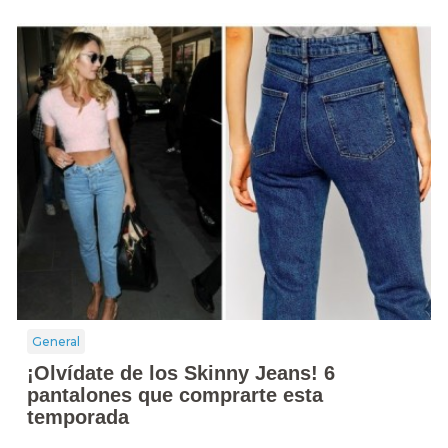
General
¡Olvídate de los Skinny Jeans! 6
pantalones que comprarte esta
temporada