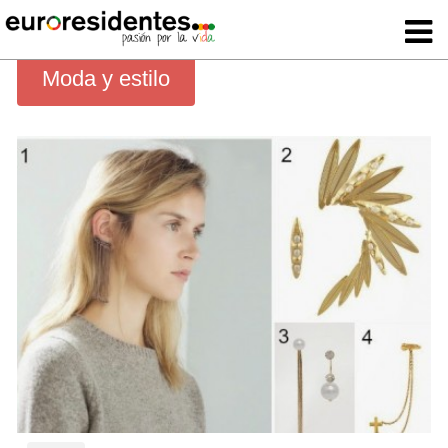
Moda y estilo