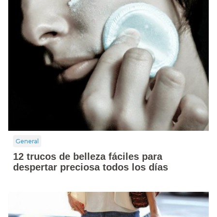
General
12 trucos de belleza fáciles para
despertar preciosa todos los días