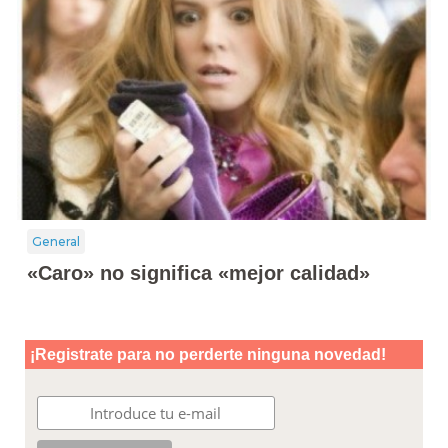
General
«Caro» no significa «mejor calidad»