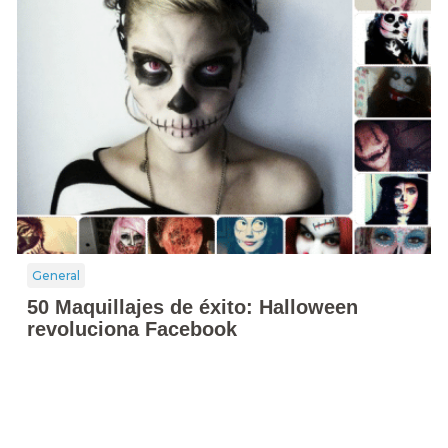
General
50 Maquillajes de éxito: Halloween
revoluciona Facebook