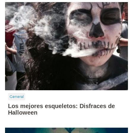
General
Los mejores esqueletos: Disfraces de
Halloween