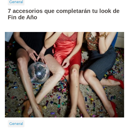
General
7 accesorios que completarán tu look de
Fin de Año
General