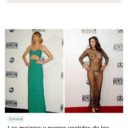
General