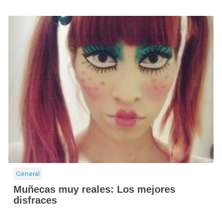
General
Muñecas muy reales: Los mejores
disfraces