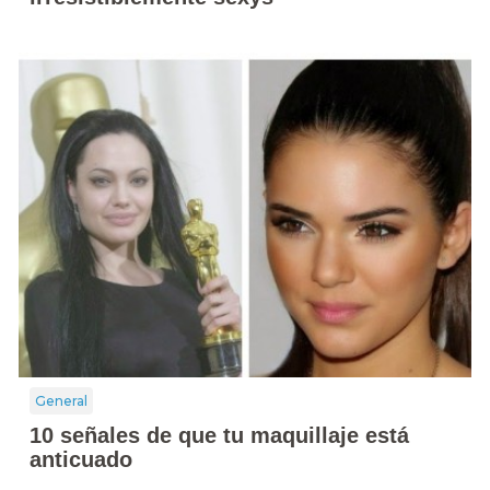
General
10 señales de que tu maquillaje está
anticuado