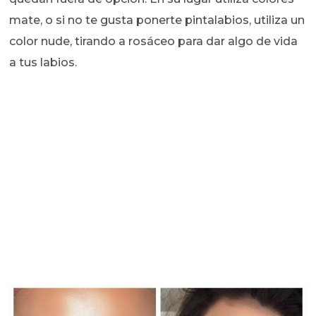
mate, o si no te gusta ponerte pintalabios, utiliza un
color nude, tirando a rosáceo para dar algo de vida
a tus labios.