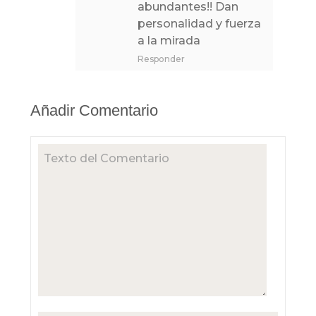
abundantes!! Dan
personalidad y fuerza
a la mirada
Responder
Añadir Comentario