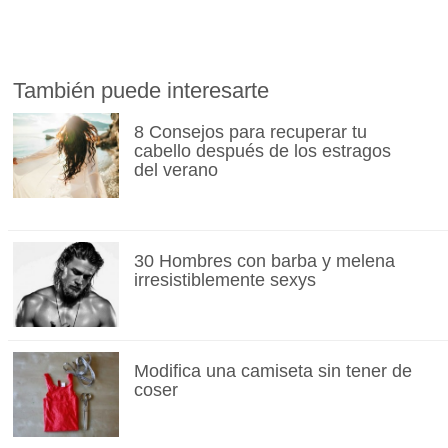
También puede interesarte
8 Consejos para recuperar tu
cabello después de los estragos
del verano
30 Hombres con barba y melena
irresistiblemente sexys
Modifica una camiseta sin tener de
coser