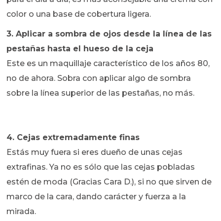
color o una base de cobertura ligera.
3. Aplicar a sombra de ojos desde la línea de las
pestañas hasta el hueso de la ceja
Este es un maquillaje característico de los años 80,
no de ahora. Sobra con aplicar algo de sombra
sobre la línea superior de las pestañas, no más.
4. Cejas extremadamente finas
Estás muy fuera si eres dueño de unas cejas
extrafinas. Ya no es sólo que las cejas pobladas
estén de moda (Gracias Cara D.), si no que sirven de
marco de la cara, dando carácter y fuerza a la
mirada.