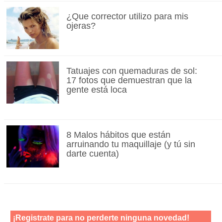
¿Que corrector utilizo para mis
ojeras?
Tatuajes con quemaduras de sol:
17 fotos que demuestran que la
gente está loca
8 Malos hábitos que están
arruinando tu maquillaje (y tú sin
darte cuenta)