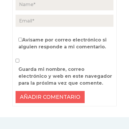
Avísame por correo electrónico si
alguien responde a mi comentario.
Guarda mi nombre, correo
electrónico y web en este navegador
para la próxima vez que comente.