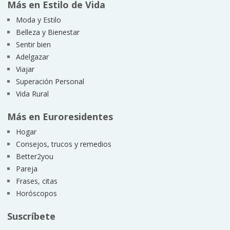
Más en Estilo de Vida
Moda y Estilo
Belleza y Bienestar
Sentir bien
Adelgazar
Viajar
Superación Personal
Vida Rural
Más en Euroresidentes
Hogar
Consejos, trucos y remedios
Better2you
Pareja
Frases, citas
Horóscopos
Suscríbete