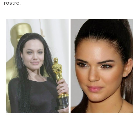
rostro.