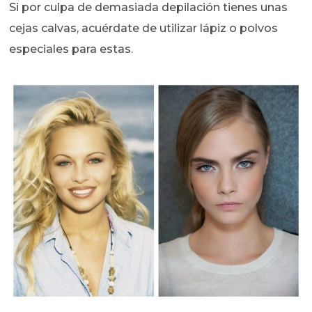
Si por culpa de demasiada depilación tienes unas
cejas calvas, acuérdate de utilizar lápiz o polvos
especiales para estas.