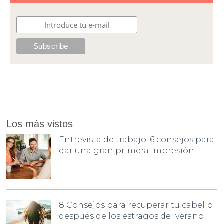
Los más vistos
Entrevista de trabajo: 6 consejos para
dar una gran primera impresión
8 Consejos para recuperar tu cabello
después de los estragos del verano