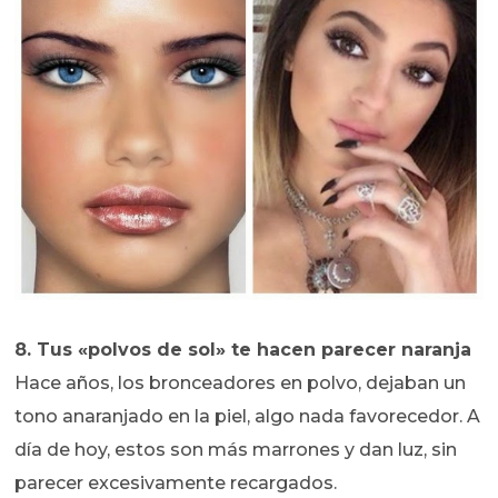
8. Tus «polvos de sol» te hacen parecer naranja
Hace años, los bronceadores en polvo, dejaban un
tono anaranjado en la piel, algo nada favorecedor. A
día de hoy, estos son más marrones y dan luz, sin
parecer excesivamente recargados.