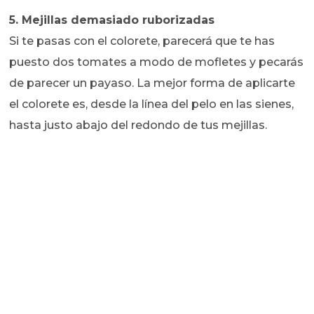
5. Mejillas demasiado ruborizadas
Si te pasas con el colorete, parecerá que te has
puesto dos tomates a modo de mofletes y pecarás
de parecer un payaso. La mejor forma de aplicarte
el colorete es, desde la línea del pelo en las sienes,
hasta justo abajo del redondo de tus mejillas.