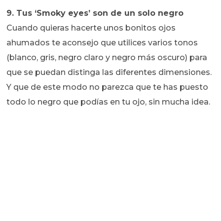
9. Tus ‘Smoky eyes’ son de un solo negro
Cuando quieras hacerte unos bonitos ojos
ahumados te aconsejo que utilices varios tonos
(blanco, gris, negro claro y negro más oscuro) para
que se puedan distinga las diferentes dimensiones.
Y que de este modo no parezca que te has puesto
todo lo negro que podías en tu ojo, sin mucha idea.