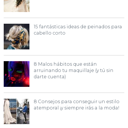
15 fantásticas ideas de peinados para
cabello corto
8 Malos hábitos que están
arruinando tu maquillaje (y tú sin
darte cuenta)
8 Consejos para conseguir un estilo
atemporal ¡y siempre irás a la moda!