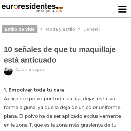
Estilo de vida
Moda y estilo
General
10 señales de que tu maquillaje
está anticuado
Carolina López
1. Empolvar toda tu cara
Aplicando polvo por toda la cara, dejas está sin
forma alguna, ya que la deja de un color uniforme,
plana. El polvo ha de ser aplicado exclusivamente
en la zona T, que es la zona más grasienta de tu