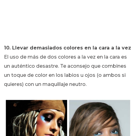
10. Llevar demasiados colores en la cara a la vez
El uso de más de dos colores a la vez en la cara es
un auténtico desastre. Te aconsejo que combines
un toque de color en los labios u ojos (o ambos si
quieres) con un maquillaje neutro.