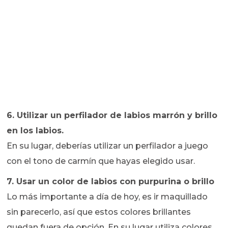
6. Utilizar un perfilador de labios marrón y brillo
en los labios.
En su lugar, deberías utilizar un perfilador a juego
con el tono de carmín que hayas elegido usar.
7. Usar un color de labios con purpurina o brillo
Lo más importante a día de hoy, es ir maquillado
sin parecerlo, así que estos colores brillantes
quedan fuera de opción. En su lugar utiliza colores