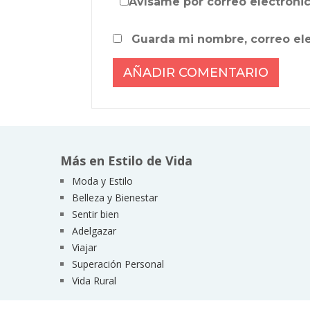
Avísame por correo electrónic
Guarda mi nombre, correo el
Más en Estilo de Vida
Moda y Estilo
Belleza y Bienestar
Sentir bien
Adelgazar
Viajar
Superación Personal
Vida Rural