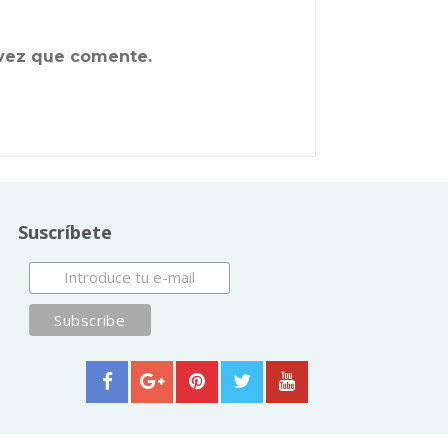
 vez que comente.
Suscríbete