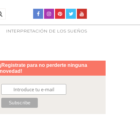
INTERPRETACIÓN DE LOS SUEÑOS