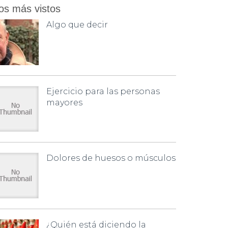
os más vistos
Algo que decir
Ejercicio para las personas
mayores
Dolores de huesos o músculos
¿Quién está diciendo la