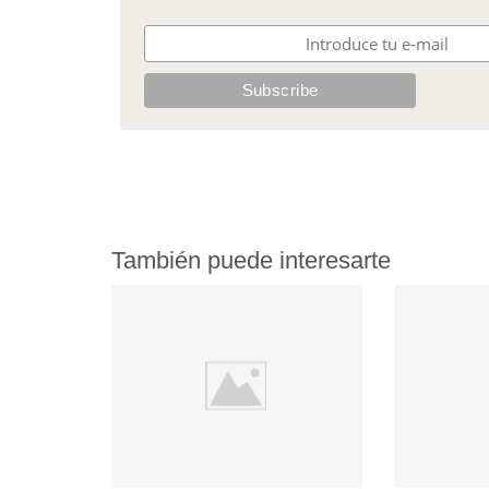
También puede interesarte