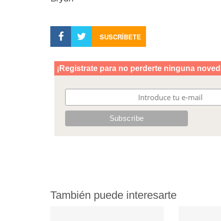
SUSCRÍBETE
También puede interesarte