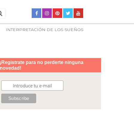
INTERPRETACIÓN DE LOS SUEÑOS