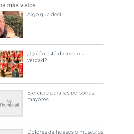
os más vistos
Algo que decir
¿Quién está diciendo la
verdad?
Ejercicio para las personas
mayores
Dolores de huesos o músculos