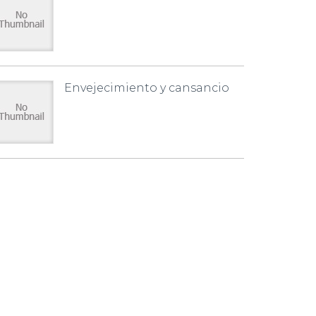
Envejecimiento y cansancio