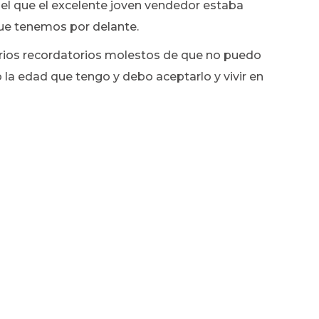
 el que el excelente joven vendedor estaba
que tenemos por delante.
arios recordatorios molestos de que no puedo
la edad que tengo y debo aceptarlo y vivir en