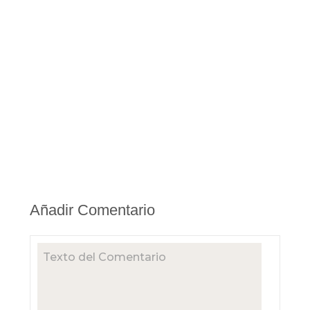
Añadir Comentario