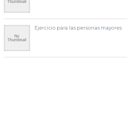
Ejercicio para las personas mayores