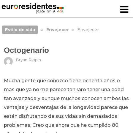
Estilo de vida
Envejecer
Envejecer
Octogenario
Bryan Rippin
Mucha gente que conozco tiene ochenta años o
mas que ya no me parece tan raro tener una edad
tan avanzada y aunque muchos conocen ambos las
ventajas y desventajas de la longevidad parece que
están disfrutando de sus vidas sin demasiados
problemas. Creo que ahora que he cumplido 80