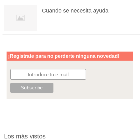
Cuando se necesita ayuda
Los más vistos