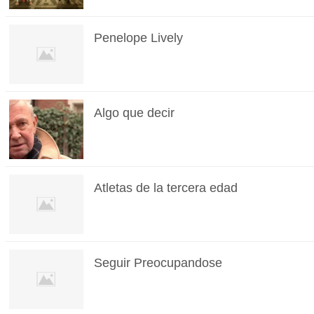
Penelope Lively
Algo que decir
Atletas de la tercera edad
Seguir Preocupandose