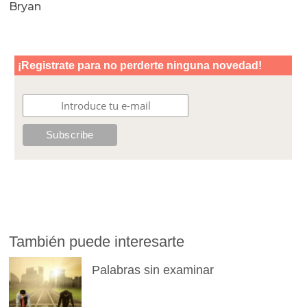
Bryan
También puede interesarte
Palabras sin examinar