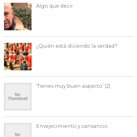
Algo que decir
¿Quién está diciendo la verdad?
‘Tienes muy buen aspecto’ (2)
Envejecimiento y cansancio