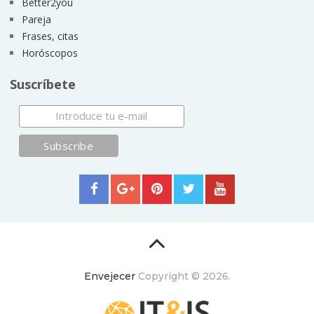
Better2you
Pareja
Frases, citas
Horóscopos
Suscríbete
Envejecer
Copyright © 2026.