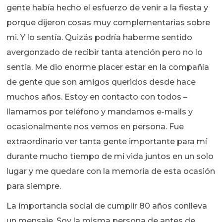
gente había hecho el esfuerzo de venir a la fiesta y
porque dijeron cosas muy complementarias sobre
mi. Y lo sentía. Quizás podría haberme sentido
avergonzado de recibir tanta atención pero no lo
sentía. Me dio enorme placer estar en la compañía
de gente que son amigos queridos desde hace
muchos años. Estoy en contacto con todos –
llamamos por teléfono y mandamos e-mails y
ocasionalmente nos vemos en persona. Fue
extraordinario ver tanta gente importante para mí
durante mucho tiempo de mi vida juntos en un solo
lugar y me quedare con la memoria de esta ocasión
para siempre.
La importancia social de cumplir 80 años conlleva
un mensaje. Soy la misma persona de antes de