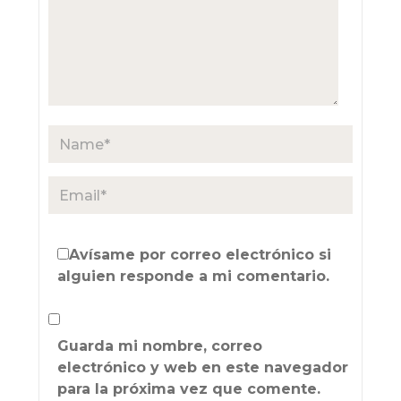
Avísame por correo electrónico si
alguien responde a mi comentario.
Guarda mi nombre, correo
electrónico y web en este navegador
para la próxima vez que comente.