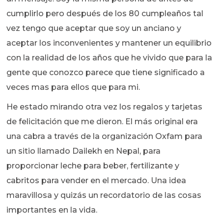
cumplirlo pero después de los 80 cumpleaños tal
vez tengo que aceptar que soy un anciano y
aceptar los inconvenientes y mantener un equilibrio
con la realidad de los años que he vivido que para la
gente que conozco parece que tiene significado a
veces mas para ellos que para mi.
He estado mirando otra vez los regalos y tarjetas
de felicitación que me dieron. El más original era
una cabra a través de la organización Oxfam para
un sitio llamado Dailekh en Nepal, para
proporcionar leche para beber, fertilizante y
cabritos para vender en el mercado. Una idea
maravillosa y quizás un recordatorio de las cosas
importantes en la vida.