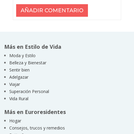
Más en Estilo de Vida
Moda y Estilo
Belleza y Bienestar
Sentir bien
Adelgazar
Viajar
Superación Personal
Vida Rural
Más en Euroresidentes
Hogar
Consejos, trucos y remedios