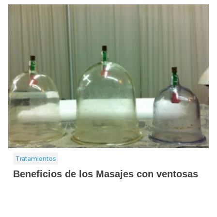
Tratamientos
Beneficios de los Masajes con ventosas