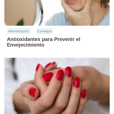
Alimentación
Consejos
Antioxidantes para Prevenir el
Envejecimiento