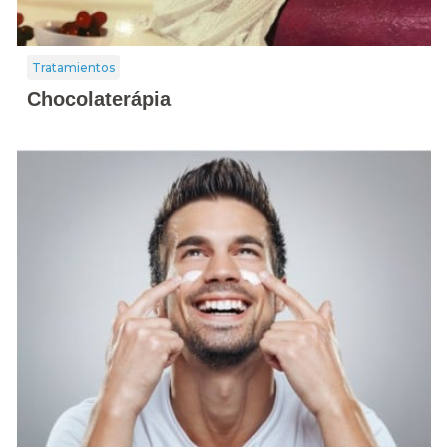
Tratamientos
Chocolaterápia