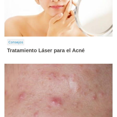
Consejos
Tratamiento Láser para el Acné