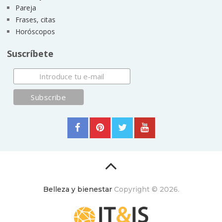
Pareja
Frases, citas
Horóscopos
Suscríbete
Belleza y bienestar
Copyright © 2026.