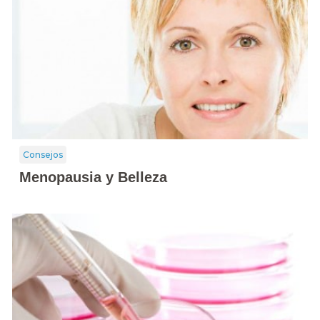
Consejos
Menopausia y Belleza