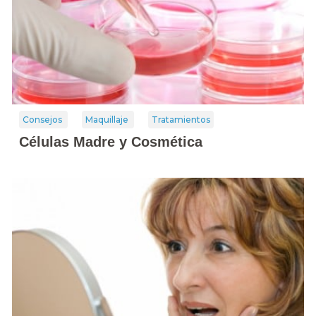
Consejos
Maquillaje
Tratamientos
Células Madre y Cosmética