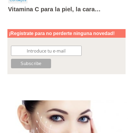
Vitamina C para la piel, la cara…