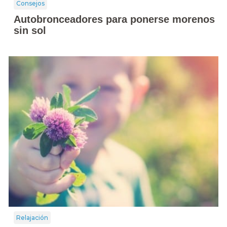
Consejos
Autobronceadores para ponerse morenos
sin sol
Relajación