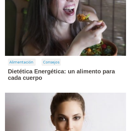
Alimentación
Consejos
Dietética Energética: un alimento para
cada cuerpo