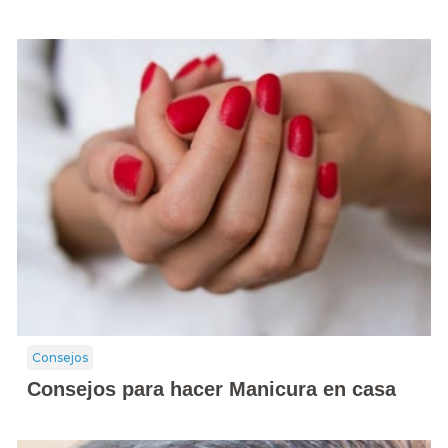
Consejos
Consejos para hacer Manicura en casa