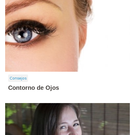
Consejos
Contorno de Ojos