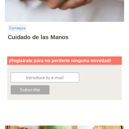
Consejos
Cuidado de las Manos