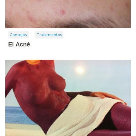
Consejos
Tratamientos
El Acné