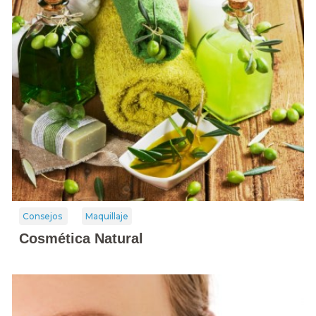
Consejos
Maquillaje
Cosmética Natural