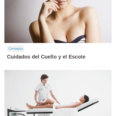
Consejos
Cuidados del Cuello y el Escote