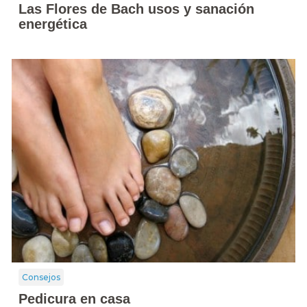
Las Flores de Bach usos y sanación
energética
Consejos
Pedicura en casa