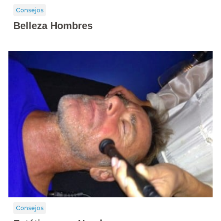
Consejos
Belleza Hombres
Consejos