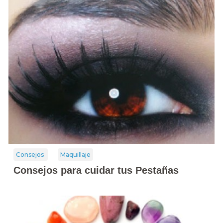
Consejos
Maquillaje
Consejos para cuidar tus Pestañas