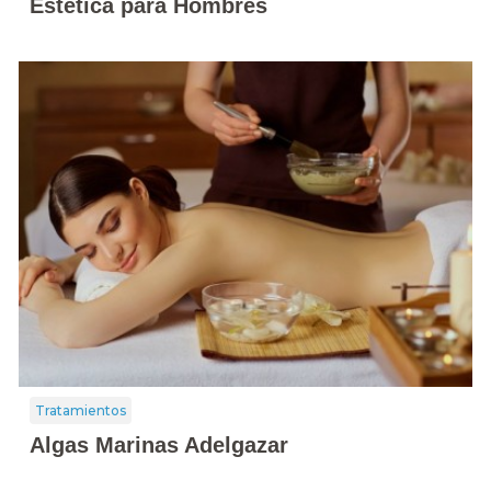
Estética para Hombres
Tratamientos
Algas Marinas Adelgazar