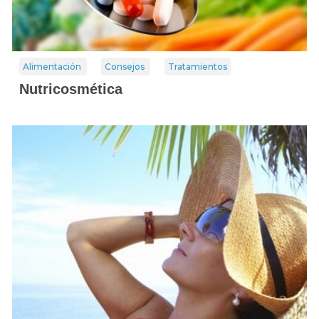
Alimentación
Consejos
Tratamientos
Nutricosmética