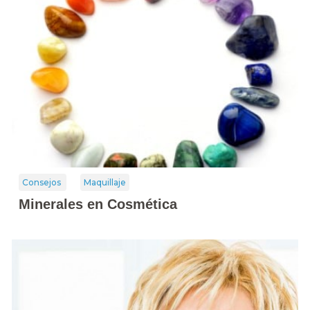
Consejos
Maquillaje
Minerales en Cosmética