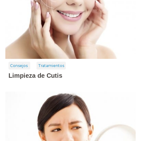
Consejos
Tratamientos
Limpieza de Cutis