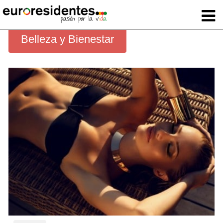
Belleza y Bienestar