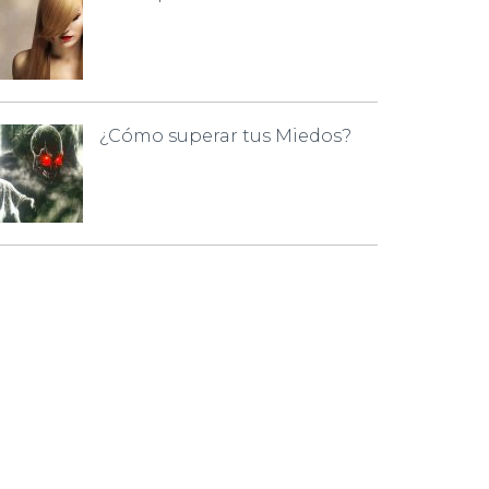
¿Cómo superar tus Miedos?