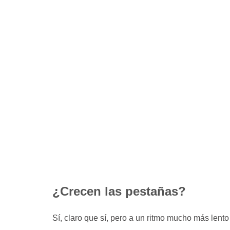
¿Crecen las pestañas?
Sí, claro que sí, pero a un ritmo mucho más lento