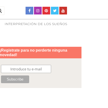
INTERPRETACIÓN DE LOS SUEÑOS