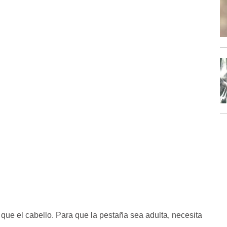
 que el cabello. Para que la pestaña sea adulta, necesita