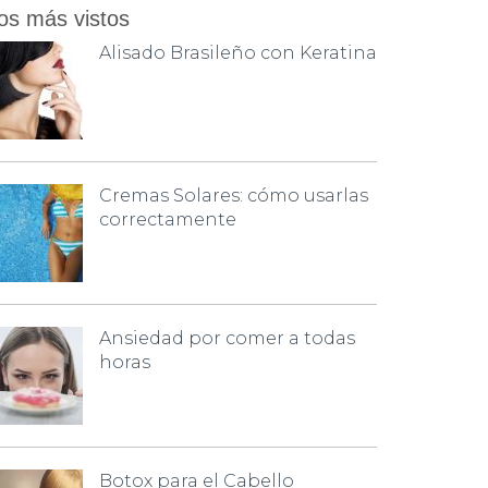
os más vistos
Alisado Brasileño con Keratina
Cremas Solares: cómo usarlas
correctamente
Ansiedad por comer a todas
horas
Botox para el Cabello