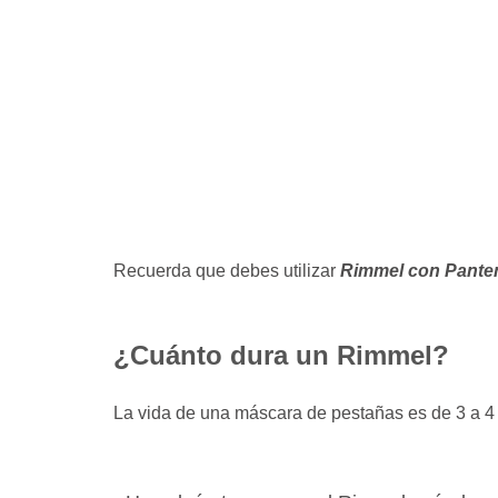
Recuerda que debes utilizar
Rimmel con Pante
¿Cuánto dura un Rimmel?
La vida de una máscara de pestañas es de 3 a 4 