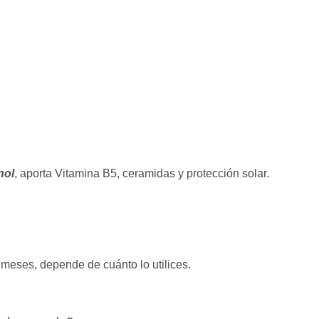
nol
, aporta Vitamina B5, ceramidas y protección solar.
meses, depende de cuánto lo utilices.