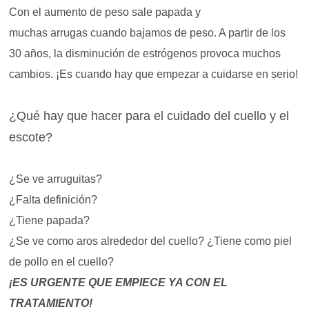
Con el aumento de peso sale papada y
muchas arrugas cuando bajamos de peso. A partir de los
30 años, la disminución de estrógenos provoca muchos
cambios. ¡Es cuando hay que empezar a cuidarse en serio!
¿Qué hay que hacer para el cuidado del cuello y el
escote?
¿Se ve arruguitas?
¿Falta definición?
¿Tiene papada?
¿Se ve como aros alrededor del cuello? ¿Tiene como piel
de pollo en el cuello?
¡ES URGENTE QUE EMPIECE YA CON EL
TRATAMIENTO!