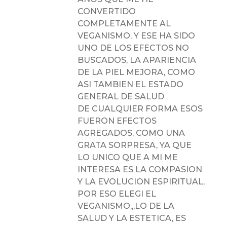
CONVERTIDO
COMPLETAMENTE AL
VEGANISMO, Y ESE HA SIDO
UNO DE LOS EFECTOS NO
BUSCADOS, LA APARIENCIA
DE LA PIEL MEJORA, COMO
ASI TAMBIEN EL ESTADO
GENERAL DE SALUD
DE CUALQUIER FORMA ESOS
FUERON EFECTOS
AGREGADOS, COMO UNA
GRATA SORPRESA, YA QUE
LO UNICO QUE A MI ME
INTERESA ES LA COMPASION
Y LA EVOLUCION ESPIRITUAL,
POR ESO ELEGI EL
VEGANISMO,,,LO DE LA
SALUD Y LA ESTETICA, ES