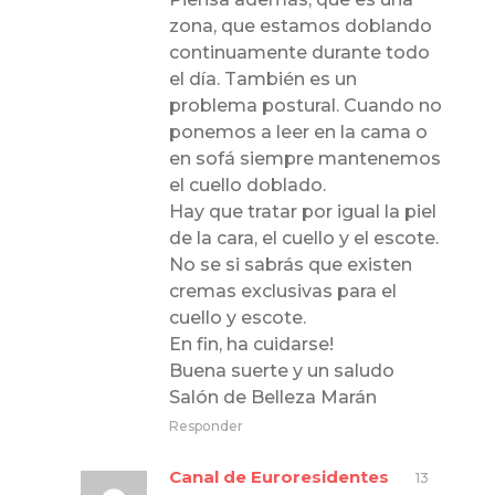
zona, que estamos doblando
continuamente durante todo
el día. También es un
problema postural. Cuando no
ponemos a leer en la cama o
en sofá siempre mantenemos
el cuello doblado.
Hay que tratar por igual la piel
de la cara, el cuello y el escote.
No se si sabrás que existen
cremas exclusivas para el
cuello y escote.
En fin, ha cuidarse!
Buena suerte y un saludo
Salón de Belleza Marán
Responder
Canal de Euroresidentes
13