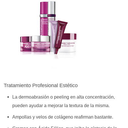
Tratamiento Profesional Estético
La dermoabrasión o peeling en alta concentración,
pueden ayudar a mejorar la textura de la misma.
Ampollas y velos de colágeno reafirman bastante.