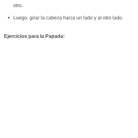
otro.
Luego, girar la cabeza hacia un lado y al otro lado.
Ejercicios para la Papada: