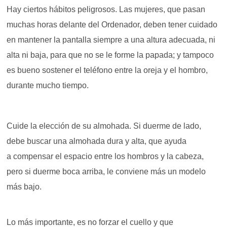
Hay ciertos hábitos peligrosos. Las mujeres, que pasan
muchas horas delante del Ordenador, deben tener cuidado
en mantener la pantalla siempre a una altura adecuada, ni
alta ni baja, para que no se le forme la papada; y tampoco
es bueno sostener el teléfono entre la oreja y el hombro,
durante mucho tiempo.
Cuide la elección de su almohada. Si duerme de lado,
debe buscar una almohada dura y alta, que ayuda
a compensar el espacio entre los hombros y la cabeza,
pero si duerme boca arriba, le conviene más un modelo
más bajo.
Lo más importante, es no forzar el cuello y que