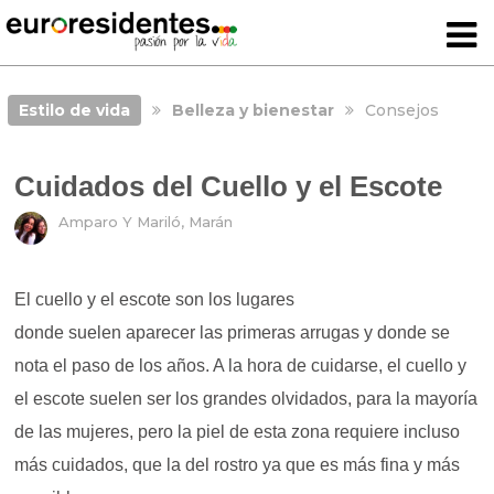
Estilo de vida
Belleza y bienestar
Consejos
Cuidados del Cuello y el Escote
Amparo Y Mariló, Marán
El cuello y el escote son los lugares
donde suelen aparecer las primeras arrugas y donde se
nota el paso de los años. A la hora de cuidarse, el cuello y
el escote suelen ser los grandes olvidados, para la mayoría
de las mujeres, pero la piel de esta zona requiere incluso
más cuidados, que la del rostro ya que es más fina y más