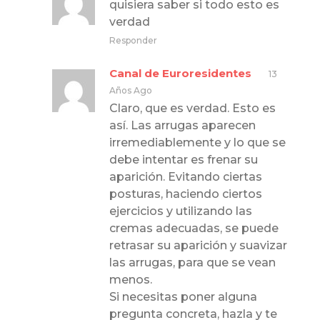
quisiera saber si todo esto es
verdad
Responder
Canal de Euroresidentes
13
Años Ago
Claro, que es verdad. Esto es
así. Las arrugas aparecen
irremediablemente y lo que se
debe intentar es frenar su
aparición. Evitando ciertas
posturas, haciendo ciertos
ejercicios y utilizando las
cremas adecuadas, se puede
retrasar su aparición y suavizar
las arrugas, para que se vean
menos.
Si necesitas poner alguna
pregunta concreta, hazla y te