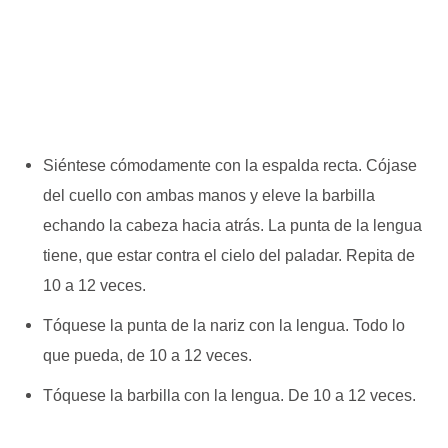
Siéntese cómodamente con la espalda recta. Cójase
del cuello con ambas manos y eleve la barbilla
echando la cabeza hacia atrás. La punta de la lengua
tiene, que estar contra el cielo del paladar. Repita de
10 a 12 veces.
Tóquese la punta de la nariz con la lengua. Todo lo
que pueda, de 10 a 12 veces.
Tóquese la barbilla con la lengua. De 10 a 12 veces.