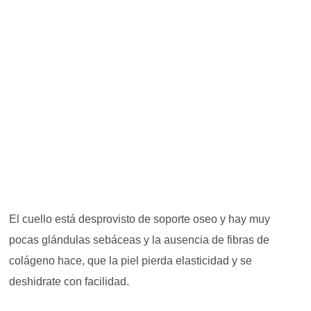
El cuello está desprovisto de soporte oseo y hay muy
pocas glándulas sebáceas y la ausencia de fibras de
colágeno hace, que la piel pierda elasticidad y se
deshidrate con facilidad.