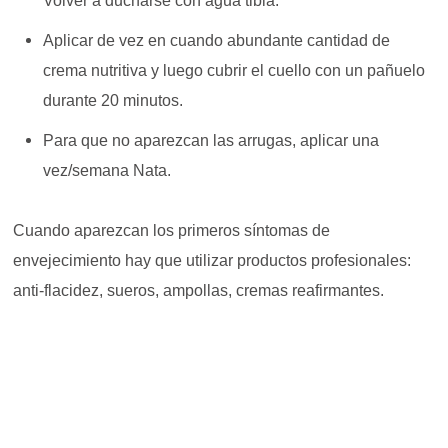
Volver a ducharse con agua tibia.
Aplicar de vez en cuando abundante cantidad de
crema nutritiva y luego cubrir el cuello con un pañuelo
durante 20 minutos.
Para que no aparezcan las arrugas, aplicar una
vez/semana Nata.
Cuando aparezcan los primeros síntomas de
envejecimiento hay que utilizar productos profesionales:
anti-flacidez, sueros, ampollas, cremas reafirmantes.