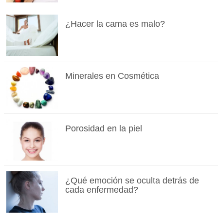
¿Hacer la cama es malo?
Minerales en Cosmética
Porosidad en la piel
¿Qué emoción se oculta detrás de
cada enfermedad?