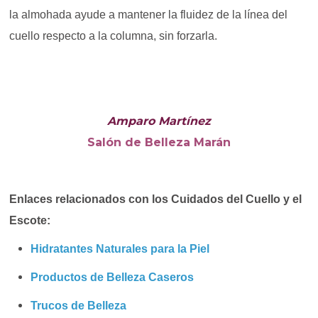
la almohada ayude a mantener la fluidez de la línea del
cuello respecto a la columna, sin forzarla.
Amparo Martínez
Salón de Belleza Marán
Enlaces relacionados con los Cuidados del Cuello y el
Escote:
Hidratantes Naturales para la Piel
Productos de Belleza Caseros
Trucos de Belleza