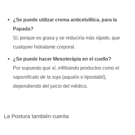
¿Se puede utilizar crema anticelulítica, para la
Papada?
Sí, porque es grasa y se reduciría más rápido, que
cualquier hidratante corporal.
¿Se puede hacer Mesoterápia en el cuello?
Por supuesto que sí, infiltrando productos como el
saponificato de la soja
(aqualix o lipostabil),
dependiendo del juicio del médico.
La Postura también cuenta