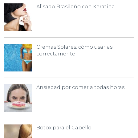
Alisado Brasileño con Keratina
Cremas Solares: cómo usarlas
correctamente
Ansiedad por comer a todas horas
Botox para el Cabello