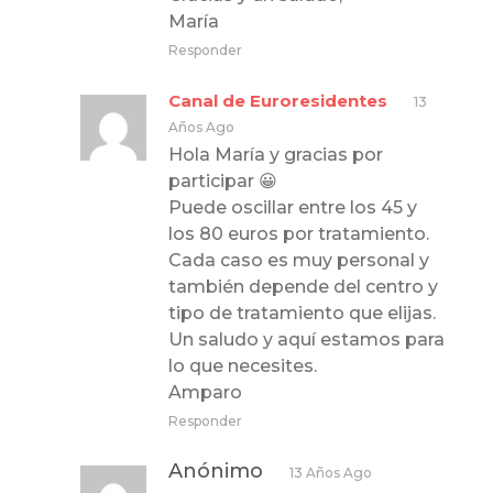
María
Responder
Canal de Euroresidentes
13
Años Ago
Hola María y gracias por
participar 😀
Puede oscillar entre los 45 y
los 80 euros por tratamiento.
Cada caso es muy personal y
también depende del centro y
tipo de tratamiento que elijas.
Un saludo y aquí estamos para
lo que necesites.
Amparo
Responder
Anónimo
13 Años Ago