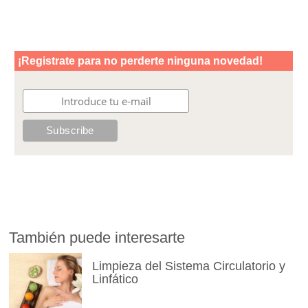
También puede interesarte
Limpieza del Sistema Circulatorio y
Linfático