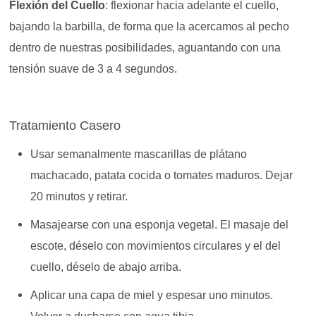
Flexión del Cuello
: flexionar hacia adelante el cuello,
bajando la barbilla, de forma que la acercamos al pecho
dentro de nuestras posibilidades, aguantando con una
tensión suave de 3 a 4 segundos.
Tratamiento Casero
Usar semanalmente mascarillas de plátano
machacado, patata cocida o tomates maduros. Dejar
20 minutos y retirar.
Masajearse con una esponja vegetal. El masaje del
escote, déselo con movimientos circulares y el del
cuello, déselo de abajo arriba.
Aplicar una capa de miel y espesar uno minutos.