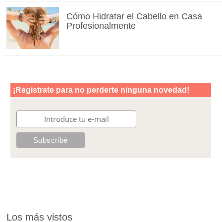
Cómo Hidratar el Cabello en Casa
Profesionalmente
Los más vistos