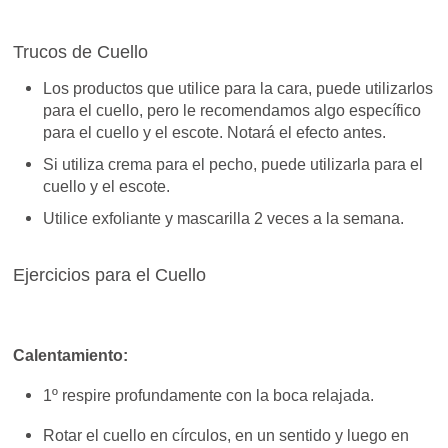
Trucos de Cuello
Los productos que utilice para la cara, puede utilizarlos
para el cuello, pero le recomendamos algo específico
para el cuello y el escote. Notará el efecto antes.
Si utiliza crema para el pecho, puede utilizarla para el
cuello y el escote.
Utilice exfoliante y mascarilla 2 veces a la semana.
Ejercicios para el Cuello
Calentamiento:
1º respire profundamente con la boca relajada.
Rotar el cuello en círculos, en un sentido y luego en