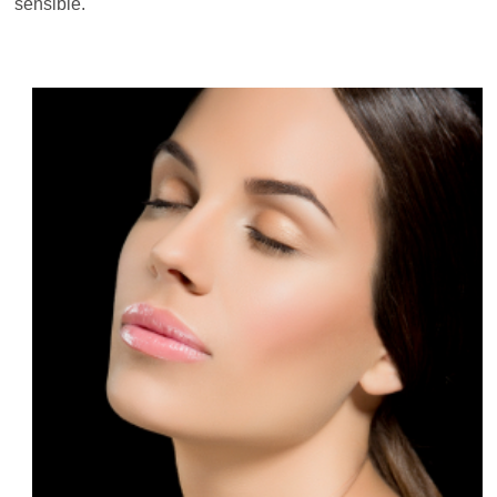
sensible.