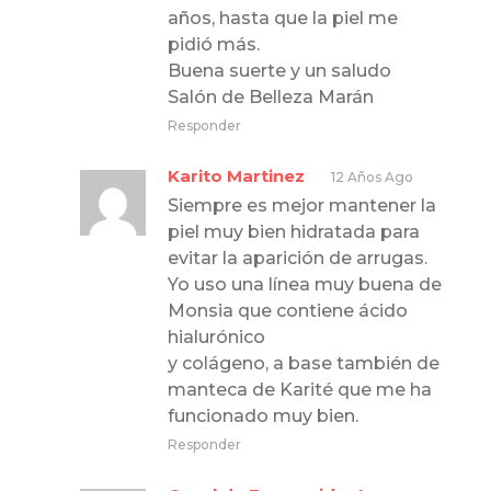
años, hasta que la piel me
pidió más.
Buena suerte y un saludo
Salón de Belleza Marán
Responder
Karito Martinez
12 Años Ago
Siempre es mejor mantener la
piel muy bien hidratada para
evitar la aparición de arrugas.
Yo uso una línea muy buena de
Monsia que contiene ácido
hialurónico
y colágeno, a base también de
manteca de Karité que me ha
funcionado muy bien.
Responder