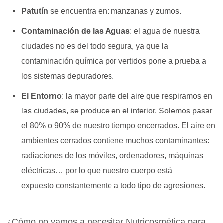
Patutín
se encuentra en: manzanas y zumos.
Contaminación de las Aguas
: el agua de nuestra
ciudades no es del todo segura, ya que la
contaminación química por vertidos pone a prueba a
los sistemas depuradores.
El Entorno
: la mayor parte del aire que respiramos en
las ciudades, se produce en el interior. Solemos pasar
el 80% o 90% de nuestro tiempo encerrados. El aire en
ambientes cerrados contiene muchos contaminantes:
radiaciones de los móviles, ordenadores, máquinas
eléctricas… por lo que nuestro cuerpo está
expuesto constantemente a todo tipo de agresiones.
¿Cómo no vamos a necesitar Nutricosmética para