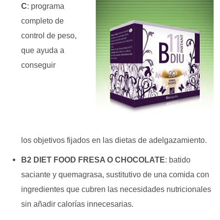
C
: programa
completo de
control de peso,
que ayuda a
conseguir
los objetivos fijados en las dietas de adelgazamiento.
B2 DIET FOOD FRESA O CHOCOLATE
: batido
saciante y quemagrasa, sustitutivo de una comida
con
ingredientes que cubren las necesidades
nutricionales
sin añadir calorías innecesarias.