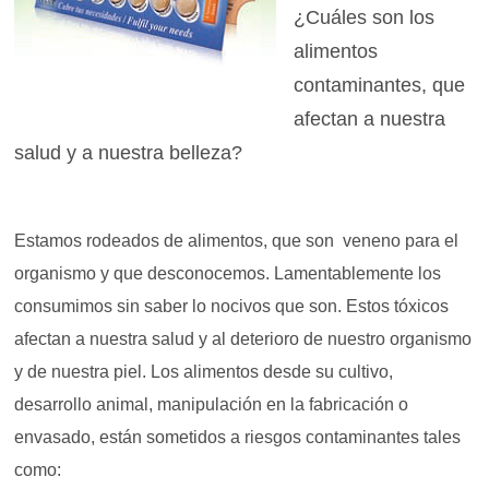
¿Cuáles son los
alimentos
contaminantes, que
afectan a nuestra
salud y a nuestra belleza?
Estamos rodeados de alimentos, que son veneno para el
organismo y que desconocemos. Lamentablemente los
consumimos sin saber lo nocivos que son. Estos tóxicos
afectan a nuestra salud y al deterioro de nuestro organismo
y de nuestra piel. Los alimentos desde su cultivo,
desarrollo animal, manipulación en la fabricación o
envasado, están sometidos a riesgos contaminantes tales
como: