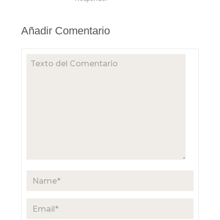
Añadir Comentario