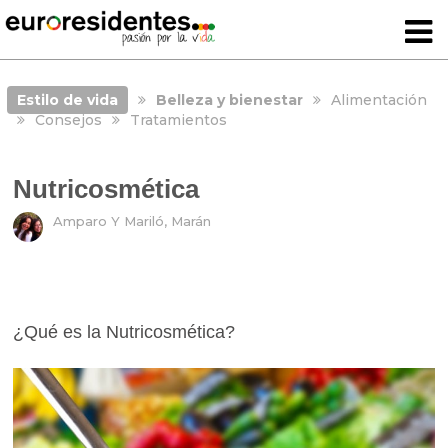
Estilo de vida
Belleza y bienestar
Alimentación
Consejos
Tratamientos
Nutricosmética
Amparo Y Mariló, Marán
¿Qué es la Nutricosmética?