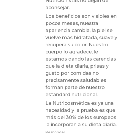
Nutricionistas no dejan de
aconsejar.
Los beneficios son visibles en
pocos meses, nuestra
apariencia cambia, la piel se
vuelve más hidratada, suave y
recupera su color. Nuestro
cuerpo lo agradece, le
estamos dando las carencias
que la dieta diaria, prisas y
gusto por comidas no
precisamente saludables
forman parte de nuestro
estandard nutricional.
La Nutricosmética es ya una
necesidad y la prueba es que
más del 30% de los europeos
la incorporan a su dieta diaria.
Responder