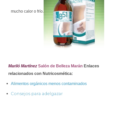
mucho calor o frío.
Mariló Martínez
Salón de Belleza Marán
Enlaces
relacionados con Nutricosmética:
Alimentos orgánicos menos contaminados
Consejos para adelgazar