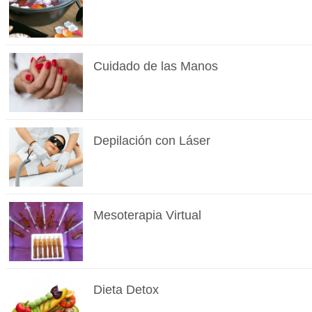
Cuidado de las Manos
Depilación con Láser
Mesoterapia Virtual
Dieta Detox