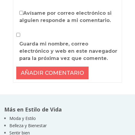
Avísame por correo electrónico si
alguien responde a mi comentario.
Guarda mi nombre, correo
electrónico y web en este navegador
para la próxima vez que comente.
Más en Estilo de Vida
Moda y Estilo
Belleza y Bienestar
Sentir bien