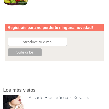
Los más vistos
Alisado Brasileño con Keratina