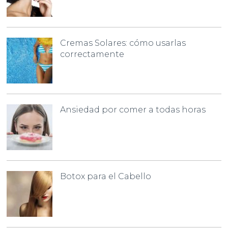
Cremas Solares: cómo usarlas
correctamente
Ansiedad por comer a todas horas
Botox para el Cabello