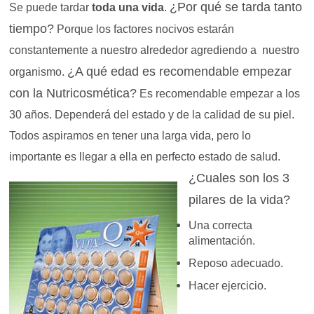
¿Por qué se tarda tanto
Se puede tardar
toda una vida
.
tiempo?
Porque los factores nocivos estarán
constantemente a nuestro alrededor agrediendo a nuestro
¿A qué edad es recomendable empezar
organismo.
con la Nutricosmética?
Es recomendable empezar a los
30 años. Dependerá del estado
y de la calidad
de su piel.
Todos aspiramos en tener una larga vida, pero lo
importante es llegar a ella en perfecto estado de salud.
¿Cuales son los 3
pilares de la vida?
Una correcta
alimentación.
Reposo adecuado.
Hacer ejercicio.