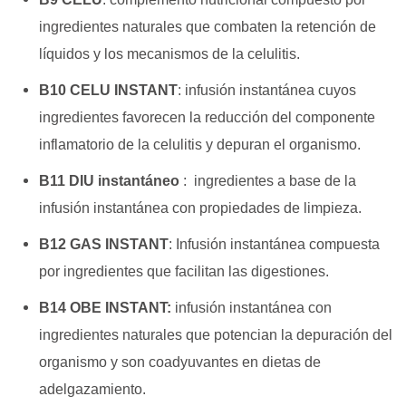
ingredientes
naturales que combaten la retención de
líquidos y los
mecanismos de la celulitis.
B10 CELU INSTANT
:
infusión instantánea cuyos
ingredientes favorecen la reducción del componente
inflamatorio
de la celulitis y depuran el organismo.
B11 DIU instantáneo
:
ingredientes a base de la
infusión instantánea con propiedades de limpieza.
B12 GAS INSTANT
: Infusión instantánea compuesta
por ingredientes que facilitan las digestiones.
B14 OBE INSTANT:
infusión instantánea con
ingredientes naturales que potencian la depuración del
organismo y
son coadyuvantes en dietas de
adelgazamiento.