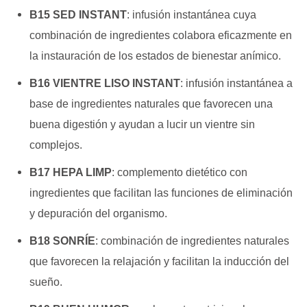
B15 SED INSTANT
:
infusión instantánea cuya
combinación de ingredientes colabora eficazmente en
la
instauración de los estados de bienestar anímico.
B16 VIENTRE LISO INSTANT
:
infusión instantánea a
base de ingredientes naturales que favorecen una
buena digestión y
ayudan a lucir un vientre sin
complejos.
B17 HEPA LIMP
:
complemento dietético con
ingredientes que facilitan las funciones
de eliminación
y depuración del organismo.
B18 SONRÍE
:
combinación de ingredientes naturales
que
favorecen la relajación y facilitan la
inducción del
sueño.