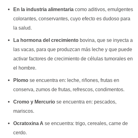
En la industria alimentaria
como aditivos, emulgentes
colorantes, conservantes, cuyo efecto es dudoso para
la salud.
La hormona del crecimiento
bovina, que se inyecta a
las vacas, para que produzcan más leche y que puede
activar factores de crecimiento de células tumorales en
el hombre.
Plomo
se encuentra en: leche, riñones, frutas en
conserva, zumos de frutas, refrescos, condimentos.
Cromo y Mercurio
se encuentra en: pescados,
mariscos.
Ocratoxina A
se encuentra: trigo, cereales, carne de
cerdo.