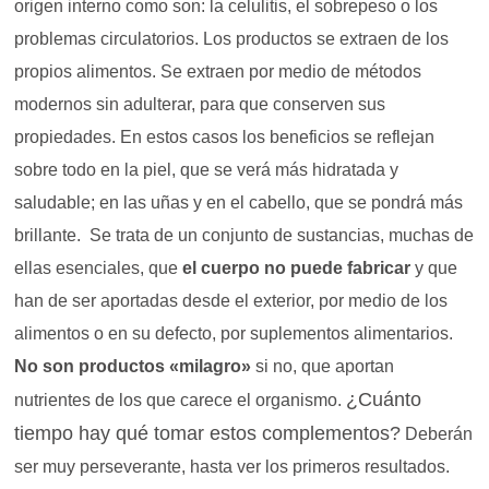
origen interno como son: la celulitis, el sobrepeso o los
problemas circulatorios.
Los productos se extraen de los
propios alimentos. Se extraen por medio de métodos
modernos sin adulterar, para que conserven sus
propiedades. En estos casos los beneficios se reflejan
sobre todo en la piel, que se verá más hidratada y
saludable; en las uñas y en el cabello, que se pondrá más
brillante.
Se trata de un conjunto de sustancias, muchas de
ellas esenciales, que
el cuerpo no puede fabricar
y que
han de ser aportadas desde el exterior, por medio de los
alimentos o en su defecto, por suplementos alimentarios.
No son productos «milagro»
si no, que aportan
¿Cuánto
nutrientes de los que carece el organismo.
tiempo hay qué tomar estos complementos?
Deberán
ser muy perseverante, hasta ver los primeros resultados.