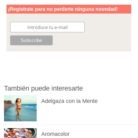
También puede interesarte
Adelgaza con la Mente
Aromacolor