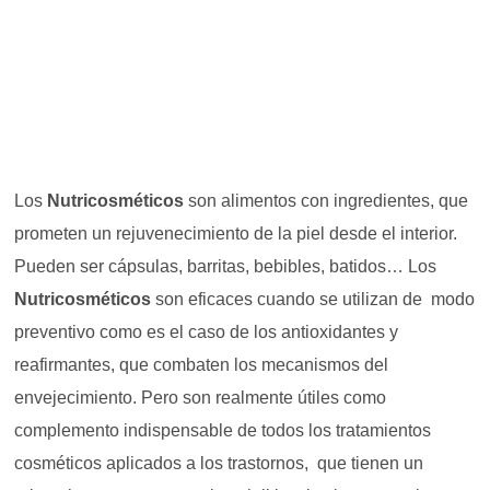
Los
Nutricosméticos
son alimentos con ingredientes, que
prometen un rejuvenecimiento de la piel desde el interior.
Pueden ser cápsulas, barritas, bebibles, batidos…
Los
Nutricosméticos
s
on eficaces cuando se utilizan de modo
preventivo como es el caso de los antioxidantes y
reafirmantes, que combaten los mecanismos del
envejecimiento. Pero son realmente útiles como
complemento indispensable de todos los tratamientos
cosméticos aplicados a los trastornos, que tienen un