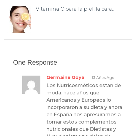
Vitamina C para la piel, la cara…
One Response
Germaine Goya
13 Años Ago
Los Nutricosméticos estan de
moda, hace años que
Americanos y Europeos lo
incorporaron a su dieta y ahora
en España nos apresuramos a
tomar estos complementos
nutricionales que Dietistas y