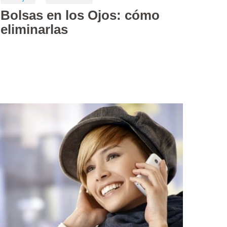
Bolsas en los Ojos: cómo
eliminarlas