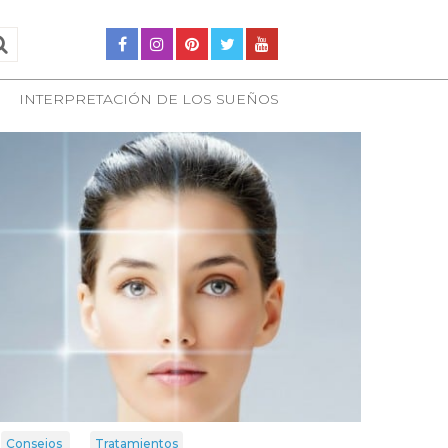
INTERPRETACIÓN DE LOS SUEÑOS
Consejos
Tratamientos