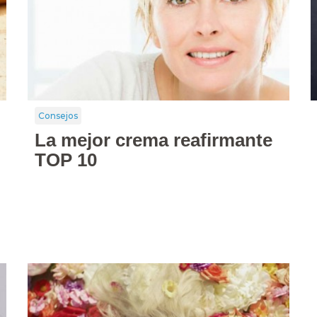
Consejos
La mejor crema reafirmante
TOP 10