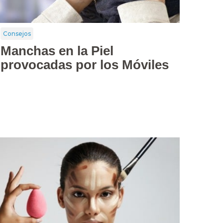
Consejos
Manchas en la Piel
provocadas por los Móviles