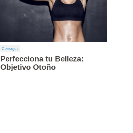
Consejos
Perfecciona tu Belleza:
Objetivo Otoño