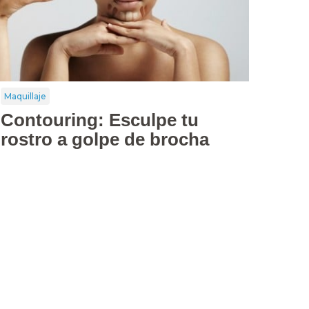
Maquillaje
Contouring: Esculpe tu
rostro a golpe de brocha