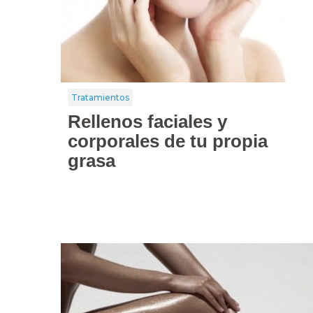
Tratamientos
Rellenos faciales y
corporales de tu propia
grasa