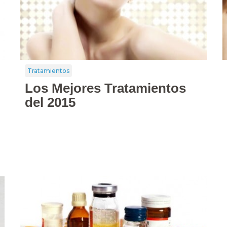
Tratamientos
Los Mejores Tratamientos
del 2015