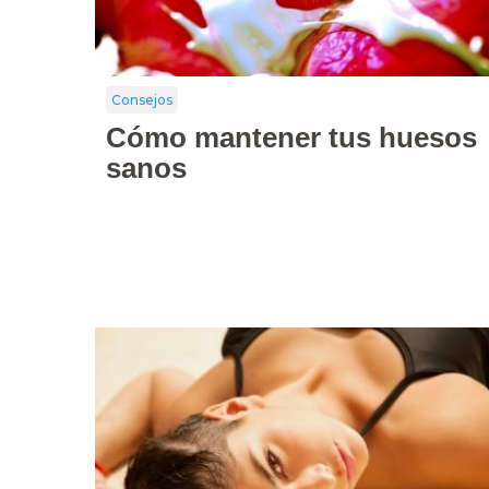
Consejos
Cómo mantener tus huesos
sanos