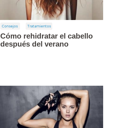
Consejos
Tratamientos
Cómo rehidratar el cabello
después del verano