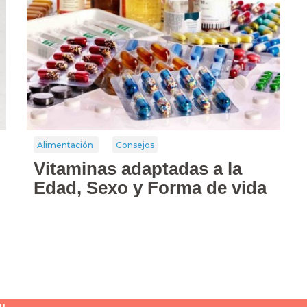
Alimentación
Consejos
Vitaminas adaptadas a la
Edad, Sexo y Forma de vida