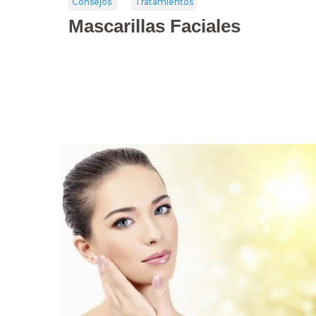
Consejos
Tratamientos
Mascarillas Faciales