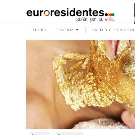
INICIO
HOGAR
SALUD Y BIENESTA