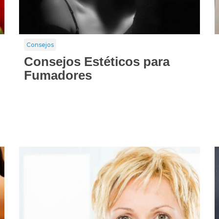
Consejos
Consejos Estéticos para
Fumadores