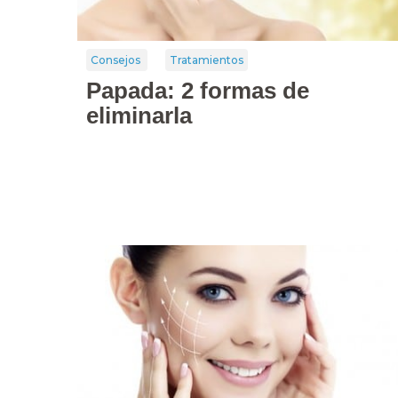
Consejos
Tratamientos
Papada: 2 formas de
eliminarla