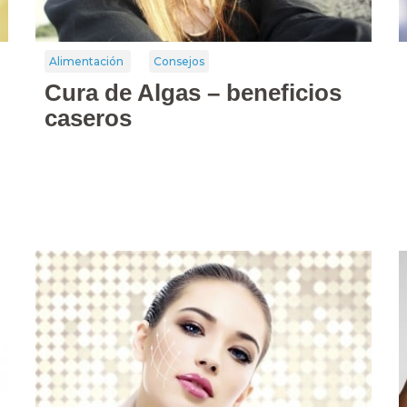
Alimentación
Consejos
Cura de Algas – beneficios
caseros