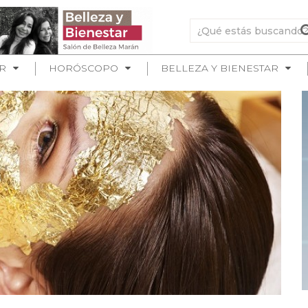
R
HORÓSCOPO
BELLEZA Y BIENESTAR