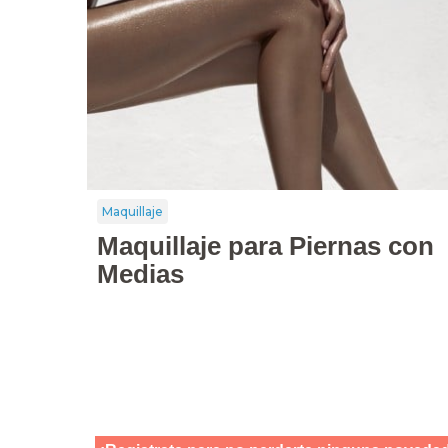
Maquillaje
Maquillaje para Piernas con
Medias