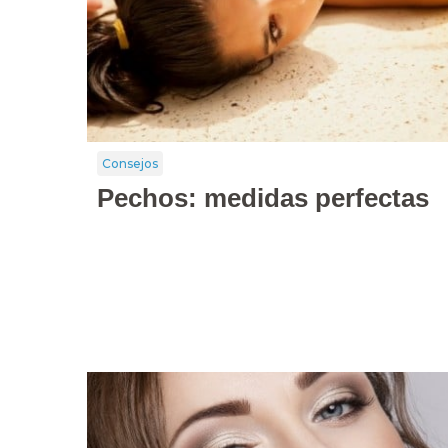
Consejos
Pechos: medidas perfectas