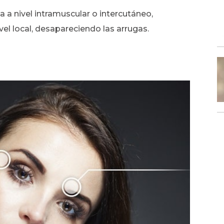
 a nivel intramuscular o intercutáneo,
vel local, desapareciendo las arrugas.