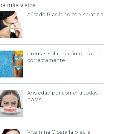
os más vistos
Alisado Brasileño con Keratina
Cremas Solares: cómo usarlas
correctamente
Ansiedad por comer a todas
horas
Vitamina C para la piel, la