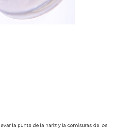
elevar la punta de la nariz y la comisuras de los