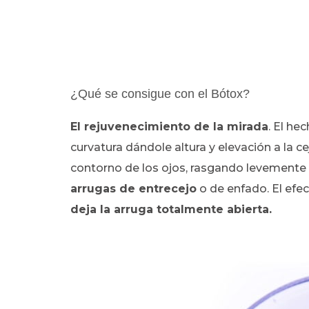
¿Qué se consigue con el Bótox?
El rejuvenecimiento de la mirada
. El he
curvatura dándole altura y elevación a la ce
contorno de los ojos, rasgando levemente
arrugas de entrecejo
o de enfado. El efe
deja la arruga totalmente abierta.