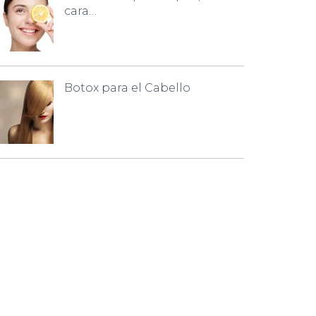
cara…
Botox para el Cabello