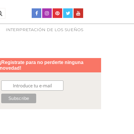
INTERPRETACIÓN DE LOS SUEÑOS