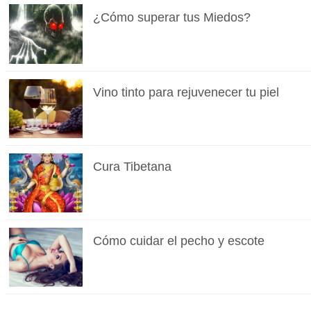
¿Cómo superar tus Miedos?
Vino tinto para rejuvenecer tu piel
Cura Tibetana
Cómo cuidar el pecho y escote