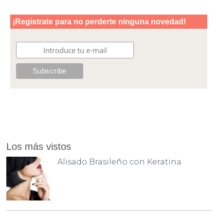
Los más vistos
Alisado Brasileño con Keratina