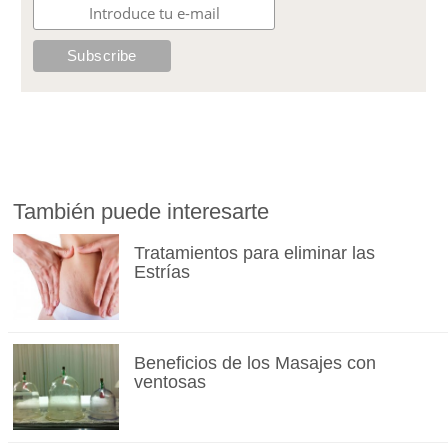
También puede interesarte
Tratamientos para eliminar las
Estrías
Beneficios de los Masajes con
ventosas