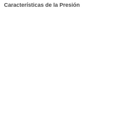
Características de la Presión