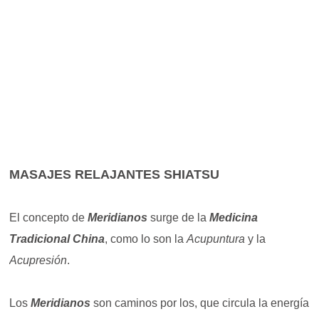
MASAJES RELAJANTES SHIATSU
El concepto de
Meridianos
surge de la
Medicina
Tradicional China
, como lo son la
Acupuntura
y la
Acupresión
.
Los
Meridianos
son caminos por los, que circula la energía