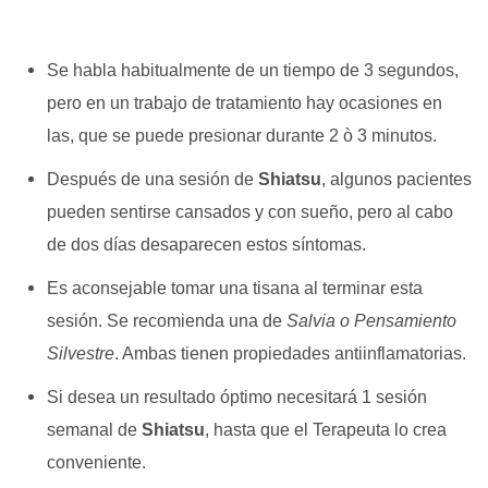
Se habla habitualmente de un tiempo de 3 segundos,
pero en un trabajo de tratamiento hay ocasiones en
las, que se puede presionar durante 2 ò 3 minutos.
Después de una sesión de
Shiatsu
, algunos pacientes
pueden sentirse cansados y con sueño, pero al cabo
de dos días desaparecen estos síntomas.
Es aconsejable tomar una tisana al terminar esta
sesión. Se recomienda una de
Salvia o Pensamiento
Silvestre
. Ambas tienen propiedades antiinflamatorias.
Si desea un resultado óptimo necesitará 1 sesión
semanal de
Shiatsu
, hasta que el Terapeuta lo crea
conveniente.