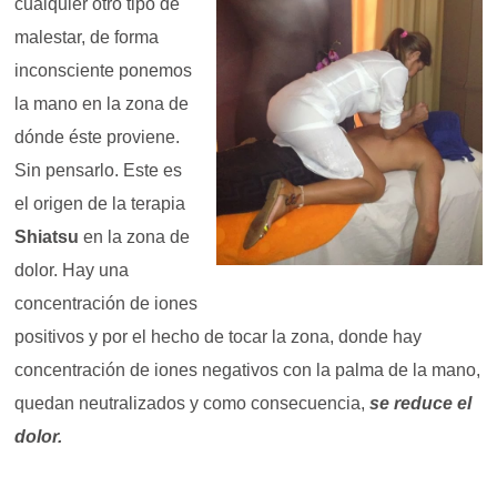
cualquier otro tipo de
malestar, de forma
inconsciente ponemos
la mano en la zona de
dónde éste proviene.
Sin pensarlo. Este es
el origen de la terapia
Shiatsu
en la zona de
dolor. Hay una
concentración de iones
positivos y por el hecho de tocar la zona,
donde hay
concentración de iones negativos
con la palma de la mano,
quedan neutralizados y como consecuencia,
se reduce el
dolor.