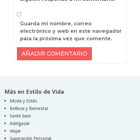
Guarda mi nombre, correo
electrónico y web en este navegador
para la próxima vez que comente.
Más en Estilo de Vida
Moda y Estilo
Belleza y Bienestar
Sentir bien
Adelgazar
Viajar
Superación Personal