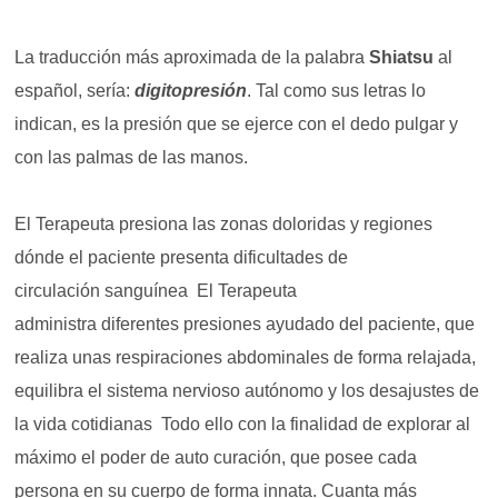
La traducción más aproximada de la palabra
Shiatsu
al
español, sería:
digitopresión
. Tal como sus letras lo
indican, es la presión que se ejerce con el dedo pulgar y
con las palmas de las manos.
El Terapeuta presiona las zonas doloridas y regiones
dónde el paciente presenta dificultades de
circulación sanguínea El Terapeuta
administra diferentes presiones ayudado del paciente, que
realiza unas respiraciones abdominales de forma relajada,
equilibra el sistema nervioso autónomo y los desajustes de
la vida cotidianas Todo ello con la finalidad de explorar al
máximo el poder de auto curación, que posee cada
persona en su cuerpo de forma innata. Cuanta más