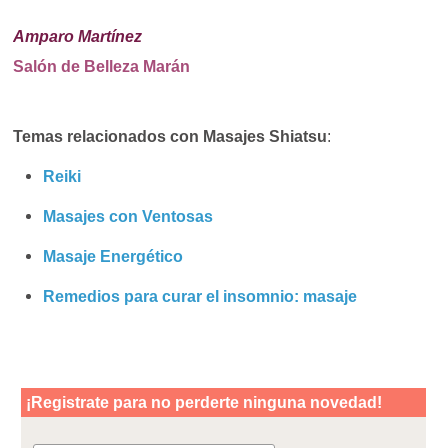
Amparo Martínez
Salón de Belleza Marán
Temas relacionados con
Masajes Shiatsu
:
Reiki
Masajes con Ventosas
Masaje Energético
Remedios para curar el insomnio: masaje