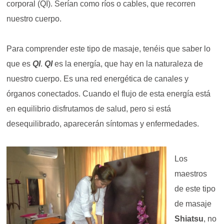
corporal (QI). Serían como ríos o cables, que recorren
nuestro cuerpo.
Para comprender este tipo de masaje, tenéis que saber lo
que es
QI
.
QI
es la energía, que hay en la naturaleza de
nuestro cuerpo. Es una red energética de canales y
órganos conectados. Cuando el flujo de esta energía está
en equilibrio disfrutamos de salud, pero si está
desequilibrado, aparecerán síntomas y enfermedades.
Los
maestros
de este tipo
de masaje
Shiatsu
, no