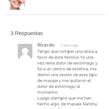
3 Respuestas
Ricardo
12 Años Ago
Tengo que romper una lanza a
favor de esta técnica. Yo una
vez tenía dolor de estómago y
fui a un centro de estética, me
dieron una sesión de este tipo
de masaje y me quitaron el
dolor de estómago al
momento.
Luego siempre que me han
hecho algo, de masaje Siatshu