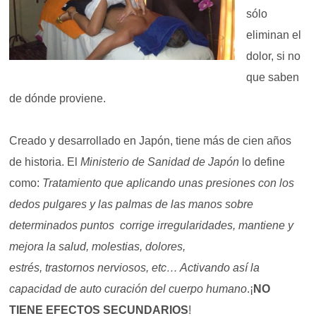
sólo
eliminan el
dolor, si no
que saben
de dónde proviene.
Creado y desarrollado en Japón, tiene más de cien años
de historia. El
Ministerio de Sanidad de Japón
lo define
como:
Tratamiento que aplicando unas presiones con los
dedos pulgares y las palmas de las manos sobre
determinados puntos corrige irregularidades, mantiene y
mejora la salud, molestias, dolores,
estrés, trastornos nerviosos, etc… Activando así la
capacidad de auto curación del cuerpo humano
.¡
NO
TIENE EFECTOS SECUNDARIOS
!