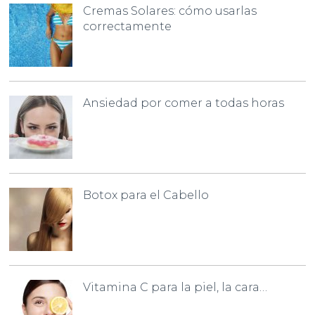
Cremas Solares: cómo usarlas
correctamente
Ansiedad por comer a todas horas
Botox para el Cabello
Vitamina C para la piel, la cara…