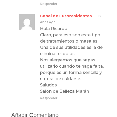
Responder
Canal de Euroresidentes
12
Años Ago
Hola Ricardo:
Claro, para eso son este tipo
de tratamientos o masajes.
Una de sus utilidades es la de
eliminar el dolor.
Nos alegramos que sepas
utilizarlo cuando te haga falta,
porque es un forma sencilla y
natural de cuidarse.
Saludos
Salón de Belleza Marán
Responder
Añadir Comentario