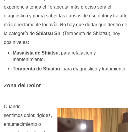
experiencia tenga el Terapeuta, más preciso será el
diagnóstico y podrá saber las causas de ese dolor y tratarlo
más directamente todavía. No hay que dudar que dentro de
la categoría de
Shiatsu Sh
i (Terapeuta de Shiatsu), hoy
dos niveles:
Masajista de Shiatsu
, para relajación y
mantenimiento.
Terapeuta de Shiatsu
, para diagnóstico y tratamiento.
Zona del Dolor
Cuando
sentimos dolor, rigidez,
entumecimiento o