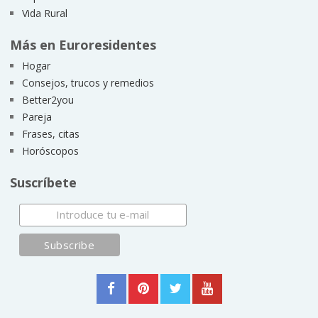
Vida Rural
Más en Euroresidentes
Hogar
Consejos, trucos y remedios
Better2you
Pareja
Frases, citas
Horóscopos
Suscríbete