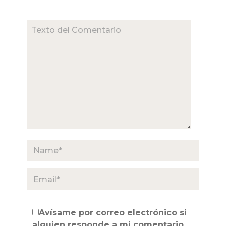
Avísame por correo electrónico si
alguien responde a mi comentario.