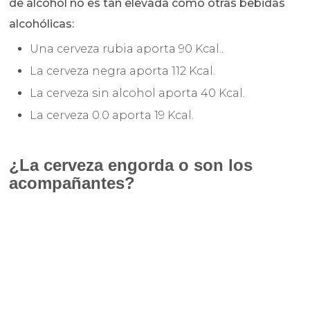
de alcohol no es tan elevada como otras bebidas
alcohólicas:
Una cerveza rubia aporta 90 Kcal..
La cerveza negra aporta 112 Kcal.
La cerveza sin alcohol aporta 40 Kcal.
La cerveza 0.0 aporta 19 Kcal.
¿La cerveza engorda o son los
acompañantes?