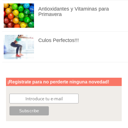
Antioxidantes y Vitaminas para
Primavera
Culos Perfectos!!!