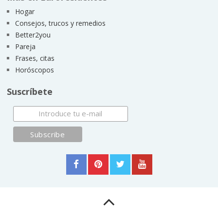
Hogar
Consejos, trucos y remedios
Better2you
Pareja
Frases, citas
Horóscopos
Suscríbete