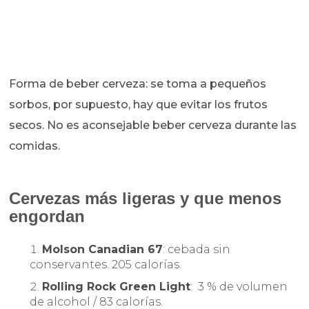
Forma de beber cerveza: se toma a pequeños
sorbos, por supuesto, hay que evitar los frutos
secos. No es aconsejable beber cerveza durante las
comidas.
Cervezas más ligeras y que menos
engordan
Molson Canadian 67
: cebada sin
conservantes. 205 calorías.
Rolling Rock Green Light
: 3 % de volumen
de alcohol / 83 calorías.