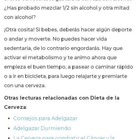
¿Has probado mezclar 1/2 sin alcohol y otra mitad
con alcohol?
¡Otra cosita! Si bebes, deberás hacer algún deporte
o andar y moverte. No puedes hacer vida
sedentaria, de lo contrario engordarás. Hay que
activar el metabolismo y te animo ahora que
empieza el buen tiempo, a pasear o caminar rápido
o a ir en bicicleta, para luego relajarte y premiarte
con una cerveza.
Otras lecturas relacionadas con Dieta de la
Cerveza
:
Consejos para Adelgazar
Adelgazar Durmiendo
La Cerveza para combatir el Cáncer y la