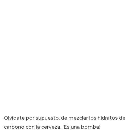
Olvídate por supuesto, de mezclar los hidratos de
carbono con la cerveza. ¡Es una bomba!