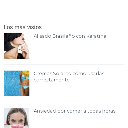
Los más vistos
Alisado Brasileño con Keratina
Cremas Solares: cómo usarlas
correctamente
Ansiedad por comer a todas horas