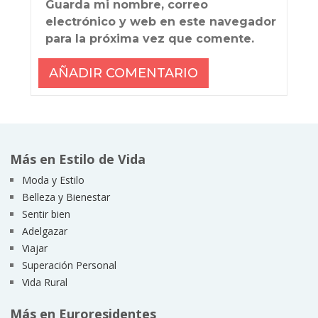
Guarda mi nombre, correo
electrónico y web en este navegador
para la próxima vez que comente.
Más en Estilo de Vida
Moda y Estilo
Belleza y Bienestar
Sentir bien
Adelgazar
Viajar
Superación Personal
Vida Rural
Más en Euroresidentes