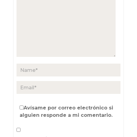
Avísame por correo electrónico si
alguien responde a mi comentario.