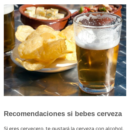
Recomendaciones si bebes cerveza
Si eres cervecero, te gustará la cerveza con alcohol.