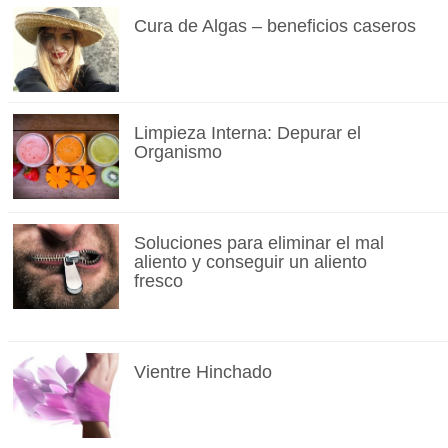
Cura de Algas – beneficios caseros
Limpieza Interna: Depurar el
Organismo
Soluciones para eliminar el mal
aliento y conseguir un aliento
fresco
Vientre Hinchado