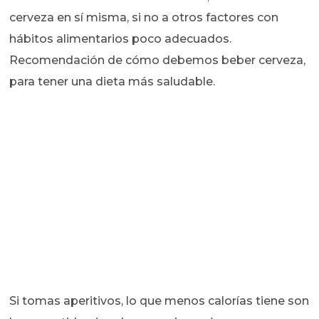
cerveza en sí misma, si no a otros factores con
hábitos alimentarios poco adecuados.
Recomendación de cómo debemos beber cerveza,
para tener una dieta más saludable.
Si tomas aperitivos, lo que menos calorías tiene son