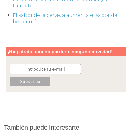
Diabetes
El sabor de la cerveza aumenta el sabor de
beber más
También puede interesarte