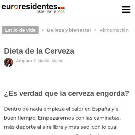
Estilo de vida
Belleza y bienestar
Alimentación
Dieta de la Cerveza
Amparo Y Mariló, Marán
¿Es verdad que la cerveza engorda?
Dentro de nada empieza el calor en España y el
buen tiempo. Empezaremos con las caminatas,
más deporte al aire libre y más sed, con lo cual