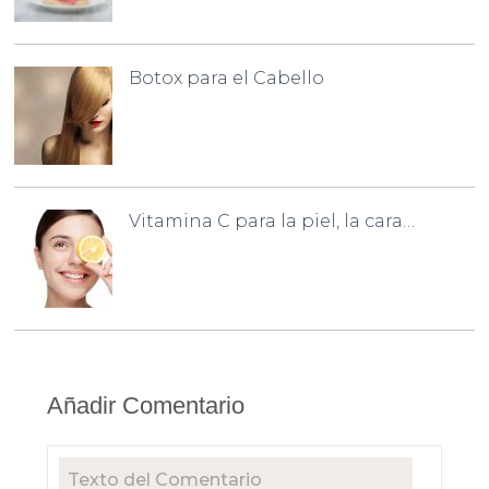
Botox para el Cabello
Vitamina C para la piel, la cara…
Añadir Comentario