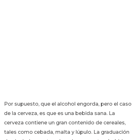
Por supuesto, que el alcohol engorda, pero el caso
de la cerveza, es que es una bebida sana. La
cerveza contiene un gran contenido de cereales,
tales como cebada, malta y lúpulo. La graduación