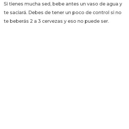
Si tienes mucha sed, bebe antes un vaso de agua y
te saciará. Debes de tener un poco de control si no
te beberás 2 a 3 cervezas y eso no puede ser.