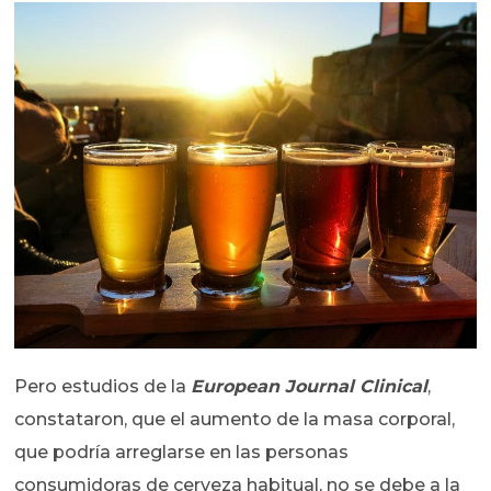
Pero estudios de la
European Journal Clinical
,
constataron, que el aumento de la masa corporal,
que podría arreglarse en las personas
consumidoras de cerveza habitual, no se debe a la