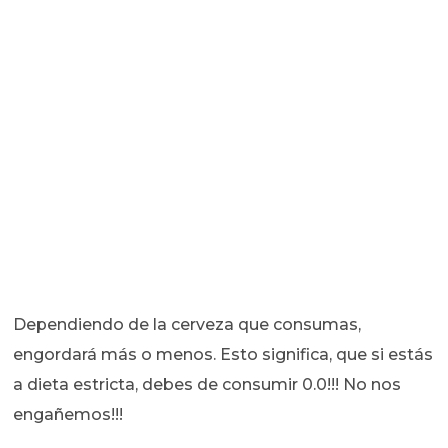
Dependiendo de la cerveza que consumas,
engordará más o menos. Esto significa, que si estás
a dieta estricta, debes de consumir 0.0!!! No nos
engañemos!!!