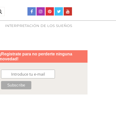
INTERPRETACIÓN DE LOS SUEÑOS