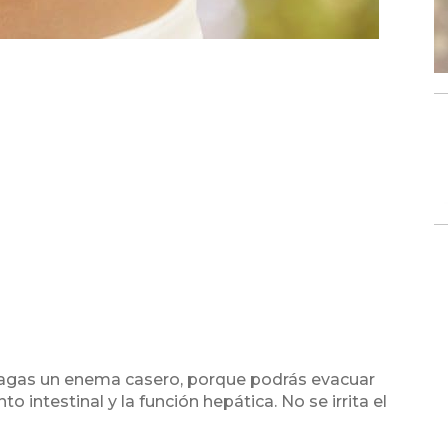
hagas un enema casero, porque podrás evacuar
 intestinal y la función hepática. No se irrita el