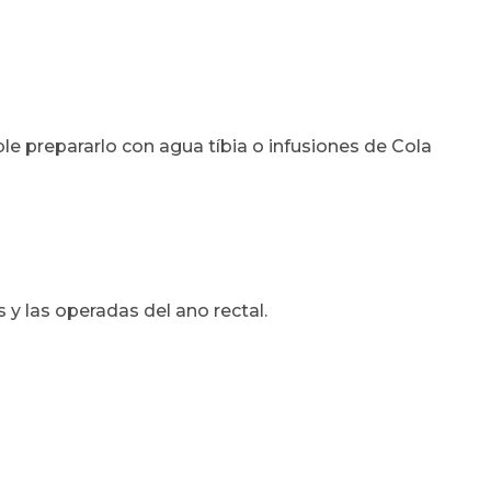
le prepararlo con agua tíbia o infusiones de Cola
y las operadas del ano rectal.