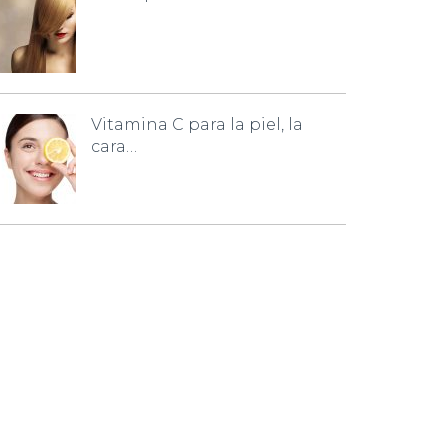
Vitamina C para la piel, la
cara…