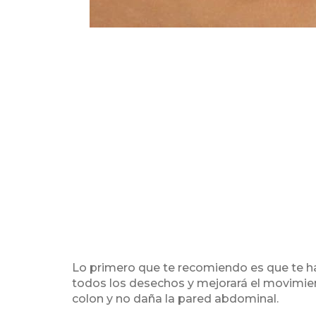
Lo primero que te recomiendo es que te 
todos los desechos y mejorará el movimiento
colon y no daña la pared abdominal.