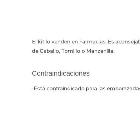
El kit lo venden en Farmacias. Es aconsejab
de Caballo, Tomillo o Manzanilla.
Contraindicaciones
-Está contraindicado para las embarazadas 