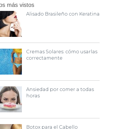
os más vistos
Alisado Brasileño con Keratina
Cremas Solares: cómo usarlas
correctamente
Ansiedad por comer a todas
horas
Botox para el Cabello