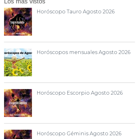
Los más vistos
Horóscopo Tauro Agosto 2026
Horóscopos mensuales Agosto 2026
Horóscopo Escorpio Agosto 2026
Horóscopo Géminis Agosto 2026