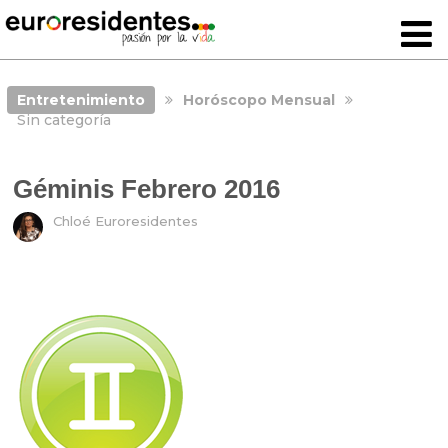
Entretenimiento
Horóscopo Mensual
Sin categoría
Géminis Febrero 2016
Chloé Euroresidentes