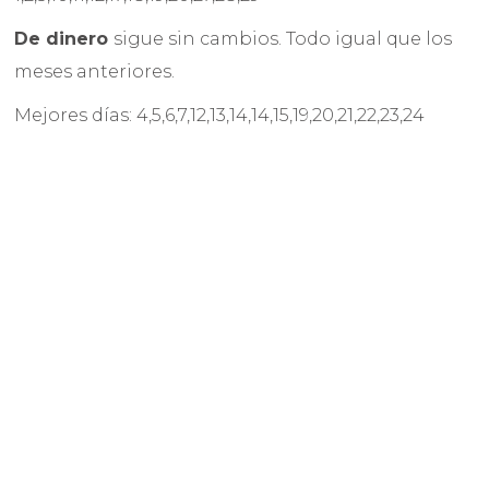
De dinero
sigue sin cambios. Todo igual que los
meses anteriores.
Mejores días: 4,5,6,7,12,13,14,14,15,19,20,21,22,23,24