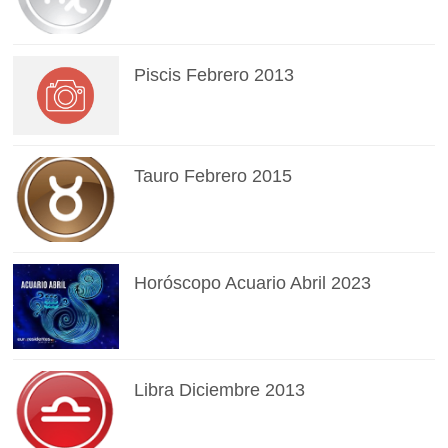
Piscis Febrero 2013
Tauro Febrero 2015
Horóscopo Acuario Abril 2023
Libra Diciembre 2013