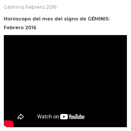
Géminis Febrero 2016
Horóscopo del mes del signo de GÉMINIS:
Febrero 2016