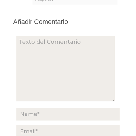
Añadir Comentario