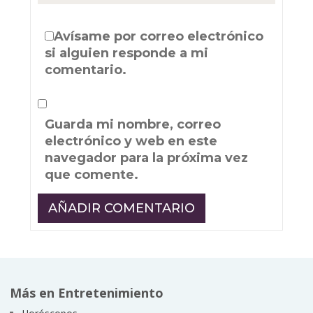
Avísame por correo electrónico
si alguien responde a mi
comentario.
Guarda mi nombre, correo
electrónico y web en este
navegador para la próxima vez
que comente.
Más en Entretenimiento