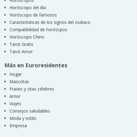
Horóscopos
Horóscopo del día
Horóscopo de famosos
Caracterísiticas de los signos del zodiaco
Compatibilidad de horóscpos
Horóscopo Chino
Tarot Gratis
Tarot Amor
Más en Euroresidentes
Hogar
Mascotas
Frases y citas célebres
Amor
Viajes
Consejos saludables
Moda y estilo
Empresa