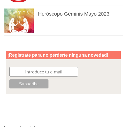
Horóscopo Géminis Mayo 2023