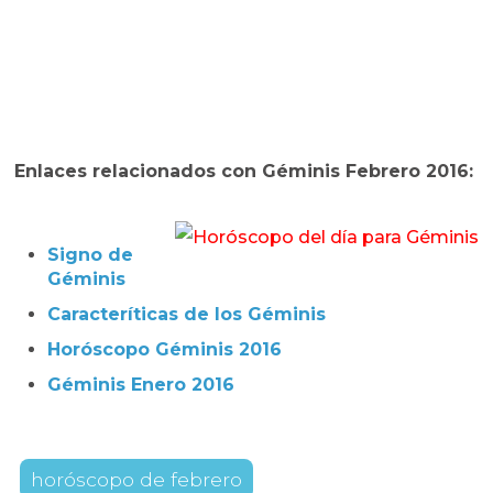
Enlaces relacionados con Géminis Febrero 2016:
Signo de
Géminis
Caracteríticas de los Géminis
Horóscopo Géminis 2016
Géminis Enero 2016
horóscopo de febrero