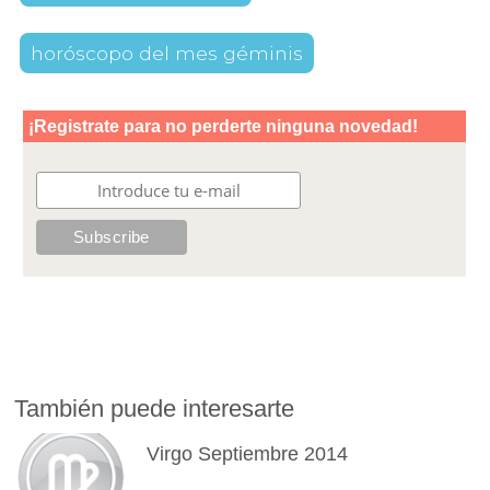
horóscopo del mes géminis
También puede interesarte
Virgo Septiembre 2014