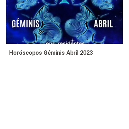
Horóscopos Géminis Abril 2023