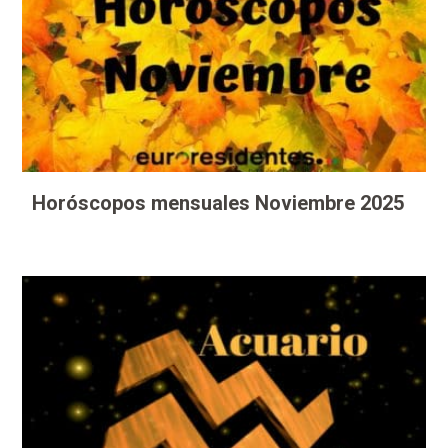
Horóscopos mensuales Noviembre 2025