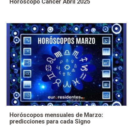
Horóscopo Cáncer Abril 2025
Horóscopos mensuales de Marzo:
predicciones para cada Signo