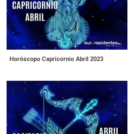
Horóscopo Capricornio Abril 2023