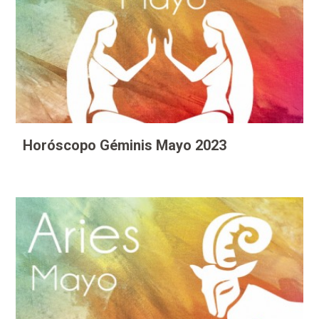
Horóscopo Géminis Mayo 2023