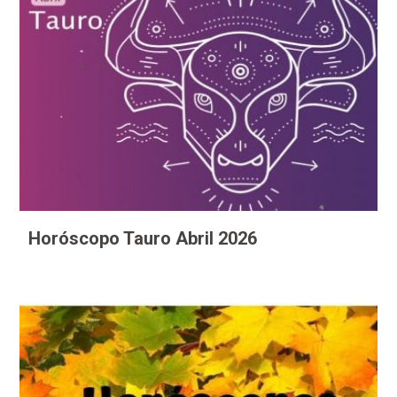
Horóscopo Tauro Abril 2026