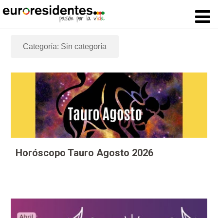
Categoría: Sin categoría
Horóscopo Tauro Agosto 2026