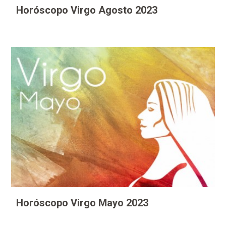
Horóscopo Virgo Agosto 2023
Horóscopo Virgo Mayo 2023