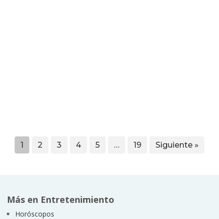
1
2
3
4
5
…
19
Siguiente »
Más en Entretenimiento
Horóscopos