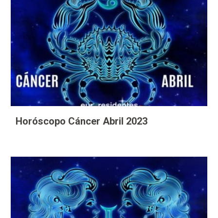
Horóscopo Cáncer Abril 2023