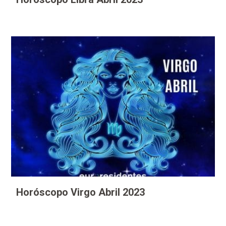
Horóscopo Virgo Abril 2023