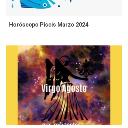
Horóscopo Piscis Marzo 2024