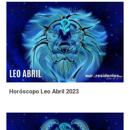
Horóscopo Leo Abril 2023