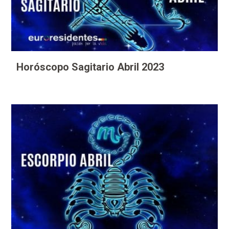
Horóscopo Sagitario Abril 2023