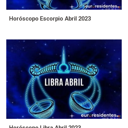
Horóscopo Escorpio Abril 2023
Horóscopo Libra Abril 2023