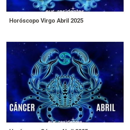
Horóscopo Virgo Abril 2025