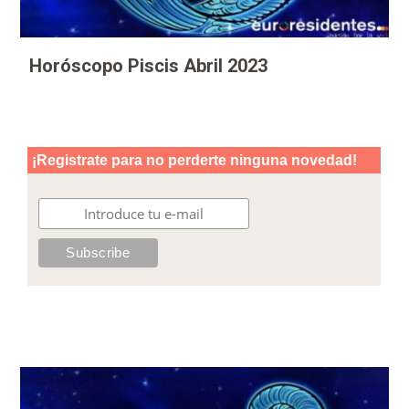
Horóscopo Piscis Abril 2023