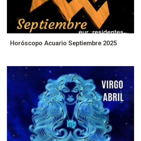
Horóscopo Acuario Septiembre 2025