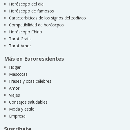
Horóscopo del día
Horóscopo de famosos
Caracterísiticas de los signos del zodiaco
Compatibilidad de horóscpos
Horóscopo Chino
Tarot Gratis
Tarot Amor
Más en Euroresidentes
Hogar
Mascotas
Frases y citas célebres
Amor
Viajes
Consejos saludables
Moda y estilo
Empresa
Suscríbete