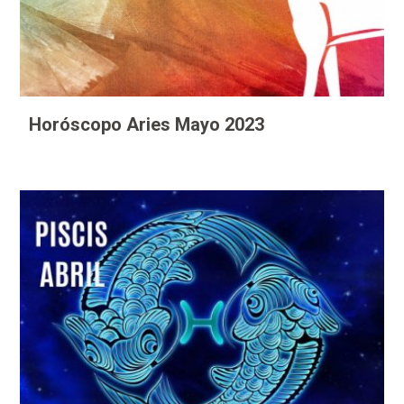
Horóscopo Aries Mayo 2023