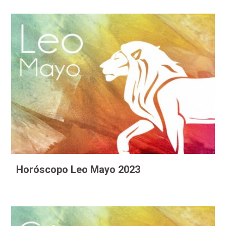
Horóscopo Leo Mayo 2023