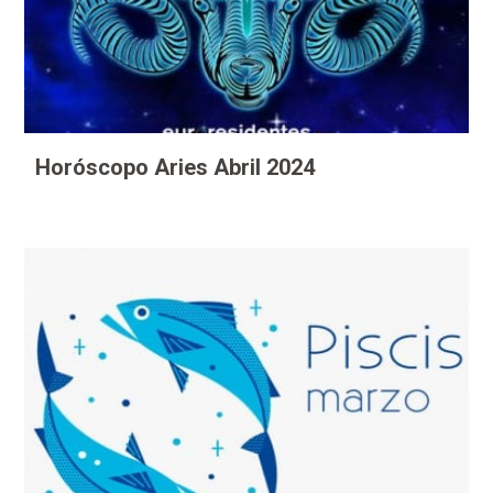
Horóscopo Aries Abril 2024