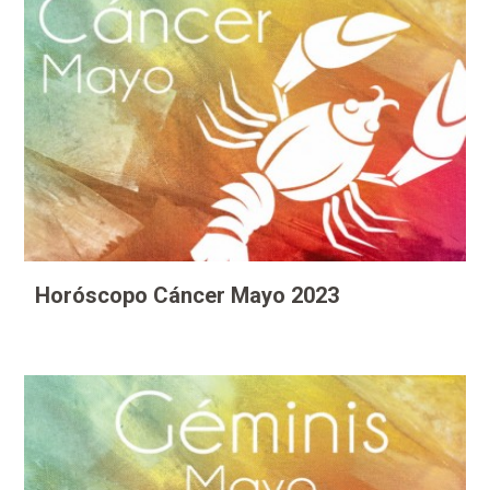
Horóscopo Cáncer Mayo 2023