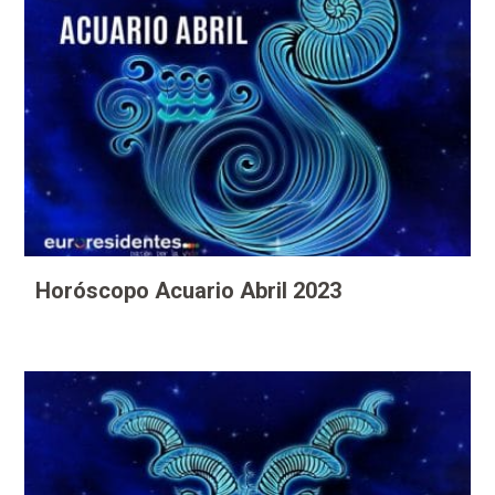
Horóscopo Acuario Abril 2023