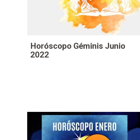
Horóscopo Géminis Junio
2022