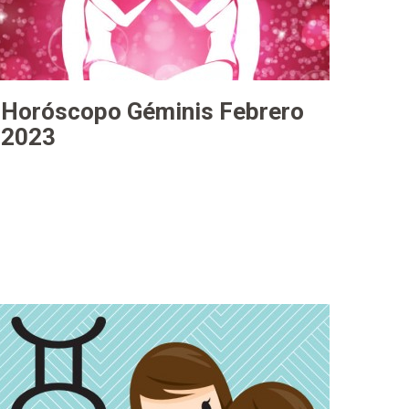
Horóscopo Géminis Febrero
2023