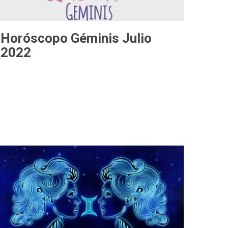
Horóscopo Géminis Julio
2022