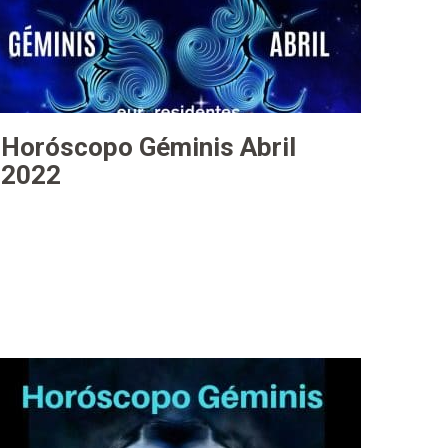
Horóscopo Géminis Abril
2022