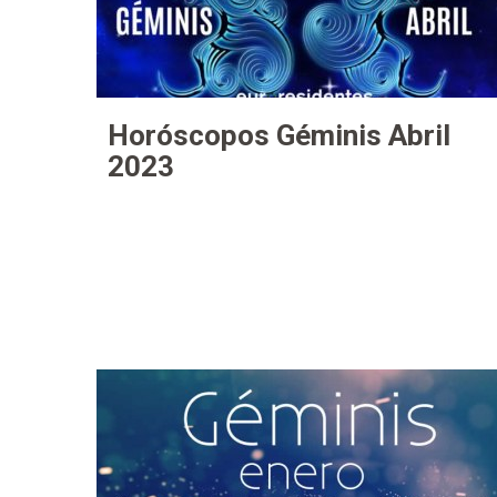
Horóscopos Géminis Abril
2023