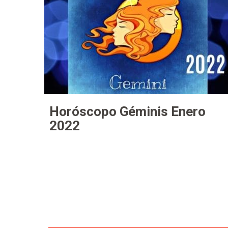
Horóscopo Géminis Enero
2022