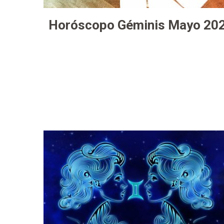
Horóscopo Géminis Mayo 20