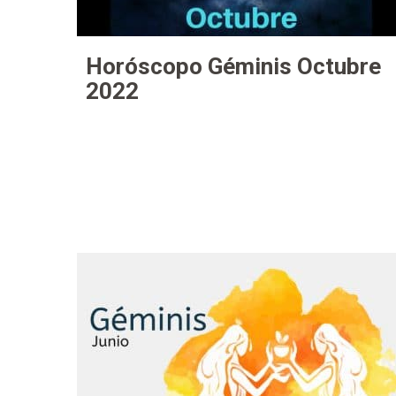
Horóscopo Géminis Octubre
2022