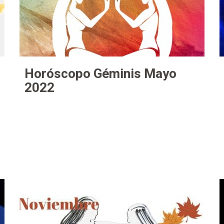
Horóscopo Géminis Mayo
2022