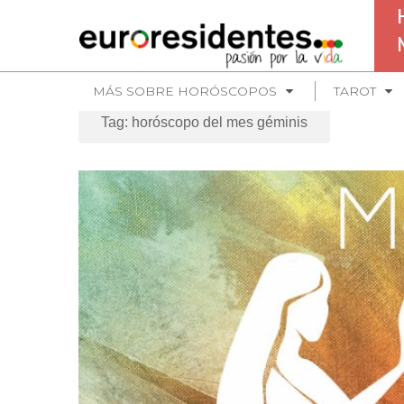
MÁS SOBRE HORÓSCOPOS
TAROT
Tag: horóscopo del mes géminis