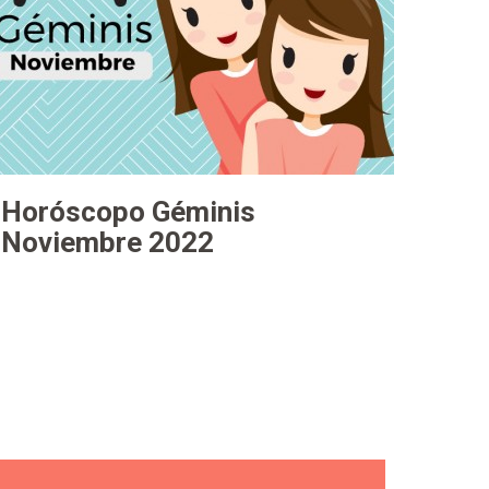
Horóscopo Géminis
Noviembre 2022