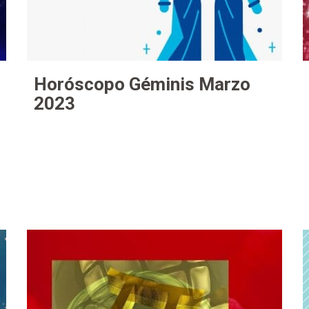
Horóscopo Géminis Marzo
2023