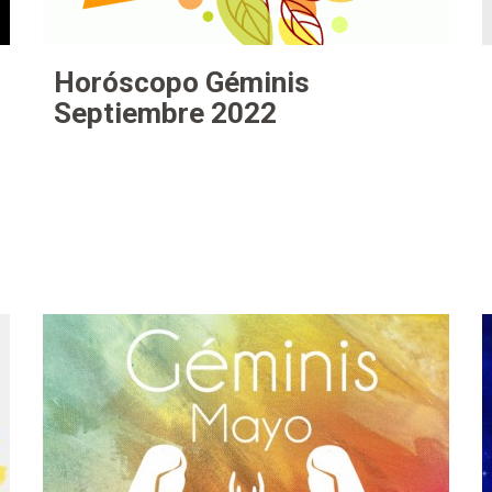
Horóscopo Géminis
Septiembre 2022