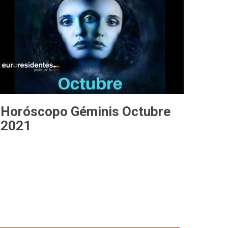
Horóscopo Géminis Octubre
2021