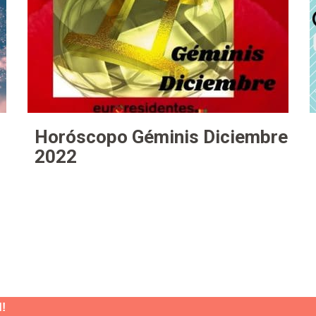
Horóscopo Géminis Diciembre
2022