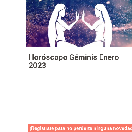
Horóscopo Géminis Enero
2023