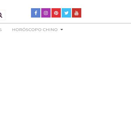
S
HORÓSCOPO CHINO