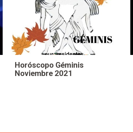
Horóscopo Géminis
Noviembre 2021