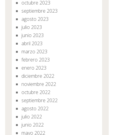
octubre 2023
septiembre 2023
agosto 2023
julio 2023
junio 2023
abril 2023
marzo 2023
febrero 2023
enero 2023
diciembre 2022
noviembre 2022
octubre 2022
septiembre 2022
agosto 2022
julio 2022
junio 2022
mayo 2022