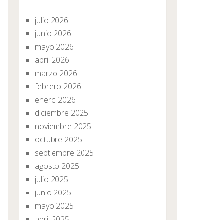
julio 2026
junio 2026
mayo 2026
abril 2026
marzo 2026
febrero 2026
enero 2026
diciembre 2025
noviembre 2025
octubre 2025
septiembre 2025
agosto 2025
julio 2025
junio 2025
mayo 2025
abril 2025