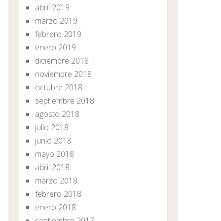
abril 2019
marzo 2019
febrero 2019
enero 2019
diciembre 2018
noviembre 2018
octubre 2018
septiembre 2018
agosto 2018
julio 2018
junio 2018
mayo 2018
abril 2018
marzo 2018
febrero 2018
enero 2018
septiembre 2017