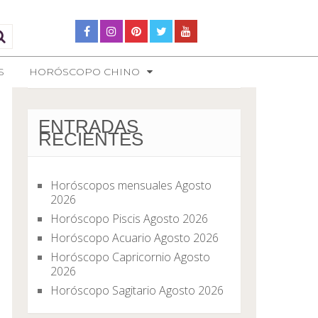
S
HORÓSCOPO CHINO
ENTRADAS
RECIENTES
Horóscopos mensuales Agosto
2026
Horóscopo Piscis Agosto 2026
Horóscopo Acuario Agosto 2026
Horóscopo Capricornio Agosto
2026
Horóscopo Sagitario Agosto 2026