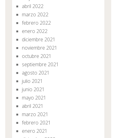
abril 2022
marzo 2022
febrero 2022
enero 2022
diciembre 2021
noviembre 2021
octubre 2021
septiembre 2021
agosto 2021
julio 2021
junio 2021
mayo 2021
abril 2021
marzo 2021
febrero 2021
enero 2021