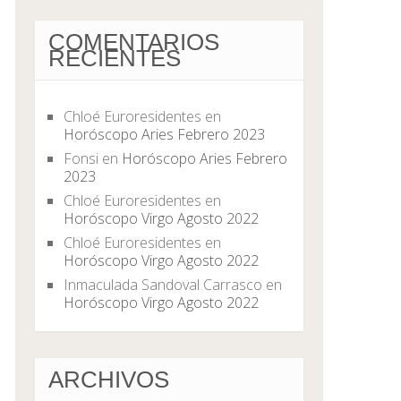
COMENTARIOS
RECIENTES
Chloé Euroresidentes
en
Horóscopo Aries Febrero 2023
Fonsi
en
Horóscopo Aries Febrero
2023
Chloé Euroresidentes
en
Horóscopo Virgo Agosto 2022
Chloé Euroresidentes
en
Horóscopo Virgo Agosto 2022
Inmaculada Sandoval Carrasco
en
Horóscopo Virgo Agosto 2022
ARCHIVOS