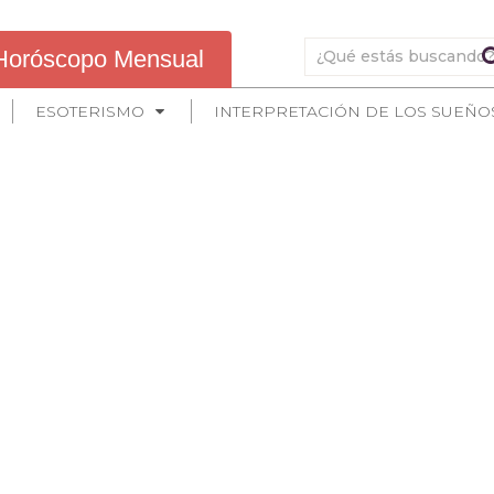
Horóscopo Mensual
ESOTERISMO
INTERPRETACIÓN DE LOS SUEÑO