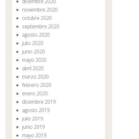
diciembre 2020
noviembre 2020
octubre 2020
septiembre 2020
agosto 2020
julio 2020
junio 2020
mayo 2020
abril 2020
marzo 2020
febrero 2020
enero 2020
diciembre 2019
agosto 2019
julio 2019
junio 2019
mayo 2019