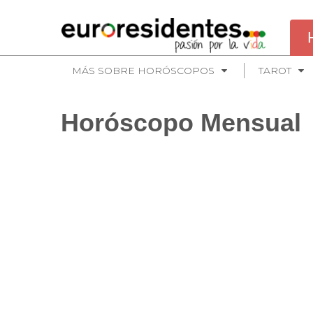
MÁS SOBRE HORÓSCOPOS
TAROT
Horóscopo Mensual