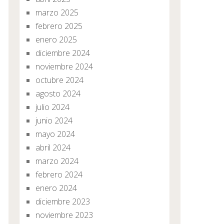
marzo 2025
febrero 2025
enero 2025
diciembre 2024
noviembre 2024
octubre 2024
agosto 2024
julio 2024
junio 2024
mayo 2024
abril 2024
marzo 2024
febrero 2024
enero 2024
diciembre 2023
noviembre 2023