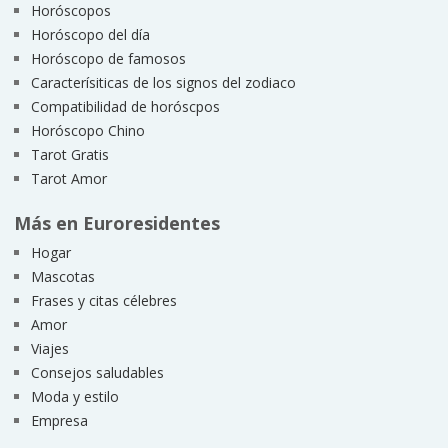
Horóscopos
Horóscopo del día
Horóscopo de famosos
Caracterísiticas de los signos del zodiaco
Compatibilidad de horóscpos
Horóscopo Chino
Tarot Gratis
Tarot Amor
Más en Euroresidentes
Hogar
Mascotas
Frases y citas célebres
Amor
Viajes
Consejos saludables
Moda y estilo
Empresa