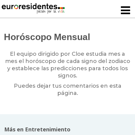
Horóscopo Mensual
El equipo dirigido por Cloe estudia mes a
mes el horóscopo de cada signo del zodiaco
y establece las predicciones para todos los
signos.
Puedes dejar tus comentarios en esta
página.
Más en Entretenimiento