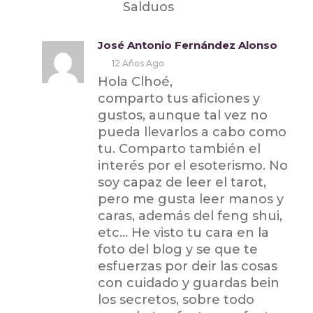
Salduos
José Antonio Fernández Alonso
12 Años Ago
Hola Clhoé,
comparto tus aficiones y
gustos, aunque tal vez no
pueda llevarlos a cabo como
tu. Comparto también el
interés por el esoterismo. No
soy capaz de leer el tarot,
pero me gusta leer manos y
caras, además del feng shui,
etc… He visto tu cara en la
foto del blog y se que te
esfuerzas por deir las cosas
con cuidado y guardas bein
los secretos, sobre todo