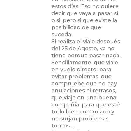
estos días. Eso no quiere
decir que vaya a pasar si
o si, pero si que existe la
posibilidad de que
suceda.
Si realiza el viaje después
del 25 de Agosto, ya no
tiene porque pasar nada.
Sencillamente, que viaje
en vuelo directo, para
evitar problemas, que
compruebe que no hay
anulaciones ni retrasos,
que viaje en una buena
compañía, para que esté
todo bien controlado y
no surjan problemas
tontos…