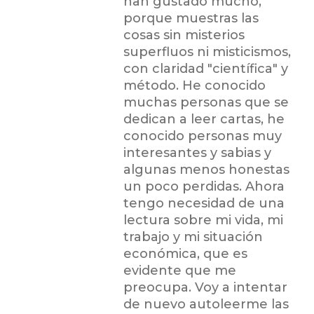
han gustado mucho,
porque muestras las
cosas sin misterios
superfluos ni misticismos,
con claridad "científica" y
método. He conocido
muchas personas que se
dedican a leer cartas, he
conocido personas muy
interesantes y sabias y
algunas menos honestas
un poco perdidas. Ahora
tengo necesidad de una
lectura sobre mi vida, mi
trabajo y mi situación
económica, que es
evidente que me
preocupa. Voy a intentar
de nuevo autoleerme las