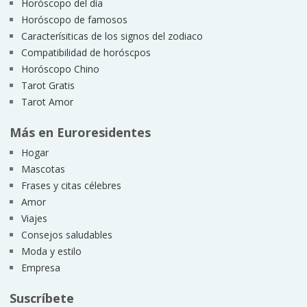
Horóscopo del día
Horóscopo de famosos
Caracterísiticas de los signos del zodiaco
Compatibilidad de horóscpos
Horóscopo Chino
Tarot Gratis
Tarot Amor
Más en Euroresidentes
Hogar
Mascotas
Frases y citas célebres
Amor
Viajes
Consejos saludables
Moda y estilo
Empresa
Suscríbete