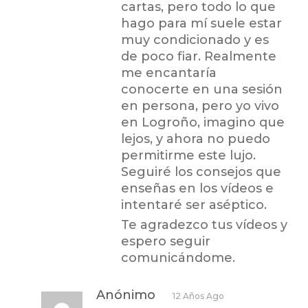
cartas, pero todo lo que
hago para mí suele estar
muy condicionado y es
de poco fiar. Realmente
me encantaría
conocerte en una sesión
en persona, pero yo vivo
en Logroño, imagino que
lejos, y ahora no puedo
permitirme este lujo.
Seguiré los consejos que
enseñas en los vídeos e
intentaré ser aséptico.
Te agradezco tus vídeos y
espero seguir
comunicándome.
Anónimo
12 Años Ago