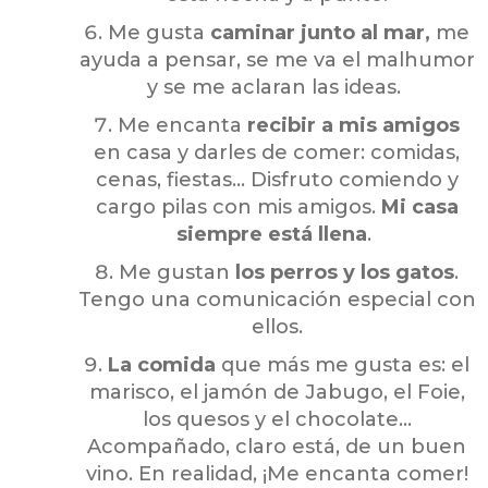
Me gusta
caminar junto al mar,
me
ayuda a pensar, se me va el malhumor
y se me aclaran las ideas.
Me encanta
recibir a mis amigos
en casa y darles de comer: comidas,
cenas, fiestas… Disfruto comiendo y
cargo pilas con mis amigos.
Mi casa
siempre está llena
.
Me gustan
los perros y los gatos
.
Tengo una comunicación especial con
ellos.
La comida
que más me gusta es: el
marisco, el jamón de Jabugo, el Foie,
los quesos y el chocolate…
Acompañado, claro está, de un buen
vino. En realidad, ¡Me encanta comer!