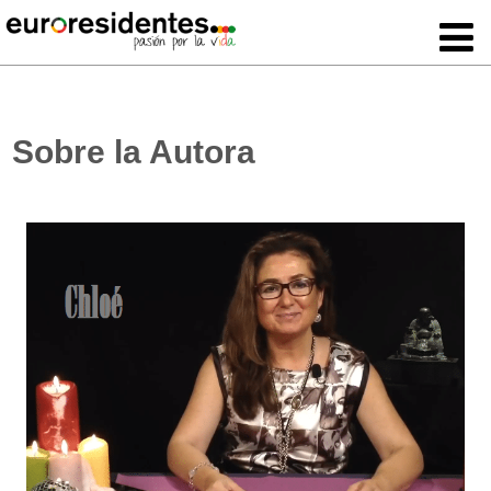
Sobre la Autora