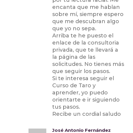
encanta que me hablan
sobre mí, siempre espero
que me descubran algo
que yo no sepa.
Arriba te he puesto el
enlace de la consultoria
privada, que te llevará a
la página de las
solicitudes. No tienes más
que seguir los pasos.
Si te interesa seguir el
Curso de Taro y
aprender, yo puedo
orientarte e ir siguiendo
tus pasos.
Recibe un cordial saludo
José Antonio Fernández