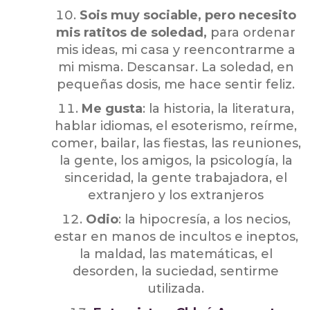
Sois muy sociable, pero necesito
mis ratitos de soledad,
para ordenar
mis ideas, mi casa y reencontrarme a
mi misma. Descansar. La soledad, en
pequeñas dosis, me hace sentir feliz.
Me gusta
: la historia, la literatura,
hablar idiomas, el esoterismo, reírme,
comer, bailar, las fiestas, las reuniones,
la gente, los amigos, la psicología, la
sinceridad, la gente trabajadora, el
extranjero y los extranjeros
Odio
: la hipocresía, a los necios,
estar en manos de incultos e ineptos,
la maldad, las matemáticas, el
desorden, la suciedad, sentirme
utilizada.