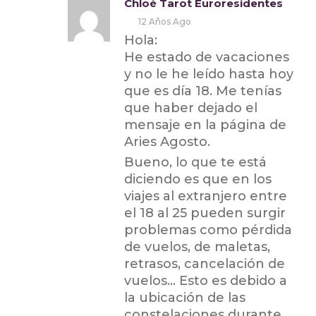
Chloé Tarot Euroresidentes
12 Años Ago
Hola:
He estado de vacaciones
y no le he leído hasta hoy
que es día 18. Me tenías
que haber dejado el
mensaje en la página de
Aries Agosto.
Bueno, lo que te está
diciendo es que en los
viajes al extranjero entre
el 18 al 25 pueden surgir
problemas como pérdida
de vuelos, de maletas,
retrasos, cancelación de
vuelos… Esto es debido a
la ubicación de las
constelaciones durante