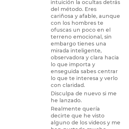
intuición la ocultas detrás
del método. Eres
cariñosa y afable, aunque
con los hombres te
ofuscas un poco en el
terreno emocional, sin
embargo tienes una
mirada inteligente,
observadora y clara hacia
lo que importa y
enseguida sabes centrar
lo que te interesa y verlo
con claridad.
Disculpa de nuevo si me
he lanzado.
Realmente quería
decirte que he visto
alguno de los videos y me