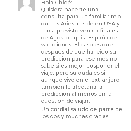
Hola Chloé:
Quisiera hacerte una
consulta para un familiar mio
que es Aries, reside en USA y
tenia previsto venir a finales
de Agosto aqui a España de
vacaciones. El caso es que
despues de que ha leido su
prediccion para ese mes no
sabe si es mejor posponer el
viaje, pero su duda es si
aunque vive en el extranjero
tambien le afectaria la
prediccion al menos en la
cuestion de viajar.
Un cordial saludo de parte de
los dos y muchas gracias.