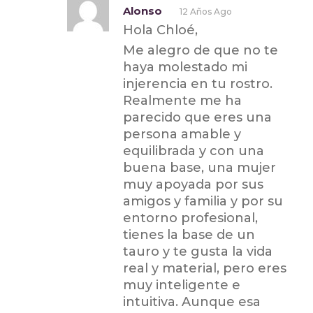
Alonso
12 Años Ago
Hola Chloé,
Me alegro de que no te
haya molestado mi
injerencia en tu rostro.
Realmente me ha
parecido que eres una
persona amable y
equilibrada y con una
buena base, una mujer
muy apoyada por sus
amigos y familia y por su
entorno profesional,
tienes la base de un
tauro y te gusta la vida
real y material, pero eres
muy inteligente e
intuitiva. Aunque esa