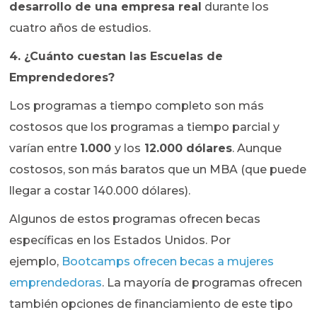
desarrollo de una empresa real
durante los
cuatro años de estudios.
4. ¿Cuánto cuestan las Escuelas de
Emprendedores?
Los programas a tiempo completo son más
costosos que los programas a tiempo parcial y
varían entre
1.000
y los
12.000 dólares
. Aunque
costosos, son más baratos que un MBA (que puede
llegar a costar 140.000 dólares).
Algunos de estos programas ofrecen becas
específicas en los Estados Unidos. Por
ejemplo,
Bootcamps ofrecen becas a mujeres
emprendedoras
. La mayoría de programas ofrecen
también opciones de financiamiento de este tipo