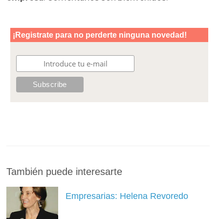
También puede interesarte
Empresarias: Helena Revoredo