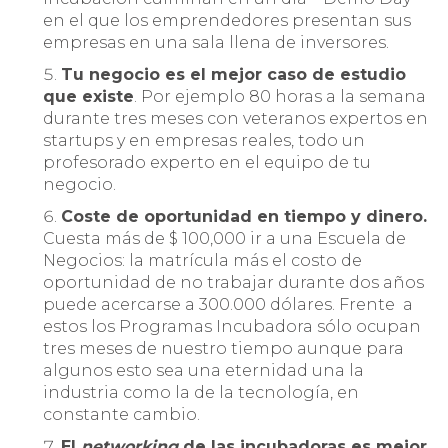
en el que los emprendedores presentan sus
empresas en una sala llena de inversores.
Tu negocio es el mejor caso de estudio
que existe
. Por ejemplo 80 horas a la semana
durante tres meses con veteranos expertos en
startups y en empresas reales, todo un
profesorado experto en el equipo de tu
negocio.
Coste de oportunidad en tiempo y dinero.
Cuesta más de $ 100,000 ir a una Escuela de
Negocios: la matrícula más el costo de
oportunidad de no trabajar durante dos años
puede acercarse a 300.000 dólares. Frente a
estos los Programas Incubadora sólo ocupan
tres meses de nuestro tiempo aunque para
algunos esto sea una eternidad una la
industria como la de la tecnología, en
constante cambio.
El
networking
de las incubadoras es mejor
.