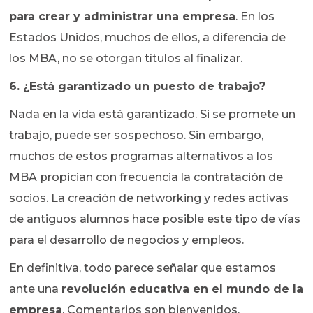
para crear y administrar una empresa
. En los
Estados Unidos, muchos de ellos, a diferencia de
los MBA, no se otorgan títulos al finalizar.
6. ¿Está garantizado un puesto de trabajo?
Nada en la vida está garantizado. Si se promete un
trabajo, puede ser sospechoso. Sin embargo,
muchos de estos programas alternativos a los
MBA propician con frecuencia la contratación de
socios. La creación de networking y redes activas
de antiguos alumnos hace posible este tipo de vías
para el desarrollo de negocios y empleos.
En definitiva, todo parece señalar que estamos
ante una
revolución educativa en el mundo de la
empresa
. Comentarios son bienvenidos.