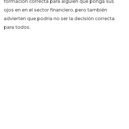
formación correcta para alguien que ponga sus
ojos en en el sector financiero, pero también
advierten que podría no ser la decisión correcta
para todos.