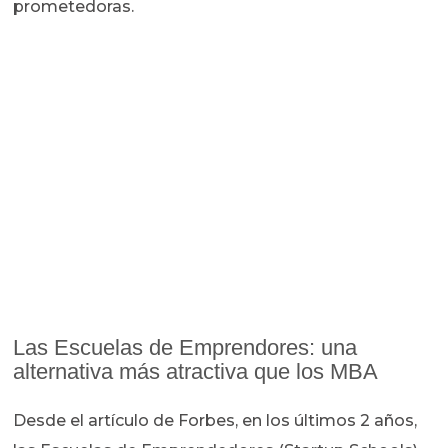
prometedoras.
Las Escuelas de Emprendores: una
alternativa más atractiva que los MBA
Desde el artículo de Forbes, en los últimos 2 años,