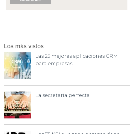
Los más vistos
Las 25 mejores aplicaciones CRM
para empresas
La secretaria perfecta