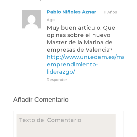
Pablo Niñoles Aznar
11 Años
Ago
Muy buen artículo. Que
opinas sobre el nuevo
Master de la Marina de
empresas de Valencia?
http://www.uni.edem.es/master
emprendimiento-
liderazgo/
Responder
Añadir Comentario