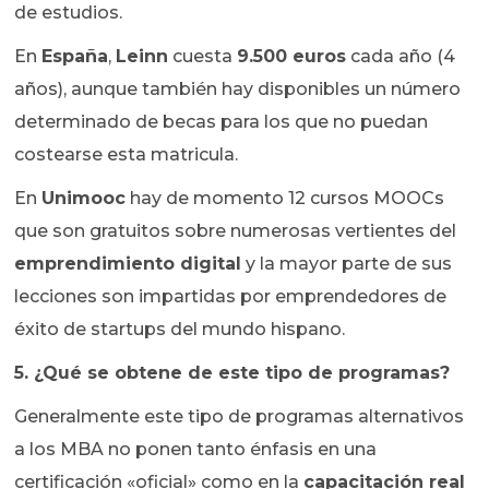
de estudios.
En
España
,
Leinn
cuesta
9.500 euros
cada año (4
años), aunque también hay disponibles un número
determinado de becas para los que no puedan
costearse esta matricula.
En
Unimooc
hay de momento 12 cursos MOOCs
que son gratuitos sobre numerosas vertientes del
emprendimiento digital
y la mayor parte de sus
lecciones son impartidas por emprendedores de
éxito de startups del mundo hispano.
5. ¿Qué se obtene de este tipo de programas?
Generalmente este tipo de programas alternativos
a los MBA no ponen tanto énfasis en una
certificación «oficial» como en la
capacitación real