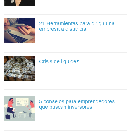
21 Herramientas para dirigir una
empresa a distancia
Crisis de liquidez
5 consejos para emprendedores
que buscan inversores