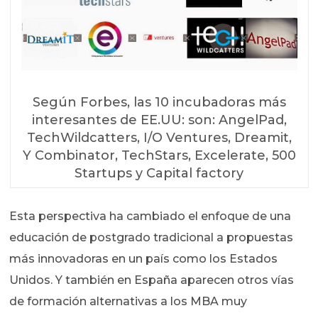
Según Forbes, las 10 incubadoras más
interesantes de EE.UU: son: AngelPad,
TechWildcatters, I/O Ventures, Dreamit,
Y Combinator, TechStars, Excelerate, 500
Startups y Capital factory
Esta perspectiva ha cambiado el enfoque de una
educación de postgrado tradicional a propuestas
más innovadoras en un país como los Estados
Unidos. Y también en España aparecen otros vías
de formación alternativas a los MBA muy