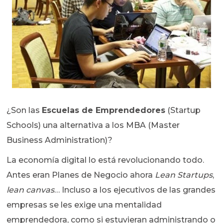
¿Son las
Escuelas de Emprendedores
(Startup
Schools) una alternativa a los MBA (Master
Business Administration)?
La economía digital lo está revolucionando todo.
Antes eran Planes de Negocio ahora
Lean Startups
,
lean canvas
… Incluso a los ejecutivos de las grandes
empresas se les exige una mentalidad
emprendedora, como si estuvieran administrando o