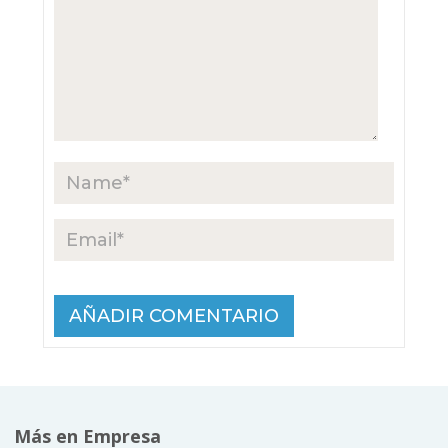
Más en Empresa