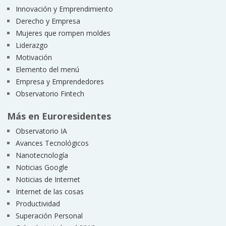
Innovación y Emprendimiento
Derecho y Empresa
Mujeres que rompen moldes
Liderazgo
Motivación
Elemento del menú
Empresa y Emprendedores
Observatorio Fintech
Más en Euroresidentes
Observatorio IA
Avances Tecnológicos
Nanotecnología
Noticias Google
Noticias de Internet
Internet de las cosas
Productividad
Superación Personal