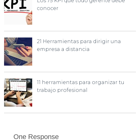
Los 75 KPI que todo gerente debe
conocer
21 Herramientas para dirigir una
empresa a distancia
11 herramientas para organizar tu
trabajo profesional
One Response