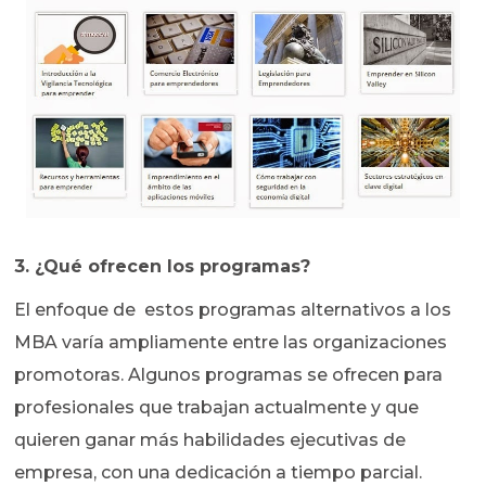
3. ¿Qué ofrecen los programas?
El enfoque de estos programas alternativos a los
MBA varía ampliamente entre las organizaciones
promotoras. Algunos programas se ofrecen para
profesionales que trabajan actualmente y que
quieren ganar más habilidades ejecutivas de
empresa, con una dedicación a tiempo parcial.