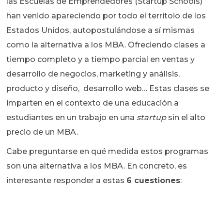
las Escuelas de Emprendedores (Startup Schools)
han venido apareciendo por todo el territoio de los
Estados Unidos, autopostulándose a sí mismas
como la alternativa a los MBA. Ofreciendo clases a
tiempo completo y a tiempo parcial en ventas y
desarrollo de negocios, marketing y análisis,
producto y diseño, desarrollo web… Estas clases se
imparten en el contexto de una educación a
estudiantes en un trabajo en una
startup
sin el alto
precio de un MBA.
Cabe preguntarse en qué medida estos programas
son una alternativa a los MBA. En concreto, es
interesante responder a estas
6 cuestiones
: