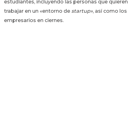
estudiantes, incluyendo las personas que quieren
trabajar en un «entorno de
startup»
, así como los
empresarios en ciernes.