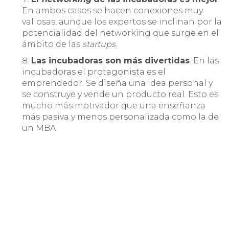
En ambos casos se hacen conexiones muy
valiosas, aunque los expertos se inclinan por la
potencialidad del networking que surge en el
ámbito de las
startups
.
Las incubadoras son más divertidas
. En las
incubadoras el protagonista es el
emprendedor. Se diseña una idea personal y
se construye y vende un producto real. Esto es
mucho más motivador que una enseñanza
más pasiva y menos personalizada como la de
un MBA.