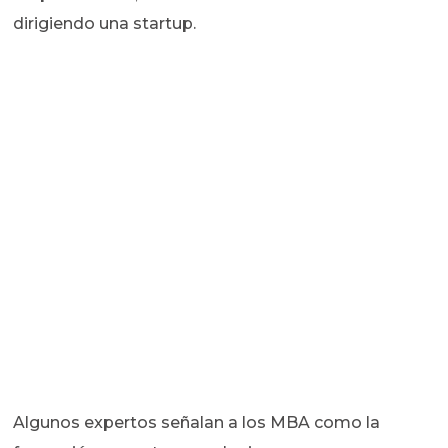
dirigiendo una startup.
Algunos expertos señalan a los MBA como la