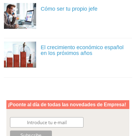
Cómo ser tu propio jefe
El crecimiento económico español
en los próximos años