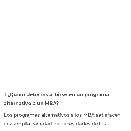
1 ¿Quién debe inscribirse en un programa
alternativo a un MBA?
Los programas alternativos a los MBA satisfacen
una amplia variedad de necesidades de los