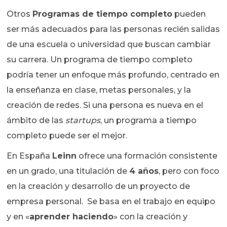
Otros
Programas de tiempo completo
pueden
ser más adecuados para las personas recién salidas
de una escuela o universidad que buscan cambiar
su carrera. Un programa de tiempo completo
podría tener un enfoque más profundo, centrado en
la enseñanza en clase, metas personales, y la
creación de redes. Si una persona es nueva en el
ámbito de las
startups
, un programa a tiempo
completo puede ser el mejor.
En España
Leinn
ofrece una formación consistente
en un grado, una titulación de
4 años
, pero con foco
en la creación y desarrollo de un proyecto de
empresa personal. Se basa en el trabajo en equipo
y en «
aprender haciendo
» con la creación y