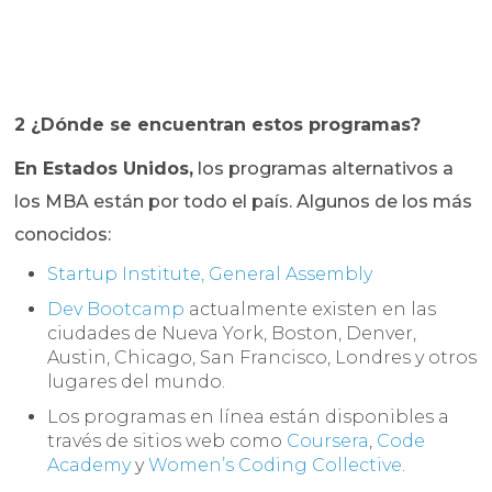
2 ¿Dónde se encuentran estos programas?
En Estados Unidos,
los programas alternativos a
los MBA están por todo el país. Algunos de los más
conocidos:
Startup Institute, General Assembly
Dev Bootcamp
actualmente existen en las
ciudades de Nueva York, Boston, Denver,
Austin, Chicago, San Francisco, Londres y otros
lugares del mundo.
Los programas en línea están disponibles a
través de sitios web como
Coursera
,
Code
Academy
y
Women’s Coding Collective
.