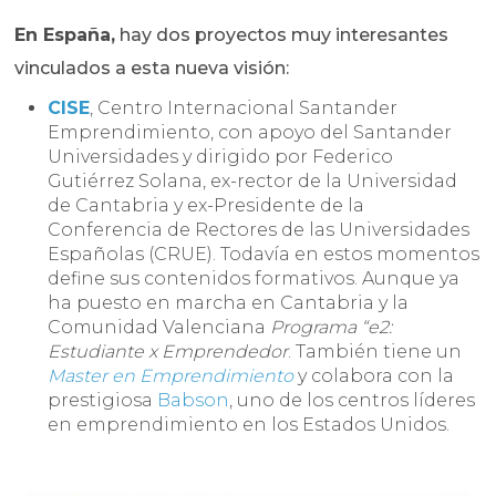
En España,
hay dos proyectos muy interesantes
vinculados a esta nueva visión:
CISE
, Centro Internacional Santander
Emprendimiento, con apoyo del Santander
Universidades y dirigido por Federico
Gutiérrez Solana, ex-rector de la Universidad
de Cantabria y ex-Presidente de la
Conferencia de Rectores de las Universidades
Españolas (CRUE). Todavía en estos momentos
define sus contenidos formativos. Aunque ya
ha puesto en marcha en Cantabria y la
Comunidad Valenciana
Programa “e2:
Estudiante x Emprendedor
. También tiene un
Master en Emprendimiento
y colabora con la
prestigiosa
Babson
, uno de los centros líderes
en emprendimiento en los Estados Unidos.