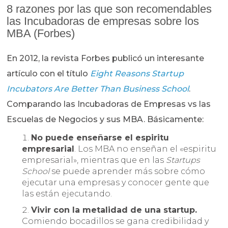
8 razones por las que son recomendables
las Incubadoras de empresas sobre los
MBA (Forbes)
En 2012, la revista Forbes publicó un interesante
artículo con el título
Eight Reasons Startup
Incubators Are Better Than Business School
.
Comparando las Incubadoras de Empresas vs las
Escuelas de Negocios y sus MBA. Básicamente:
No puede enseñarse el espiritu
empresarial
. Los MBA no enseñan el «espiritu
empresarial», mientras que en las
Startups
School
se puede aprender más sobre cómo
ejecutar una empresas y conocer gente que
las están ejecutando.
Vivir con la metalidad de una startup.
Comiendo bocadillos se gana credibilidad y