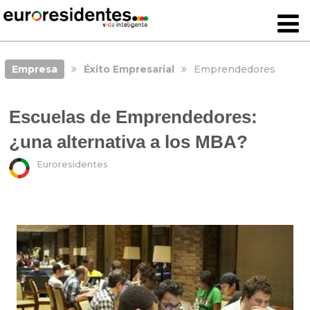
Empresa
Éxito Empresarial
Emprendedores
Escuelas de Emprendedores:
¿una alternativa a los MBA?
Euroresidentes