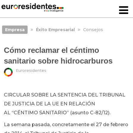
Empresa
Éxito Empresarial
Consejos
Cómo reclamar el céntimo
sanitario sobre hidrocarburos
Euroresidentes
CIRCULAR SOBRE LA SENTENCIA DEL TRIBUNAL
DE JUSTICIA DE LA UE EN RELACIÓN
AL “CÉNTIMO SANITARIO” (asunto C-82/12).
La semana pasada, concretamente el 27 de febrero