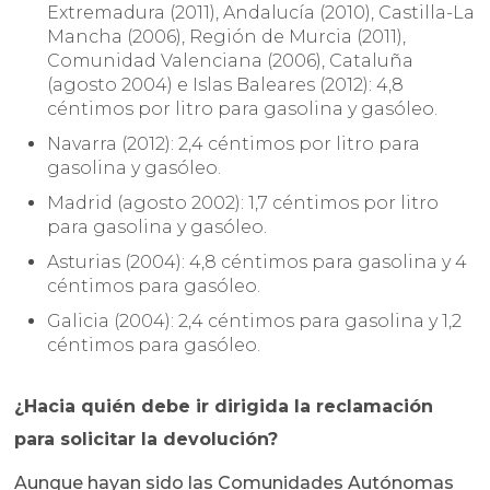
Extremadura (2011), Andalucía (2010), Castilla-La
Mancha (2006), Región de Murcia (2011),
Comunidad Valenciana (2006), Cataluña
(agosto 2004) e Islas Baleares (2012): 4,8
céntimos por litro para gasolina y gasóleo.
Navarra (2012): 2,4 céntimos por litro para
gasolina y gasóleo.
Madrid (agosto 2002): 1,7 céntimos por litro
para gasolina y gasóleo.
Asturias (2004): 4,8 céntimos para gasolina y 4
céntimos para gasóleo.
Galicia (2004): 2,4 céntimos para gasolina y 1,2
céntimos para gasóleo.
¿Hacia quién debe ir dirigida la reclamación
para solicitar la devolución?
Aunque hayan sido las Comunidades Autónomas