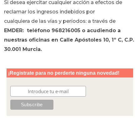
Si desea ejercitar cualquier acción a efectos de
reclamar los ingresos indebidos por
cualquiera de las vías y períodos: a través de
EMDER: teléfono 968216005 o acudiendo a
nuestras oficinas en Calle Apóstoles 10, 1º C, C.P.
30.001 Murcia.