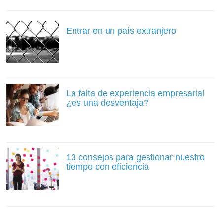
Entrar en un país extranjero
La falta de experiencia empresarial
¿es una desventaja?
13 consejos para gestionar nuestro
tiempo con eficiencia