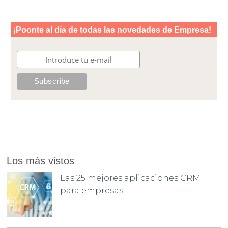
Los más vistos
Las 25 mejores aplicaciones CRM
para empresas