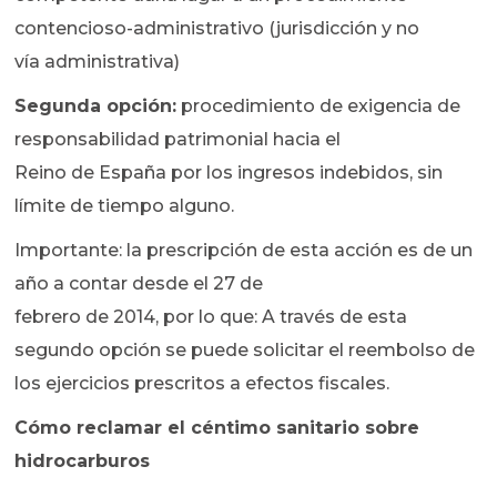
contencioso-administrativo (jurisdicción y no
vía administrativa)
Segunda opción:
procedimiento de exigencia de
responsabilidad patrimonial hacia el
Reino de España por los ingresos indebidos, sin
límite de tiempo alguno.
Importante: la prescripción de esta acción es de un
año a contar desde el 27 de
febrero de 2014, por lo que: A través de esta
segundo opción se puede solicitar el reembolso de
los ejercicios prescritos a efectos fiscales.
Cómo reclamar el céntimo sanitario sobre
hidrocarburos