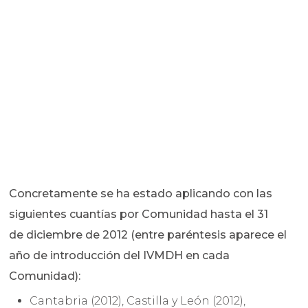
Concretamente se ha estado aplicando con las
siguientes cuantías por Comunidad hasta el 31
de diciembre de 2012 (entre paréntesis aparece el
año de introducción del IVMDH en cada
Comunidad):
Cantabria (2012), Castilla y León (2012),