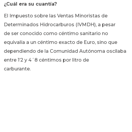
¿Cuál era su cuantía?
El Impuesto sobre las Ventas Minoristas de
Determinados Hidrocarburos (IVMDH), a pesar
de ser conocido como céntimo sanitario no
equivalía a un céntimo exacto de Euro, sino que
dependiendo de la Comunidad Autónoma oscilaba
entre 1’2 y 4´8 céntimos por litro de
carburante.