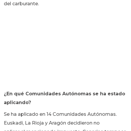
del carburante.
¿En qué Comunidades Autónomas se ha estado
aplicando?
Se ha aplicado en 14 Comunidades Autónomas.
Euskadi, La Rioja y Aragón decidieron no