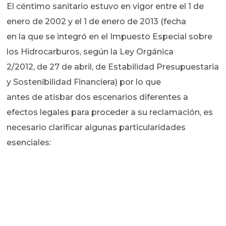
El céntimo sanitario estuvo en vigor entre el 1 de
enero de 2002 y el 1 de enero de 2013 (fecha
en la que se integró en el Impuesto Especial sobre
los Hidrocarburos, según la Ley Orgánica
2/2012, de 27 de abril, de Estabilidad Presupuestaria
y Sostenibilidad Financiera) por lo que
antes de atisbar dos escenarios diferentes a
efectos legales para proceder a su reclamación, es
necesario clarificar algunas particularidades
esenciales: