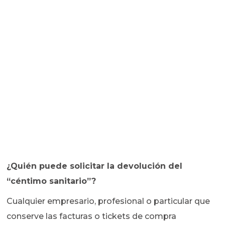
¿Quién puede solicitar la devolución del
“céntimo sanitario”?
Cualquier empresario, profesional o particular que
conserve las facturas o tickets de compra