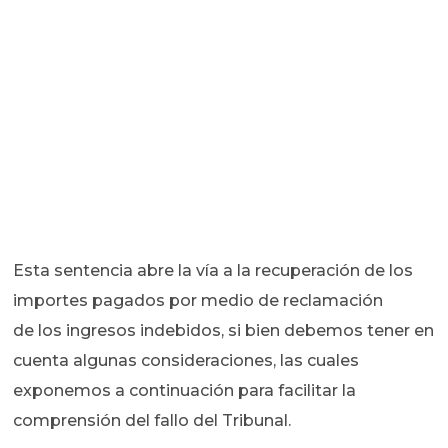
Esta sentencia abre la vía a la recuperación de los
importes pagados por medio de reclamación
de los ingresos indebidos, si bien debemos tener en
cuenta algunas consideraciones, las cuales
exponemos a continuación para facilitar la
comprensión del fallo del Tribunal.