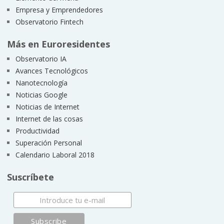
Empresa y Emprendedores
Observatorio Fintech
Más en Euroresidentes
Observatorio IA
Avances Tecnológicos
Nanotecnología
Noticias Google
Noticias de Internet
Internet de las cosas
Productividad
Superación Personal
Calendario Laboral 2018
Suscríbete