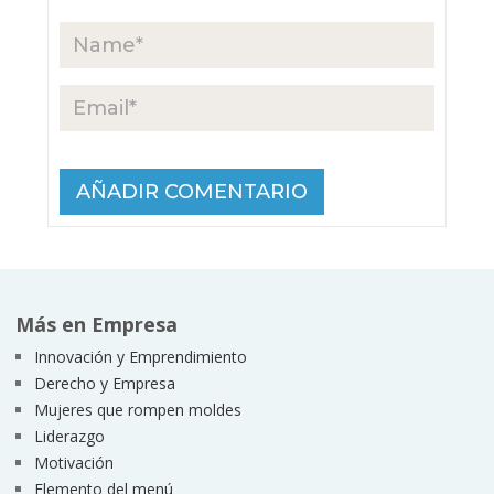
Más en Empresa
Innovación y Emprendimiento
Derecho y Empresa
Mujeres que rompen moldes
Liderazgo
Motivación
Elemento del menú