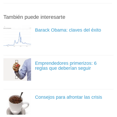
También puede interesarte
Barack Obama: claves del éxito
Emprendedores primerizos: 6
reglas que deberían seguir
Consejos para afrontar las crisis