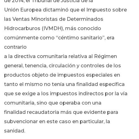
de 2014, el Tribunal de Justicia de la
Unión Europea dictaminó que el Impuesto sobre
las Ventas Minoristas de Determinados
Hidrocarburos (IVMDH), más conocido
comúnmente como “céntimo sanitario”, era
contrario
a la directiva comunitaria relativa al Régimen
general, tenencia, circulación y controles de los
productos objeto de impuestos especiales en
tanto el mismo no tenía una finalidad específica
que se exige a los impuestos indirectos por la vía
comunitaria, sino que operaba con una
finalidad recaudatoria más que evidente para
subvencionar en este caso en particular, la
sanidad.