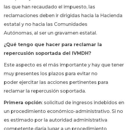
las que han recaudado el impuesto, las
reclamaciones deben ir dirigidas hacia la Hacienda
estatal y no hacia las Comunidades
Autónomas, al ser un gravamen estatal.
¿Qué tengo que hacer para reclamar la
repercusión soportada del IVMDH?
Este aspecto es el más importante y hay que tener
muy presentes los plazos para evitar no
poder ejercitar las acciones pertinentes para
reclamar la repercusión soportada.
Primera opción
: solicitud de ingresos indebidos en
un procedimiento económico-administrativo. Si no
es estimado por la autoridad administrativa
competente daría lugar a un procedimiento