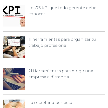
Los 75 KPI que todo gerente debe
conocer
11 herramientas para organizar tu
trabajo profesional
21 Herramientas para dirigir una
empresa a distancia
La secretaria perfecta