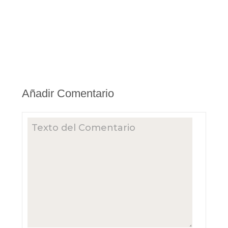
Añadir Comentario