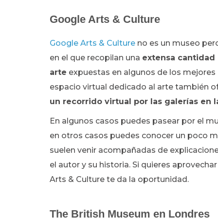
Google Arts & Culture
Google Arts & Culture
no es un museo pero 
en el que recopilan una
extensa cantidad 
arte
expuestas en algunos de los mejores 
espacio virtual dedicado al arte también o
un recorrido virtual por las galerías en
En algunos casos puedes pasear por el mu
en otros casos puedes conocer un poco más
suelen venir acompañadas de explicacion
el autor y su historia. Si quieres aprovecha
Arts & Culture te da la oportunidad.
The British Museum en Londres