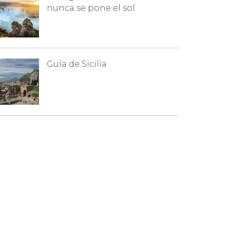
nunca se pone el sol
Guía de Sicilia