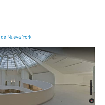
m de Nueva York