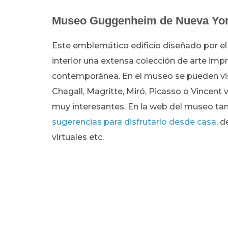
Museo Guggenheim de Nueva Yo
Este emblemático edificio diseñado por el
interior una extensa colección de arte imp
contemporánea. En el museo se pueden vi
Chagall, Magritte, Miró, Picasso o Vincen
muy interesantes. En la web del museo t
sugerencias para disfrutarlo desde casa
, 
virtuales etc.