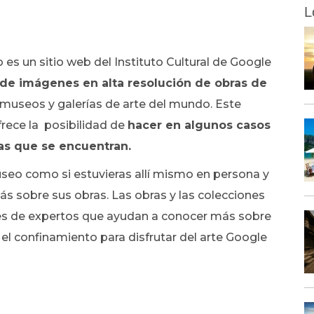
L
es un sitio web del Instituto Cultural de Google
de imágenes en alta resolución de obras de
museos y galerías de arte del mundo. Este
frece la posibilidad de
hacer en algunos casos
 las que se encuentran.
seo como si estuvieras allí mismo en persona y
 sobre sus obras. Las obras y las colecciones
es de expertos que ayudan a conocer más sobre
r el confinamiento para disfrutar del arte Google