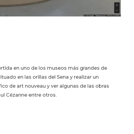
vertida en uno de los museos más grandes de
uado en las orillas del Sena y realizar un
fico de art nouveau y ver algunas de las obras
ul Cézanne entre otros.